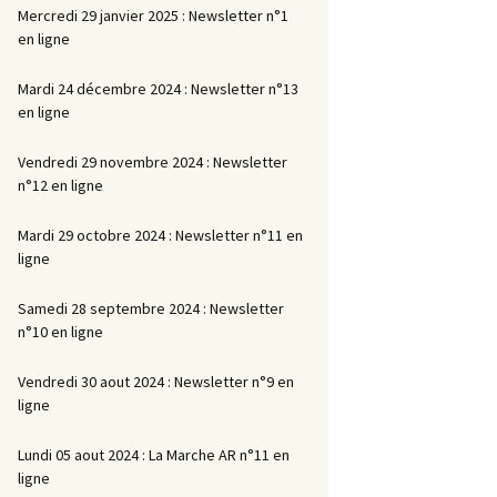
Mercredi 29 janvier 2025 : Newsletter n°1
en ligne
Mardi 24 décembre 2024 : Newsletter n°13
en ligne
Vendredi 29 novembre 2024 : Newsletter
n°12 en ligne
Mardi 29 octobre 2024 : Newsletter n°11 en
ligne
Samedi 28 septembre 2024 : Newsletter
n°10 en ligne
Vendredi 30 aout 2024 : Newsletter n°9 en
ligne
Lundi 05 aout 2024 : La Marche AR n°11 en
ligne