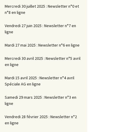
Mercredi 30 juillet 2025 : Newsletter n°0 et
n°8 en ligne
Vendredi 27 juin 2025 : Newsletter n°7 en
ligne
Mardi 27 mai 2025 : Newsletter n°6 en ligne
Mercredi 30 avril 2025 : Newsletter n°5 avril
en ligne
Mardi 15 avril 2025 : Newsletter n°4 avril
Spéciale AG en ligne
Samedi 29 mars 2025 : Newsletter n°3 en
ligne
Vendredi 28 février 2025 : Newsletter n°2
en ligne