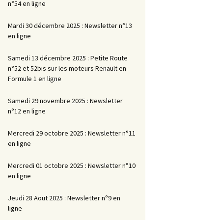
n°54 en ligne
Mardi 30 décembre 2025 : Newsletter n°13
en ligne
Samedi 13 décembre 2025 : Petite Route
n°52 et 52bis sur les moteurs Renault en
Formule 1 en ligne
Samedi 29 novembre 2025 : Newsletter
n°12 en ligne
Mercredi 29 octobre 2025 : Newsletter n°11
en ligne
Mercredi 01 octobre 2025 : Newsletter n°10
en ligne
Jeudi 28 Aout 2025 : Newsletter n°9 en
ligne