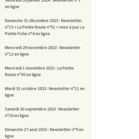
en ligne
Dimanche 31 décembre 2023 : Newsletter
n°13 + La Petite Route n°51 + mise à jour La
Petite Fiche n°4 en ligne
Mercredi 29 novembre 2023 : Newsletter
n°12 en ligne
Mercredi 1 novembre 2023 : La Petite
Route n°50 en ligne
Mardi 31 octobre 2023 : Newsletter n°11 en
ligne
Samedi 30 septembre 2023 : Newsletter
n°10 en ligne
Dimanche 27 aout 2023 : Newsletter n°9 en
ligne