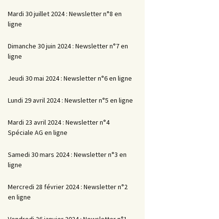
Mardi 30 juillet 2024 : Newsletter n°8 en
ligne
Dimanche 30 juin 2024 : Newsletter n°7 en
ligne
Jeudi 30 mai 2024 : Newsletter n°6 en ligne
Lundi 29 avril 2024 : Newsletter n°5 en ligne
Mardi 23 avril 2024 : Newsletter n°4
Spéciale AG en ligne
Samedi 30 mars 2024 : Newsletter n°3 en
ligne
Mercredi 28 février 2024 : Newsletter n°2
en ligne
Vendredi 26 janvier 2024 : Newsletter n°1