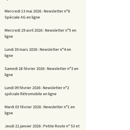
Mercredi 13 mai 2026 : Newsletter n°6
Spéciale AG en ligne
Mercredi 29 avril 2026 : Newsletter n°5 en
ligne
Lundi 30 mars 2026 : Newsletter n°4 en
ligne
Samedi 28 février 2026 : Newsletter n°3 en
ligne
Lundi 09 février 2026 : Newsletter n°2
spéciale Rétromobile en ligne
Mardi 03 février 2026 : Newsletter n°1 en
ligne
Jeudi 22 janvier 2026 : Petite Route n° 53 et