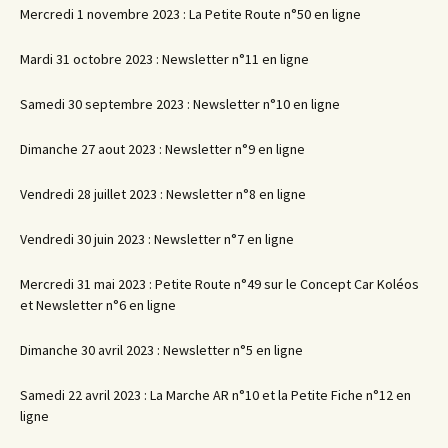
Mercredi 1 novembre 2023 : La Petite Route n°50 en ligne
Mardi 31 octobre 2023 : Newsletter n°11 en ligne
Samedi 30 septembre 2023 : Newsletter n°10 en ligne
Dimanche 27 aout 2023 : Newsletter n°9 en ligne
Vendredi 28 juillet 2023 : Newsletter n°8 en ligne
Vendredi 30 juin 2023 : Newsletter n°7 en ligne
Mercredi 31 mai 2023 : Petite Route n°49 sur le Concept Car Koléos
et Newsletter n°6 en ligne
Dimanche 30 avril 2023 : Newsletter n°5 en ligne
Samedi 22 avril 2023 : La Marche AR n°10 et la Petite Fiche n°12 en
ligne