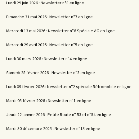
Lundi 29 juin 2026 : Newsletter n°8 en ligne
Dimanche 31 mai 2026 : Newsletter n°7 en ligne
Mercredi 13 mai 2026 : Newsletter n°6 Spéciale AG en ligne
Mercredi 29 avril 2026 : Newsletter n°5 en ligne
Lundi 30 mars 2026 : Newsletter n°4 en ligne
Samedi 28 février 2026 : Newsletter n°3 en ligne
Lundi 09 février 2026 : Newsletter n°2 spéciale Rétromobile en ligne
Mardi 03 février 2026 : Newsletter n°1 en ligne
Jeudi 22 janvier 2026 : Petite Route n° 53 et n°54 en ligne
Mardi 30 décembre 2025 : Newsletter n°13 en ligne