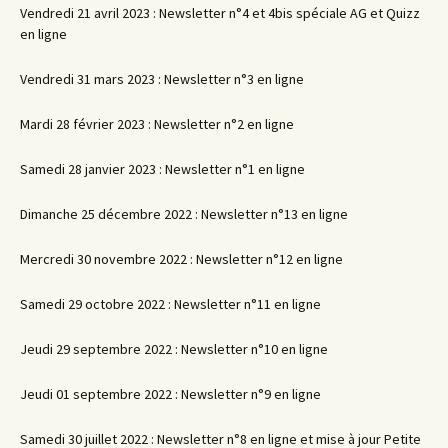
Vendredi 21 avril 2023 : Newsletter n°4 et 4bis spéciale AG et Quizz
en ligne
Vendredi 31 mars 2023 : Newsletter n°3 en ligne
Mardi 28 février 2023 : Newsletter n°2 en ligne
Samedi 28 janvier 2023 : Newsletter n°1 en ligne
Dimanche 25 décembre 2022 : Newsletter n°13 en ligne
Mercredi 30 novembre 2022 : Newsletter n°12 en ligne
Samedi 29 octobre 2022 : Newsletter n°11 en ligne
Jeudi 29 septembre 2022 : Newsletter n°10 en ligne
Jeudi 01 septembre 2022 : Newsletter n°9 en ligne
Samedi 30 juillet 2022 : Newsletter n°8 en ligne et mise à jour Petite