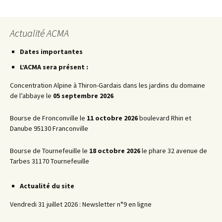
Actualité ACMA
Dates importantes
L’ACMA sera présent :
Concentration Alpine à Thiron-Gardais dans les jardins du domaine
de l’abbaye le
05 septembre 2026
Bourse de Fronconville le
11 octobre 2026
boulevard Rhin et
Danube 95130 Franconville
Bourse de Tournefeuille le
18 octobre 2026
le phare 32 avenue de
Tarbes 31170 Tournefeuille
Actualité du site
Vendredi 31 juillet 2026 : Newsletter n°9 en ligne