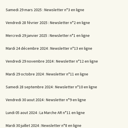
Samedi 29 mars 2025 : Newsletter n°3 en ligne
Vendredi 28 février 2025 : Newsletter n°2 en ligne
Mercredi 29 janvier 2025 : Newsletter n°1 en ligne
Mardi 24 décembre 2024 : Newsletter n°13 en ligne
Vendredi 29 novembre 2024 : Newsletter n°12 en ligne
Mardi 29 octobre 2024 : Newsletter n°11 en ligne
Samedi 28 septembre 2024 : Newsletter n°10 en ligne
Vendredi 30 aout 2024 : Newsletter n°9 en ligne
Lundi 05 aout 2024 : La Marche AR n°11 en ligne
Mardi 30 juillet 2024 : Newsletter n°8 en ligne