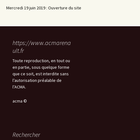
Mercredi 19 juin 2019 : Ouverture du site
https://www.acmarena
ult.fr
Toute reproduction, en tout ou
en partie, sous quelque forme
que ce soit, est interdite sans
l’autorisation préalable de
l’ACMA.
acma ©
Rechercher