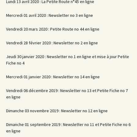
Lundi 13 avril 2020 : La Petite Route n°45 en ligne
Mercredi 01 avril 2020 : Newsletter no 3 en ligne
Vendredi 20 mars 2020 : Petite Route no 44 en ligne
Vendredi 28 février 2020 : Newsletter no 2 en ligne
Jeudi 30 janvier 2020 : Newsletter no 1 en ligne et mise à jour Petite
Fiche no 4
Mercredi 01 janvier 2020 : Newsletter no 14 en ligne
Vendredi 06 décembre 2019 : Newsletter no 13 et Petite Fiche no 7
en ligne
Dimanche 03 novembre 2019 : Newsletter no 12 en ligne
Dimanche 01 septembre 2019 : Newsletter no 11 et Petite Fiche no 6
en ligne