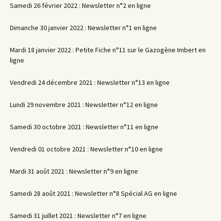
Samedi 26 février 2022 : Newsletter n°2 en ligne
Dimanche 30 janvier 2022 : Newsletter n°1 en ligne
Mardi 18 janvier 2022 : Petite Fiche n°11 sur le Gazogène Imbert en
ligne
Vendredi 24 décembre 2021 : Newsletter n°13 en ligne
Lundi 29 novembre 2021 : Newsletter n°12 en ligne
Samedi 30 octobre 2021 : Newsletter n°11 en ligne
Vendredi 01 octobre 2021 : Newsletter n°10 en ligne
Mardi 31 août 2021 : Newsletter n°9 en ligne
Samedi 28 août 2021 : Newsletter n°8 Spécial AG en ligne
Samedi 31 juillet 2021 : Newsletter n°7 en ligne