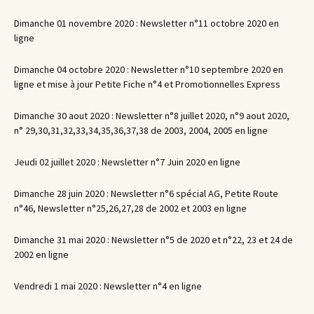
Dimanche 01 novembre 2020 : Newsletter n°11 octobre 2020 en
ligne
Dimanche 04 octobre 2020 : Newsletter n°10 septembre 2020 en
ligne et mise à jour Petite Fiche n°4 et Promotionnelles Express
Dimanche 30 aout 2020 : Newsletter n°8 juillet 2020, n°9 aout 2020,
n° 29,30,31,32,33,34,35,36,37,38 de 2003, 2004, 2005 en ligne
Jeudi 02 juillet 2020 : Newsletter n°7 Juin 2020 en ligne
Dimanche 28 juin 2020 : Newsletter n°6 spécial AG, Petite Route
n°46, Newsletter n°25,26,27,28 de 2002 et 2003 en ligne
Dimanche 31 mai 2020 : Newsletter n°5 de 2020 et n°22, 23 et 24 de
2002 en ligne
Vendredi 1 mai 2020 : Newsletter n°4 en ligne