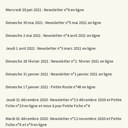
Mercredi 30 juin 2021 : Newsletter n°6 en ligne
Dimanche 30 mai 2021 : Newsletter n°5 mai 2021 en ligne
Dimanche 2 mai 2021 : Newsletter n°4 avril 2021 en ligne
Jeudi 1 avril 2021 : Newsletter n°3 mars 2021 en ligne
Dimanche 28 février 2021 : Newsletter n°2 février 2021 en ligne
Dimanche 31 janvier 2021 : Newsletter n°1 janvier 2021 en ligne
Dimanche 17 janvier 2021 : Petite Route n°48 en ligne
Jeudi 31 décembre 2020 : Newsletter n°13 décembre 2020 et Petite
Fiche n°10 en ligne et mise à jour Petite Fiche n°4
Mardi 01 décembre 2020 : Newsletter n°12 novembre 2020 et Petite
Fiche n°8 et n°9 en ligne