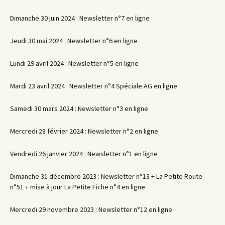
Dimanche 30 juin 2024 : Newsletter n°7 en ligne
Jeudi 30 mai 2024 : Newsletter n°6 en ligne
Lundi 29 avril 2024 : Newsletter n°5 en ligne
Mardi 23 avril 2024 : Newsletter n°4 Spéciale AG en ligne
Samedi 30 mars 2024 : Newsletter n°3 en ligne
Mercredi 28 février 2024 : Newsletter n°2 en ligne
Vendredi 26 janvier 2024 : Newsletter n°1 en ligne
Dimanche 31 décembre 2023 : Newsletter n°13 + La Petite Route
n°51 + mise à jour La Petite Fiche n°4 en ligne
Mercredi 29 novembre 2023 : Newsletter n°12 en ligne