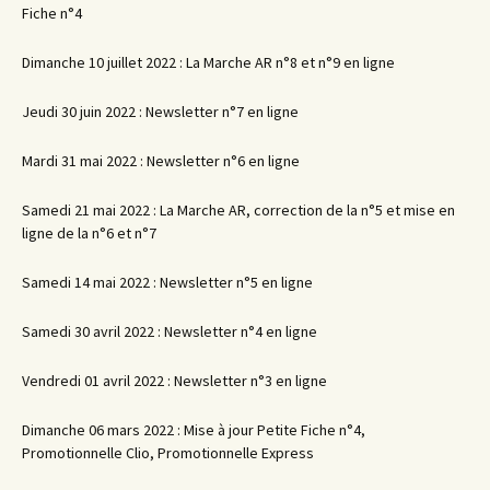
Fiche n°4
Dimanche 10 juillet 2022 : La Marche AR n°8 et n°9 en ligne
Jeudi 30 juin 2022 : Newsletter n°7 en ligne
Mardi 31 mai 2022 : Newsletter n°6 en ligne
Samedi 21 mai 2022 : La Marche AR, correction de la n°5 et mise en
ligne de la n°6 et n°7
Samedi 14 mai 2022 : Newsletter n°5 en ligne
Samedi 30 avril 2022 : Newsletter n°4 en ligne
Vendredi 01 avril 2022 : Newsletter n°3 en ligne
Dimanche 06 mars 2022 : Mise à jour Petite Fiche n°4,
Promotionnelle Clio, Promotionnelle Express