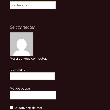
Rechercher :
Se connecter
Merci de vous connecter.
Identifiant
Mot de passe
Se souvenir de moi