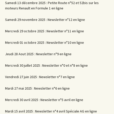
Samedi 13 décembre 2025 : Petite Route n°52 et 52bis sur les
moteurs Renault en Formule 1 en ligne
Samedi 29 novembre 2025 : Newsletter n°12 en ligne
Mercredi 29 octobre 2025 : Newsletter n°11 en ligne
Mercredi 01 octobre 2025 : Newsletter n°10 en ligne
Jeudi 28 Aout 2025 : Newsletter n°9 en ligne
Mercredi 30 juillet 2025 : Newsletter n°0 et n°8 en ligne
Vendredi 27 juin 2025 : Newsletter n°7 en ligne
Mardi 27 mai 2025 : Newsletter n°6 en ligne
Mercredi 30 avril 2025 : Newsletter n°5 avril en ligne
Mardi 15 avril 2025 : Newsletter n°4 avril Spéciale AG en ligne