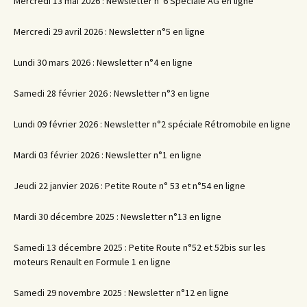
Mercredi 13 mai 2026 : Newsletter n°6 Spéciale AG en ligne
Mercredi 29 avril 2026 : Newsletter n°5 en ligne
Lundi 30 mars 2026 : Newsletter n°4 en ligne
Samedi 28 février 2026 : Newsletter n°3 en ligne
Lundi 09 février 2026 : Newsletter n°2 spéciale Rétromobile en ligne
Mardi 03 février 2026 : Newsletter n°1 en ligne
Jeudi 22 janvier 2026 : Petite Route n° 53 et n°54 en ligne
Mardi 30 décembre 2025 : Newsletter n°13 en ligne
Samedi 13 décembre 2025 : Petite Route n°52 et 52bis sur les
moteurs Renault en Formule 1 en ligne
Samedi 29 novembre 2025 : Newsletter n°12 en ligne