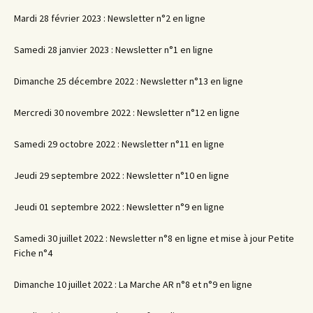
Mardi 28 février 2023 : Newsletter n°2 en ligne
Samedi 28 janvier 2023 : Newsletter n°1 en ligne
Dimanche 25 décembre 2022 : Newsletter n°13 en ligne
Mercredi 30 novembre 2022 : Newsletter n°12 en ligne
Samedi 29 octobre 2022 : Newsletter n°11 en ligne
Jeudi 29 septembre 2022 : Newsletter n°10 en ligne
Jeudi 01 septembre 2022 : Newsletter n°9 en ligne
Samedi 30 juillet 2022 : Newsletter n°8 en ligne et mise à jour Petite
Fiche n°4
Dimanche 10 juillet 2022 : La Marche AR n°8 et n°9 en ligne