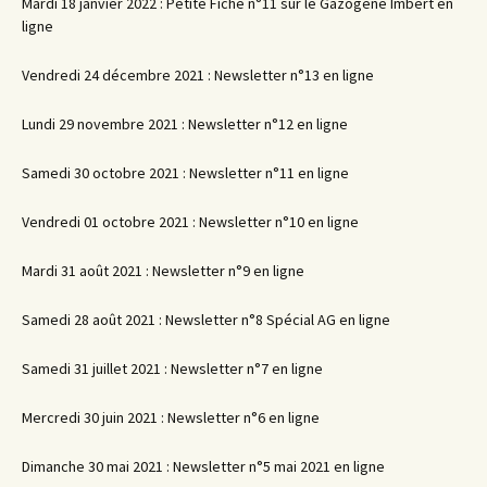
Mardi 18 janvier 2022 : Petite Fiche n°11 sur le Gazogène Imbert en
ligne
Vendredi 24 décembre 2021 : Newsletter n°13 en ligne
Lundi 29 novembre 2021 : Newsletter n°12 en ligne
Samedi 30 octobre 2021 : Newsletter n°11 en ligne
Vendredi 01 octobre 2021 : Newsletter n°10 en ligne
Mardi 31 août 2021 : Newsletter n°9 en ligne
Samedi 28 août 2021 : Newsletter n°8 Spécial AG en ligne
Samedi 31 juillet 2021 : Newsletter n°7 en ligne
Mercredi 30 juin 2021 : Newsletter n°6 en ligne
Dimanche 30 mai 2021 : Newsletter n°5 mai 2021 en ligne