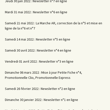
Jeudi 30 juin 2022 : Newsletter n°7 en ligne
Mardi 31 mai 2022 : Newsletter n°6 en ligne
Samedi 21 mai 2022 : La Marche AR, correction de la n°5 et mise en
ligne de la n°6 et n°7
Samedi 14 mai 2022 : Newsletter n°5 en ligne
Samedi 30 avril 2022 : Newsletter n°4 en ligne
Vendredi 01 avril 2022 : Newsletter n°3 en ligne
Dimanche 06 mars 2022 : Mise à jour Petite Fiche n°4,
Promotionnelle Clio, Promotionnelle Express
Samedi 26 février 2022 : Newsletter n°2 en ligne
Dimanche 30 janvier 2022 : Newsletter n°1 en ligne