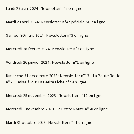
Lundi 29 avril 2024 : Newsletter n°5 en ligne
Mardi 23 avril 2024 : Newsletter n°4 Spéciale AG en ligne
Samedi 30 mars 2024 : Newsletter n°3 en ligne
Mercredi 28 février 2024 : Newsletter n°2 en ligne
Vendredi 26 janvier 2024 : Newsletter n°1 en ligne
Dimanche 31 décembre 2023 : Newsletter n°13 + La Petite Route
n°51 + mise à jour La Petite Fiche n°4 en ligne
Mercredi 29 novembre 2023 : Newsletter n°12 en ligne
Mercredi 1 novembre 2023 : La Petite Route n°50 en ligne
Mardi 31 octobre 2023 : Newsletter n°11 en ligne