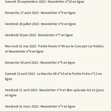
Samedi 30 septembre 2023 : Newsletter n°10 en ligne
Dimanche 27 aout 2023 : Newsletter n°9 en ligne
Vendredi 28 juillet 2023 : Newsletter n°8 en ligne
Vendredi 30 juin 2023 : Newsletter n°7 en ligne
Mercredi 31 mai 2023 : Petite Route n°49 sur le Concept Car Koléos
et Newsletter n°6 en ligne
Dimanche 30 avril 2023 : Newsletter n°5 en ligne
Samedi 22 avril 2023 : La Marche AR n°10 et la Petite Fiche n°12 en
ligne
Vendredi 21 avril 2023 : Newsletter n°4 et 4bis spéciale AG et Quizz
en ligne
Vendredi 31 mars 2023 : Newsletter n°3 en ligne