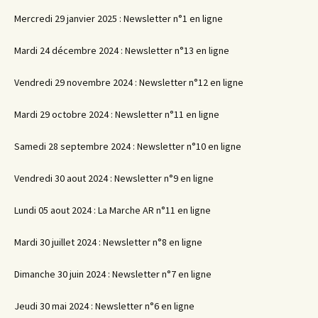
Mercredi 29 janvier 2025 : Newsletter n°1 en ligne
Mardi 24 décembre 2024 : Newsletter n°13 en ligne
Vendredi 29 novembre 2024 : Newsletter n°12 en ligne
Mardi 29 octobre 2024 : Newsletter n°11 en ligne
Samedi 28 septembre 2024 : Newsletter n°10 en ligne
Vendredi 30 aout 2024 : Newsletter n°9 en ligne
Lundi 05 aout 2024 : La Marche AR n°11 en ligne
Mardi 30 juillet 2024 : Newsletter n°8 en ligne
Dimanche 30 juin 2024 : Newsletter n°7 en ligne
Jeudi 30 mai 2024 : Newsletter n°6 en ligne