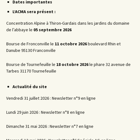
Dates importantes
L’ACMA sera présent :
Concentration Alpine à Thiron-Gardais dans les jardins du domaine
de l’abbaye le
05 septembre 2026
Bourse de Fronconville le
11 octobre 2026
boulevard Rhin et
Danube 95130 Franconville
Bourse de Tournefeuille le
18 octobre 2026
le phare 32 avenue de
Tarbes 31170 Tournefeuille
Actualité du site
Vendredi 31 juillet 2026 : Newsletter n°9 en ligne
Lundi 29 juin 2026 : Newsletter n°8 en ligne
Dimanche 31 mai 2026 : Newsletter n°7 en ligne