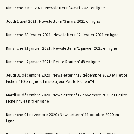
Dimanche 2 mai 2021 : Newsletter n°4 avril 2021 en ligne
Jeudi 1 avril 2021 : Newsletter n°3 mars 2021 en ligne
Dimanche 28 février 2021 : Newsletter n°2 février 2021 en ligne
Dimanche 31 janvier 2021 : Newsletter n°1 janvier 2021 en ligne
Dimanche 17 janvier 2021 : Petite Route n°48 en ligne
Jeudi 31 décembre 2020 : Newsletter n°13 décembre 2020 et Petite
Fiche n°10 en ligne et mise à jour Petite Fiche n°4
Mardi 01 décembre 2020 : Newsletter n°12 novembre 2020 et Petite
Fiche n°8 et n°9 en ligne
Dimanche 01 novembre 2020 : Newsletter n°11 octobre 2020 en
ligne