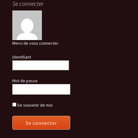
Se connecter
Merci de vous connecter.
Identifiant
Mot de passe
Se souvenir de moi