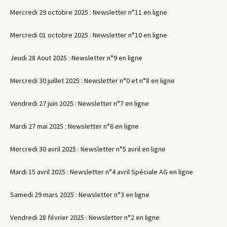
Mercredi 29 octobre 2025 : Newsletter n°11 en ligne
Mercredi 01 octobre 2025 : Newsletter n°10 en ligne
Jeudi 28 Aout 2025 : Newsletter n°9 en ligne
Mercredi 30 juillet 2025 : Newsletter n°0 et n°8 en ligne
Vendredi 27 juin 2025 : Newsletter n°7 en ligne
Mardi 27 mai 2025 : Newsletter n°6 en ligne
Mercredi 30 avril 2025 : Newsletter n°5 avril en ligne
Mardi 15 avril 2025 : Newsletter n°4 avril Spéciale AG en ligne
Samedi 29 mars 2025 : Newsletter n°3 en ligne
Vendredi 28 février 2025 : Newsletter n°2 en ligne