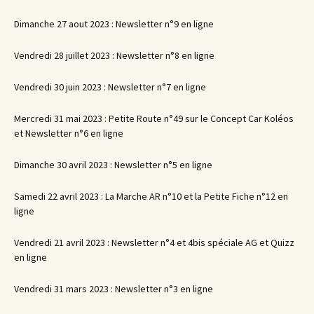
Dimanche 27 aout 2023 : Newsletter n°9 en ligne
Vendredi 28 juillet 2023 : Newsletter n°8 en ligne
Vendredi 30 juin 2023 : Newsletter n°7 en ligne
Mercredi 31 mai 2023 : Petite Route n°49 sur le Concept Car Koléos
et Newsletter n°6 en ligne
Dimanche 30 avril 2023 : Newsletter n°5 en ligne
Samedi 22 avril 2023 : La Marche AR n°10 et la Petite Fiche n°12 en
ligne
Vendredi 21 avril 2023 : Newsletter n°4 et 4bis spéciale AG et Quizz
en ligne
Vendredi 31 mars 2023 : Newsletter n°3 en ligne