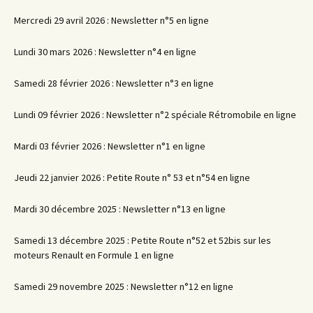
Mercredi 29 avril 2026 : Newsletter n°5 en ligne
Lundi 30 mars 2026 : Newsletter n°4 en ligne
Samedi 28 février 2026 : Newsletter n°3 en ligne
Lundi 09 février 2026 : Newsletter n°2 spéciale Rétromobile en ligne
Mardi 03 février 2026 : Newsletter n°1 en ligne
Jeudi 22 janvier 2026 : Petite Route n° 53 et n°54 en ligne
Mardi 30 décembre 2025 : Newsletter n°13 en ligne
Samedi 13 décembre 2025 : Petite Route n°52 et 52bis sur les
moteurs Renault en Formule 1 en ligne
Samedi 29 novembre 2025 : Newsletter n°12 en ligne