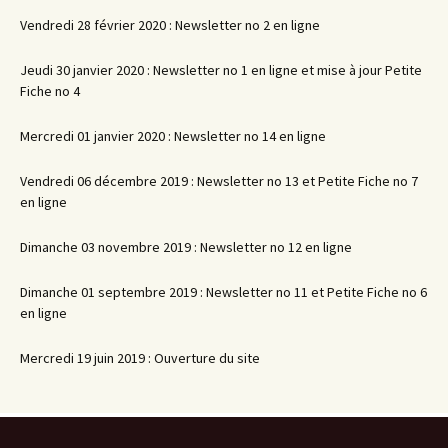
Vendredi 28 février 2020 : Newsletter no 2 en ligne
Jeudi 30 janvier 2020 : Newsletter no 1 en ligne et mise à jour Petite
Fiche no 4
Mercredi 01 janvier 2020 : Newsletter no 14 en ligne
Vendredi 06 décembre 2019 : Newsletter no 13 et Petite Fiche no 7
en ligne
Dimanche 03 novembre 2019 : Newsletter no 12 en ligne
Dimanche 01 septembre 2019 : Newsletter no 11 et Petite Fiche no 6
en ligne
Mercredi 19 juin 2019 : Ouverture du site