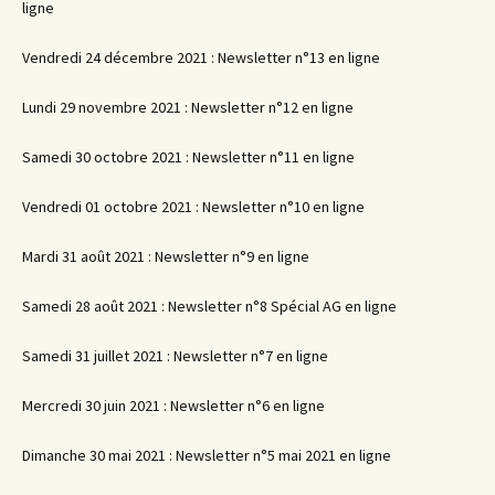
ligne
Vendredi 24 décembre 2021 : Newsletter n°13 en ligne
Lundi 29 novembre 2021 : Newsletter n°12 en ligne
Samedi 30 octobre 2021 : Newsletter n°11 en ligne
Vendredi 01 octobre 2021 : Newsletter n°10 en ligne
Mardi 31 août 2021 : Newsletter n°9 en ligne
Samedi 28 août 2021 : Newsletter n°8 Spécial AG en ligne
Samedi 31 juillet 2021 : Newsletter n°7 en ligne
Mercredi 30 juin 2021 : Newsletter n°6 en ligne
Dimanche 30 mai 2021 : Newsletter n°5 mai 2021 en ligne