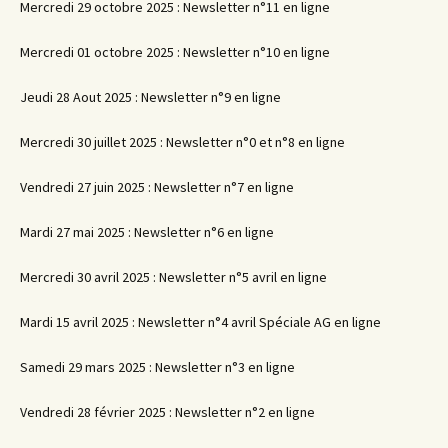
Mercredi 29 octobre 2025 : Newsletter n°11 en ligne
Mercredi 01 octobre 2025 : Newsletter n°10 en ligne
Jeudi 28 Aout 2025 : Newsletter n°9 en ligne
Mercredi 30 juillet 2025 : Newsletter n°0 et n°8 en ligne
Vendredi 27 juin 2025 : Newsletter n°7 en ligne
Mardi 27 mai 2025 : Newsletter n°6 en ligne
Mercredi 30 avril 2025 : Newsletter n°5 avril en ligne
Mardi 15 avril 2025 : Newsletter n°4 avril Spéciale AG en ligne
Samedi 29 mars 2025 : Newsletter n°3 en ligne
Vendredi 28 février 2025 : Newsletter n°2 en ligne