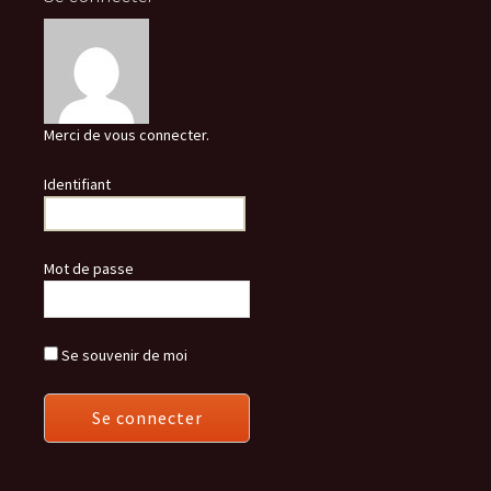
Merci de vous connecter.
Identifiant
Mot de passe
Se souvenir de moi