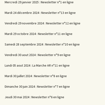
Mercredi 29 janvier 2025 : Newsletter n°1 en ligne
Mardi 24 décembre 2024 : Newsletter n°13 en ligne
Vendredi 29 novembre 2024 : Newsletter n°12 en ligne
Mardi 29 octobre 2024 : Newsletter n°11 en ligne
Samedi 28 septembre 2024 : Newsletter n°10 en ligne
Vendredi 30 aout 2024 : Newsletter n°9 en ligne
Lundi 05 aout 2024 : La Marche AR n°11 en ligne
Mardi 30 juillet 2024 : Newsletter n°8 en ligne
Dimanche 30 juin 2024 : Newsletter n°7 en ligne
Jeudi 30 mai 2024 : Newsletter n°6 en ligne