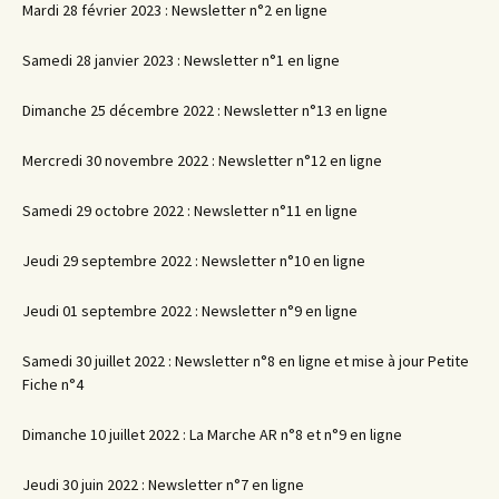
Mardi 28 février 2023 : Newsletter n°2 en ligne
Samedi 28 janvier 2023 : Newsletter n°1 en ligne
Dimanche 25 décembre 2022 : Newsletter n°13 en ligne
Mercredi 30 novembre 2022 : Newsletter n°12 en ligne
Samedi 29 octobre 2022 : Newsletter n°11 en ligne
Jeudi 29 septembre 2022 : Newsletter n°10 en ligne
Jeudi 01 septembre 2022 : Newsletter n°9 en ligne
Samedi 30 juillet 2022 : Newsletter n°8 en ligne et mise à jour Petite
Fiche n°4
Dimanche 10 juillet 2022 : La Marche AR n°8 et n°9 en ligne
Jeudi 30 juin 2022 : Newsletter n°7 en ligne