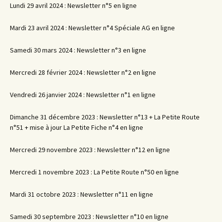
Lundi 29 avril 2024 : Newsletter n°5 en ligne
Mardi 23 avril 2024 : Newsletter n°4 Spéciale AG en ligne
Samedi 30 mars 2024 : Newsletter n°3 en ligne
Mercredi 28 février 2024 : Newsletter n°2 en ligne
Vendredi 26 janvier 2024 : Newsletter n°1 en ligne
Dimanche 31 décembre 2023 : Newsletter n°13 + La Petite Route
n°51 + mise à jour La Petite Fiche n°4 en ligne
Mercredi 29 novembre 2023 : Newsletter n°12 en ligne
Mercredi 1 novembre 2023 : La Petite Route n°50 en ligne
Mardi 31 octobre 2023 : Newsletter n°11 en ligne
Samedi 30 septembre 2023 : Newsletter n°10 en ligne