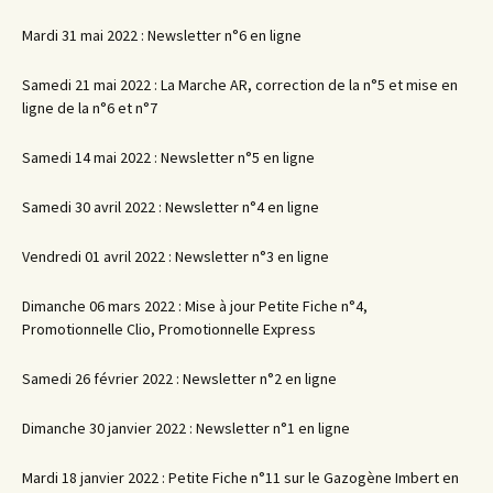
Mardi 31 mai 2022 : Newsletter n°6 en ligne
Samedi 21 mai 2022 : La Marche AR, correction de la n°5 et mise en
ligne de la n°6 et n°7
Samedi 14 mai 2022 : Newsletter n°5 en ligne
Samedi 30 avril 2022 : Newsletter n°4 en ligne
Vendredi 01 avril 2022 : Newsletter n°3 en ligne
Dimanche 06 mars 2022 : Mise à jour Petite Fiche n°4,
Promotionnelle Clio, Promotionnelle Express
Samedi 26 février 2022 : Newsletter n°2 en ligne
Dimanche 30 janvier 2022 : Newsletter n°1 en ligne
Mardi 18 janvier 2022 : Petite Fiche n°11 sur le Gazogène Imbert en