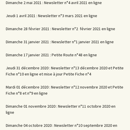
Dimanche 2 mai 2021 : Newsletter n°4 avril 2021 en ligne
Jeudi 1 avril 2021 : Newsletter n°3 mars 2021 en ligne
Dimanche 28 février 2021 : Newsletter n°2 février 2021 en ligne
Dimanche 31 janvier 2021 : Newsletter n°1 janvier 2021 en ligne
Dimanche 17 janvier 2021 : Petite Route n°48 en ligne
Jeudi 31 décembre 2020 : Newsletter n°13 décembre 2020 et Petite
Fiche n°10 en ligne et mise à jour Petite Fiche n°4
Mardi 01 décembre 2020 : Newsletter n°12 novembre 2020 et Petite
Fiche n°8 et n°9 en ligne
Dimanche 01 novembre 2020 : Newsletter n°11 octobre 2020 en
ligne
Dimanche 04 octobre 2020 : Newsletter n°10 septembre 2020 en