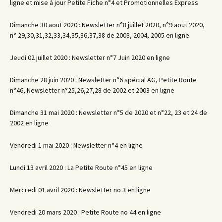
ligne et mise à jour Petite Fiche n°4 et Promotionnelles Express
Dimanche 30 aout 2020 : Newsletter n°8 juillet 2020, n°9 aout 2020,
n° 29,30,31,32,33,34,35,36,37,38 de 2003, 2004, 2005 en ligne
Jeudi 02 juillet 2020 : Newsletter n°7 Juin 2020 en ligne
Dimanche 28 juin 2020 : Newsletter n°6 spécial AG, Petite Route
n°46, Newsletter n°25,26,27,28 de 2002 et 2003 en ligne
Dimanche 31 mai 2020 : Newsletter n°5 de 2020 et n°22, 23 et 24 de
2002 en ligne
Vendredi 1 mai 2020 : Newsletter n°4 en ligne
Lundi 13 avril 2020 : La Petite Route n°45 en ligne
Mercredi 01 avril 2020 : Newsletter no 3 en ligne
Vendredi 20 mars 2020 : Petite Route no 44 en ligne