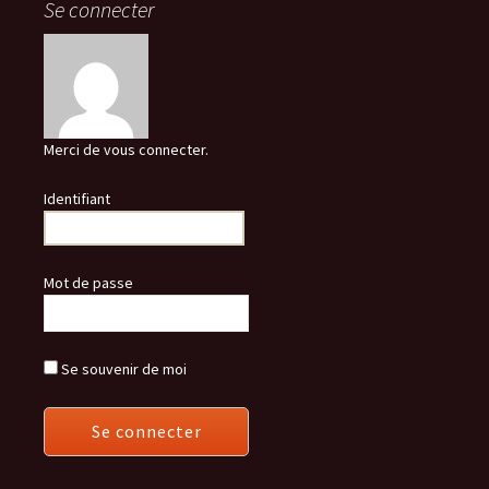
Se connecter
Merci de vous connecter.
Identifiant
Mot de passe
Se souvenir de moi