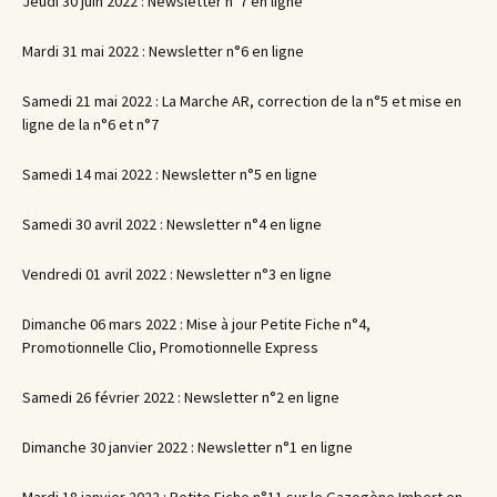
Jeudi 30 juin 2022 : Newsletter n°7 en ligne
Mardi 31 mai 2022 : Newsletter n°6 en ligne
Samedi 21 mai 2022 : La Marche AR, correction de la n°5 et mise en
ligne de la n°6 et n°7
Samedi 14 mai 2022 : Newsletter n°5 en ligne
Samedi 30 avril 2022 : Newsletter n°4 en ligne
Vendredi 01 avril 2022 : Newsletter n°3 en ligne
Dimanche 06 mars 2022 : Mise à jour Petite Fiche n°4,
Promotionnelle Clio, Promotionnelle Express
Samedi 26 février 2022 : Newsletter n°2 en ligne
Dimanche 30 janvier 2022 : Newsletter n°1 en ligne
Mardi 18 janvier 2022 : Petite Fiche n°11 sur le Gazogène Imbert en