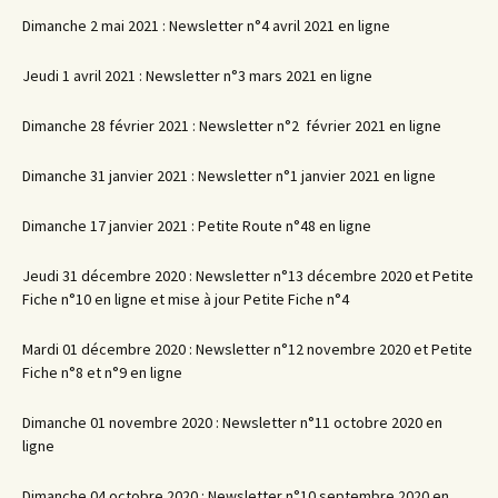
Dimanche 2 mai 2021 : Newsletter n°4 avril 2021 en ligne
Jeudi 1 avril 2021 : Newsletter n°3 mars 2021 en ligne
Dimanche 28 février 2021 : Newsletter n°2 février 2021 en ligne
Dimanche 31 janvier 2021 : Newsletter n°1 janvier 2021 en ligne
Dimanche 17 janvier 2021 : Petite Route n°48 en ligne
Jeudi 31 décembre 2020 : Newsletter n°13 décembre 2020 et Petite
Fiche n°10 en ligne et mise à jour Petite Fiche n°4
Mardi 01 décembre 2020 : Newsletter n°12 novembre 2020 et Petite
Fiche n°8 et n°9 en ligne
Dimanche 01 novembre 2020 : Newsletter n°11 octobre 2020 en
ligne
Dimanche 04 octobre 2020 : Newsletter n°10 septembre 2020 en