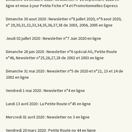
ligne et mise à jour Petite Fiche n°4 et Promotionnelles Express
Dimanche 30 aout 2020 : Newsletter n°8 juillet 2020, n°9 aout 2020,
n° 29,30,31,32,33,34,35,36,37,38 de 2003, 2004, 2005 en ligne
Jeudi 02 juillet 2020 : Newsletter n°7 Juin 2020 en ligne
Dimanche 28 juin 2020 : Newsletter n°6 spécial AG, Petite Route
n°46, Newsletter n°25,26,27,28 de 2002 et 2003 en ligne
Dimanche 31 mai 2020 : Newsletter n°5 de 2020 et n°22, 23 et 24 de
2002 en ligne
Vendredi 1 mai 2020 : Newsletter n°4 en ligne
Lundi 13 avril 2020 : La Petite Route n°45 en ligne
Mercredi 01 avril 2020 : Newsletter no 3 en ligne
Vendredi 20 mars 2020 : Petite Route no 44 en ligne