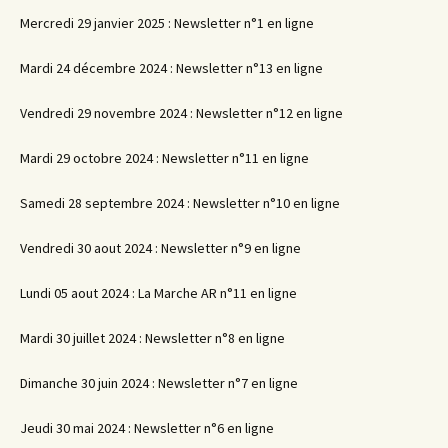
Mercredi 29 janvier 2025 : Newsletter n°1 en ligne
Mardi 24 décembre 2024 : Newsletter n°13 en ligne
Vendredi 29 novembre 2024 : Newsletter n°12 en ligne
Mardi 29 octobre 2024 : Newsletter n°11 en ligne
Samedi 28 septembre 2024 : Newsletter n°10 en ligne
Vendredi 30 aout 2024 : Newsletter n°9 en ligne
Lundi 05 aout 2024 : La Marche AR n°11 en ligne
Mardi 30 juillet 2024 : Newsletter n°8 en ligne
Dimanche 30 juin 2024 : Newsletter n°7 en ligne
Jeudi 30 mai 2024 : Newsletter n°6 en ligne