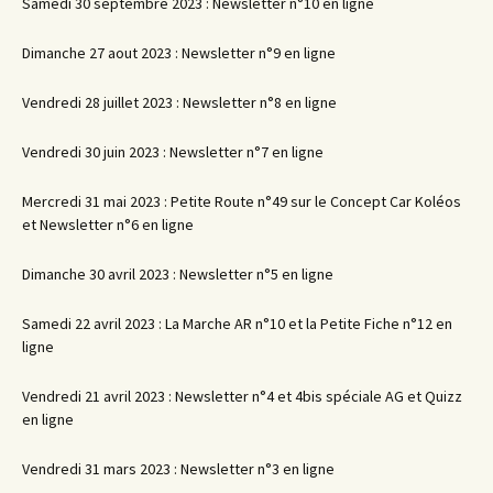
Samedi 30 septembre 2023 : Newsletter n°10 en ligne
Dimanche 27 aout 2023 : Newsletter n°9 en ligne
Vendredi 28 juillet 2023 : Newsletter n°8 en ligne
Vendredi 30 juin 2023 : Newsletter n°7 en ligne
Mercredi 31 mai 2023 : Petite Route n°49 sur le Concept Car Koléos
et Newsletter n°6 en ligne
Dimanche 30 avril 2023 : Newsletter n°5 en ligne
Samedi 22 avril 2023 : La Marche AR n°10 et la Petite Fiche n°12 en
ligne
Vendredi 21 avril 2023 : Newsletter n°4 et 4bis spéciale AG et Quizz
en ligne
Vendredi 31 mars 2023 : Newsletter n°3 en ligne