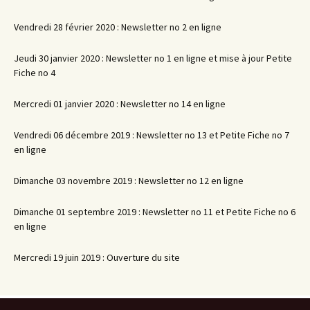
Vendredi 28 février 2020 : Newsletter no 2 en ligne
Jeudi 30 janvier 2020 : Newsletter no 1 en ligne et mise à jour Petite
Fiche no 4
Mercredi 01 janvier 2020 : Newsletter no 14 en ligne
Vendredi 06 décembre 2019 : Newsletter no 13 et Petite Fiche no 7
en ligne
Dimanche 03 novembre 2019 : Newsletter no 12 en ligne
Dimanche 01 septembre 2019 : Newsletter no 11 et Petite Fiche no 6
en ligne
Mercredi 19 juin 2019 : Ouverture du site