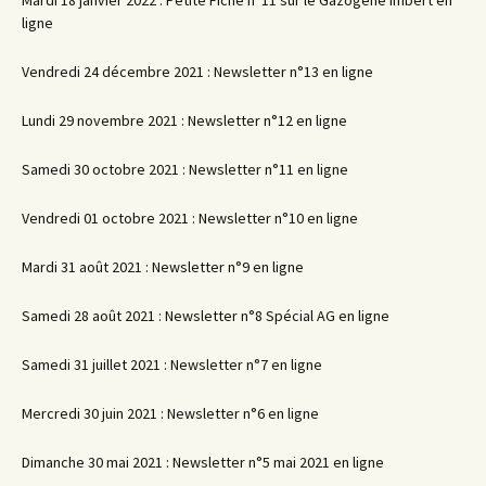
ligne
Vendredi 24 décembre 2021 : Newsletter n°13 en ligne
Lundi 29 novembre 2021 : Newsletter n°12 en ligne
Samedi 30 octobre 2021 : Newsletter n°11 en ligne
Vendredi 01 octobre 2021 : Newsletter n°10 en ligne
Mardi 31 août 2021 : Newsletter n°9 en ligne
Samedi 28 août 2021 : Newsletter n°8 Spécial AG en ligne
Samedi 31 juillet 2021 : Newsletter n°7 en ligne
Mercredi 30 juin 2021 : Newsletter n°6 en ligne
Dimanche 30 mai 2021 : Newsletter n°5 mai 2021 en ligne