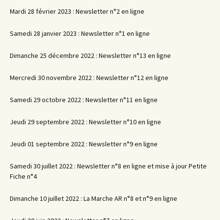
Mardi 28 février 2023 : Newsletter n°2 en ligne
Samedi 28 janvier 2023 : Newsletter n°1 en ligne
Dimanche 25 décembre 2022 : Newsletter n°13 en ligne
Mercredi 30 novembre 2022 : Newsletter n°12 en ligne
Samedi 29 octobre 2022 : Newsletter n°11 en ligne
Jeudi 29 septembre 2022 : Newsletter n°10 en ligne
Jeudi 01 septembre 2022 : Newsletter n°9 en ligne
Samedi 30 juillet 2022 : Newsletter n°8 en ligne et mise à jour Petite
Fiche n°4
Dimanche 10 juillet 2022 : La Marche AR n°8 et n°9 en ligne