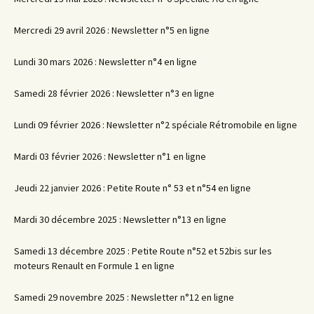
Mercredi 29 avril 2026 : Newsletter n°5 en ligne
Lundi 30 mars 2026 : Newsletter n°4 en ligne
Samedi 28 février 2026 : Newsletter n°3 en ligne
Lundi 09 février 2026 : Newsletter n°2 spéciale Rétromobile en ligne
Mardi 03 février 2026 : Newsletter n°1 en ligne
Jeudi 22 janvier 2026 : Petite Route n° 53 et n°54 en ligne
Mardi 30 décembre 2025 : Newsletter n°13 en ligne
Samedi 13 décembre 2025 : Petite Route n°52 et 52bis sur les
moteurs Renault en Formule 1 en ligne
Samedi 29 novembre 2025 : Newsletter n°12 en ligne