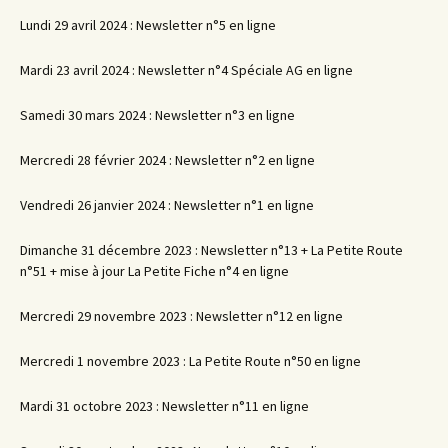
Lundi 29 avril 2024 : Newsletter n°5 en ligne
Mardi 23 avril 2024 : Newsletter n°4 Spéciale AG en ligne
Samedi 30 mars 2024 : Newsletter n°3 en ligne
Mercredi 28 février 2024 : Newsletter n°2 en ligne
Vendredi 26 janvier 2024 : Newsletter n°1 en ligne
Dimanche 31 décembre 2023 : Newsletter n°13 + La Petite Route
n°51 + mise à jour La Petite Fiche n°4 en ligne
Mercredi 29 novembre 2023 : Newsletter n°12 en ligne
Mercredi 1 novembre 2023 : La Petite Route n°50 en ligne
Mardi 31 octobre 2023 : Newsletter n°11 en ligne