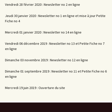
Vendredi 28 février 2020 : Newsletter no 2 en ligne
Jeudi 30 janvier 2020 : Newsletter no 1 en ligne et mise à jour Petite
Fiche no 4
Mercredi 01 janvier 2020 : Newsletter no 14 en ligne
Vendredi 06 décembre 2019 : Newsletter no 13 et Petite Fiche no 7
en ligne
Dimanche 03 novembre 2019 : Newsletter no 12 en ligne
Dimanche 01 septembre 2019 : Newsletter no 11 et Petite Fiche no 6
en ligne
Mercredi 19 juin 2019 : Ouverture du site