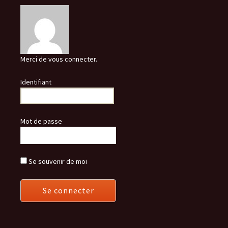
Merci de vous connecter.
Identifiant
Mot de passe
Se souvenir de moi