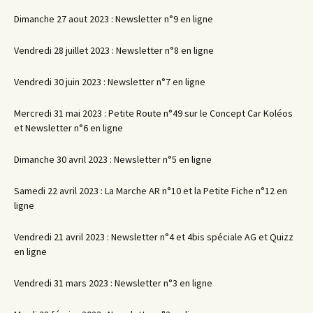
Dimanche 27 aout 2023 : Newsletter n°9 en ligne
Vendredi 28 juillet 2023 : Newsletter n°8 en ligne
Vendredi 30 juin 2023 : Newsletter n°7 en ligne
Mercredi 31 mai 2023 : Petite Route n°49 sur le Concept Car Koléos
et Newsletter n°6 en ligne
Dimanche 30 avril 2023 : Newsletter n°5 en ligne
Samedi 22 avril 2023 : La Marche AR n°10 et la Petite Fiche n°12 en
ligne
Vendredi 21 avril 2023 : Newsletter n°4 et 4bis spéciale AG et Quizz
en ligne
Vendredi 31 mars 2023 : Newsletter n°3 en ligne