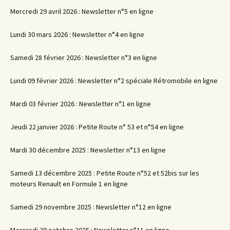
Mercredi 29 avril 2026 : Newsletter n°5 en ligne
Lundi 30 mars 2026 : Newsletter n°4 en ligne
Samedi 28 février 2026 : Newsletter n°3 en ligne
Lundi 09 février 2026 : Newsletter n°2 spéciale Rétromobile en ligne
Mardi 03 février 2026 : Newsletter n°1 en ligne
Jeudi 22 janvier 2026 : Petite Route n° 53 et n°54 en ligne
Mardi 30 décembre 2025 : Newsletter n°13 en ligne
Samedi 13 décembre 2025 : Petite Route n°52 et 52bis sur les
moteurs Renault en Formule 1 en ligne
Samedi 29 novembre 2025 : Newsletter n°12 en ligne
Mercredi 29 octobre 2025 : Newsletter n°11 en ligne