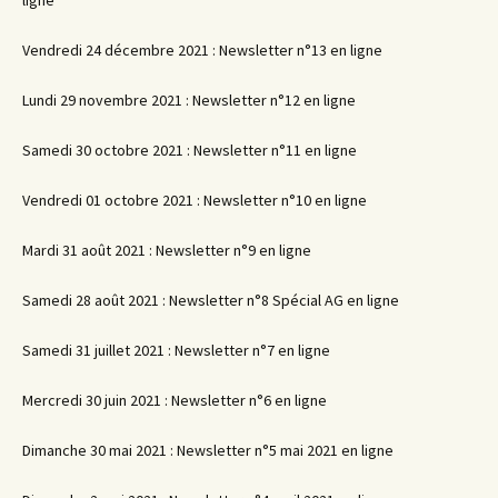
Vendredi 24 décembre 2021 : Newsletter n°13 en ligne
Lundi 29 novembre 2021 : Newsletter n°12 en ligne
Samedi 30 octobre 2021 : Newsletter n°11 en ligne
Vendredi 01 octobre 2021 : Newsletter n°10 en ligne
Mardi 31 août 2021 : Newsletter n°9 en ligne
Samedi 28 août 2021 : Newsletter n°8 Spécial AG en ligne
Samedi 31 juillet 2021 : Newsletter n°7 en ligne
Mercredi 30 juin 2021 : Newsletter n°6 en ligne
Dimanche 30 mai 2021 : Newsletter n°5 mai 2021 en ligne