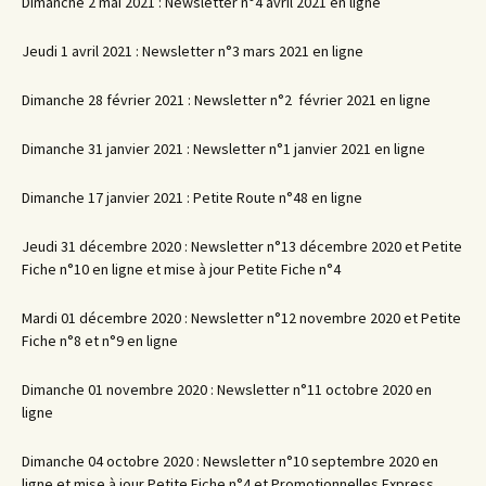
Dimanche 2 mai 2021 : Newsletter n°4 avril 2021 en ligne
Jeudi 1 avril 2021 : Newsletter n°3 mars 2021 en ligne
Dimanche 28 février 2021 : Newsletter n°2 février 2021 en ligne
Dimanche 31 janvier 2021 : Newsletter n°1 janvier 2021 en ligne
Dimanche 17 janvier 2021 : Petite Route n°48 en ligne
Jeudi 31 décembre 2020 : Newsletter n°13 décembre 2020 et Petite
Fiche n°10 en ligne et mise à jour Petite Fiche n°4
Mardi 01 décembre 2020 : Newsletter n°12 novembre 2020 et Petite
Fiche n°8 et n°9 en ligne
Dimanche 01 novembre 2020 : Newsletter n°11 octobre 2020 en
ligne
Dimanche 04 octobre 2020 : Newsletter n°10 septembre 2020 en
ligne et mise à jour Petite Fiche n°4 et Promotionnelles Express