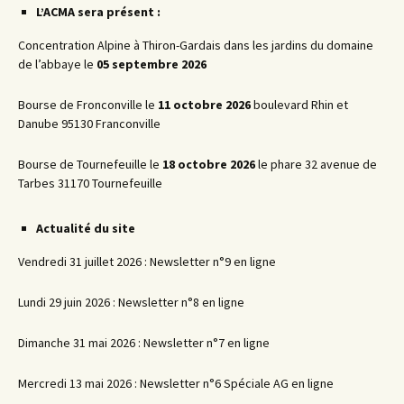
L’ACMA sera présent :
Concentration Alpine à Thiron-Gardais dans les jardins du domaine
de l’abbaye le
05 septembre 2026
Bourse de Fronconville le
11 octobre 2026
boulevard Rhin et
Danube 95130 Franconville
Bourse de Tournefeuille le
18 octobre 2026
le phare 32 avenue de
Tarbes 31170 Tournefeuille
Actualité du site
Vendredi 31 juillet 2026 : Newsletter n°9 en ligne
Lundi 29 juin 2026 : Newsletter n°8 en ligne
Dimanche 31 mai 2026 : Newsletter n°7 en ligne
Mercredi 13 mai 2026 : Newsletter n°6 Spéciale AG en ligne