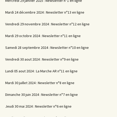
Mercredi 29 janvier 2025 : Newsletter n°1 en ligne
Mardi 24 décembre 2024 : Newsletter n°13 en ligne
Vendredi 29 novembre 2024 : Newsletter n°12 en ligne
Mardi 29 octobre 2024 : Newsletter n°11 en ligne
Samedi 28 septembre 2024 : Newsletter n°10 en ligne
Vendredi 30 aout 2024 : Newsletter n°9 en ligne
Lundi 05 aout 2024 : La Marche AR n°11 en ligne
Mardi 30 juillet 2024 : Newsletter n°8 en ligne
Dimanche 30 juin 2024 : Newsletter n°7 en ligne
Jeudi 30 mai 2024 : Newsletter n°6 en ligne