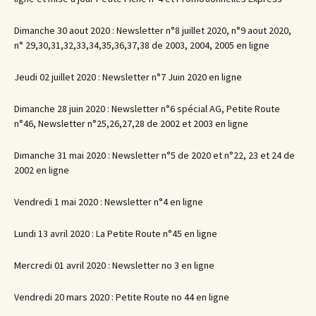
Dimanche 30 aout 2020 : Newsletter n°8 juillet 2020, n°9 aout 2020,
n° 29,30,31,32,33,34,35,36,37,38 de 2003, 2004, 2005 en ligne
Jeudi 02 juillet 2020 : Newsletter n°7 Juin 2020 en ligne
Dimanche 28 juin 2020 : Newsletter n°6 spécial AG, Petite Route
n°46, Newsletter n°25,26,27,28 de 2002 et 2003 en ligne
Dimanche 31 mai 2020 : Newsletter n°5 de 2020 et n°22, 23 et 24 de
2002 en ligne
Vendredi 1 mai 2020 : Newsletter n°4 en ligne
Lundi 13 avril 2020 : La Petite Route n°45 en ligne
Mercredi 01 avril 2020 : Newsletter no 3 en ligne
Vendredi 20 mars 2020 : Petite Route no 44 en ligne