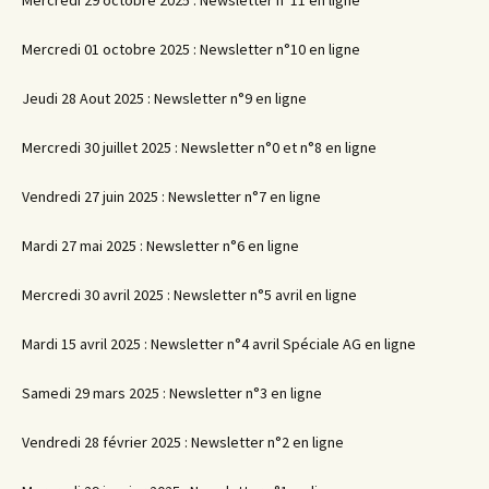
Mercredi 01 octobre 2025 : Newsletter n°10 en ligne
Jeudi 28 Aout 2025 : Newsletter n°9 en ligne
Mercredi 30 juillet 2025 : Newsletter n°0 et n°8 en ligne
Vendredi 27 juin 2025 : Newsletter n°7 en ligne
Mardi 27 mai 2025 : Newsletter n°6 en ligne
Mercredi 30 avril 2025 : Newsletter n°5 avril en ligne
Mardi 15 avril 2025 : Newsletter n°4 avril Spéciale AG en ligne
Samedi 29 mars 2025 : Newsletter n°3 en ligne
Vendredi 28 février 2025 : Newsletter n°2 en ligne