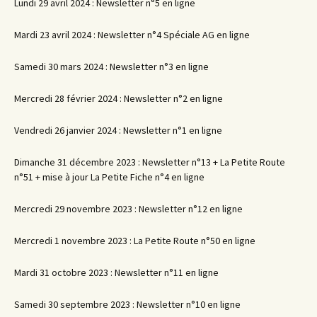
Lundi 29 avril 2024 : Newsletter n°5 en ligne
Mardi 23 avril 2024 : Newsletter n°4 Spéciale AG en ligne
Samedi 30 mars 2024 : Newsletter n°3 en ligne
Mercredi 28 février 2024 : Newsletter n°2 en ligne
Vendredi 26 janvier 2024 : Newsletter n°1 en ligne
Dimanche 31 décembre 2023 : Newsletter n°13 + La Petite Route
n°51 + mise à jour La Petite Fiche n°4 en ligne
Mercredi 29 novembre 2023 : Newsletter n°12 en ligne
Mercredi 1 novembre 2023 : La Petite Route n°50 en ligne
Mardi 31 octobre 2023 : Newsletter n°11 en ligne
Samedi 30 septembre 2023 : Newsletter n°10 en ligne