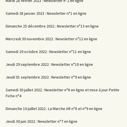
Mardi 28 février 2023 : Newsletter n°2 en ligne
Samedi 28 janvier 2023 : Newsletter n°1 en ligne
Dimanche 25 décembre 2022 : Newsletter n°13 en ligne
Mercredi 30 novembre 2022 : Newsletter n°12 en ligne
Samedi 29 octobre 2022 : Newsletter n°11 en ligne
Jeudi 29 septembre 2022 : Newsletter n°10 en ligne
Jeudi 01 septembre 2022 : Newsletter n°9 en ligne
Samedi 30 juillet 2022 : Newsletter n°8 en ligne et mise à jour Petite
Fiche n°4
Dimanche 10 juillet 2022 : La Marche AR n°8 et n°9 en ligne
Jeudi 30 juin 2022 : Newsletter n°7 en ligne