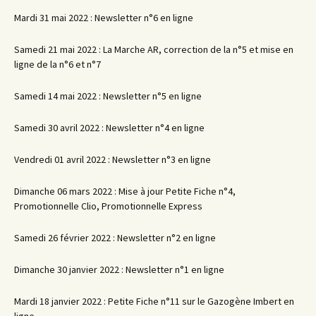
Mardi 31 mai 2022 : Newsletter n°6 en ligne
Samedi 21 mai 2022 : La Marche AR, correction de la n°5 et mise en
ligne de la n°6 et n°7
Samedi 14 mai 2022 : Newsletter n°5 en ligne
Samedi 30 avril 2022 : Newsletter n°4 en ligne
Vendredi 01 avril 2022 : Newsletter n°3 en ligne
Dimanche 06 mars 2022 : Mise à jour Petite Fiche n°4,
Promotionnelle Clio, Promotionnelle Express
Samedi 26 février 2022 : Newsletter n°2 en ligne
Dimanche 30 janvier 2022 : Newsletter n°1 en ligne
Mardi 18 janvier 2022 : Petite Fiche n°11 sur le Gazogène Imbert en
ligne