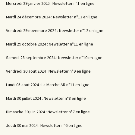
Mercredi 29 janvier 2025 : Newsletter n°1 en ligne
Mardi 24 décembre 2024 : Newsletter n°13 en ligne
Vendredi 29 novembre 2024 : Newsletter n°12 en ligne
Mardi 29 octobre 2024 : Newsletter n°11 en ligne
Samedi 28 septembre 2024 : Newsletter n°10 en ligne
Vendredi 30 aout 2024 : Newsletter n°9 en ligne
Lundi 05 aout 2024 : La Marche AR n°11 en ligne
Mardi 30 juillet 2024 : Newsletter n°8 en ligne
Dimanche 30 juin 2024 : Newsletter n°7 en ligne
Jeudi 30 mai 2024 : Newsletter n°6 en ligne