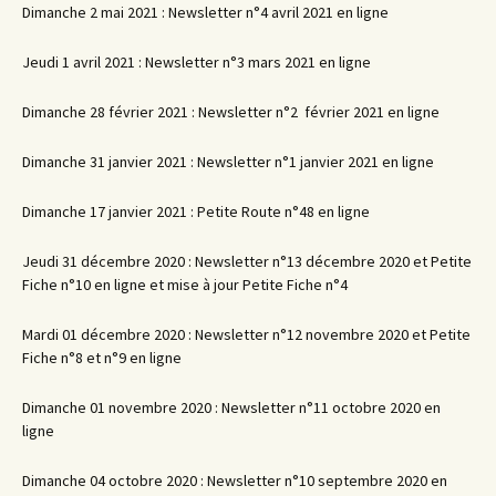
Dimanche 2 mai 2021 : Newsletter n°4 avril 2021 en ligne
Jeudi 1 avril 2021 : Newsletter n°3 mars 2021 en ligne
Dimanche 28 février 2021 : Newsletter n°2 février 2021 en ligne
Dimanche 31 janvier 2021 : Newsletter n°1 janvier 2021 en ligne
Dimanche 17 janvier 2021 : Petite Route n°48 en ligne
Jeudi 31 décembre 2020 : Newsletter n°13 décembre 2020 et Petite
Fiche n°10 en ligne et mise à jour Petite Fiche n°4
Mardi 01 décembre 2020 : Newsletter n°12 novembre 2020 et Petite
Fiche n°8 et n°9 en ligne
Dimanche 01 novembre 2020 : Newsletter n°11 octobre 2020 en
ligne
Dimanche 04 octobre 2020 : Newsletter n°10 septembre 2020 en