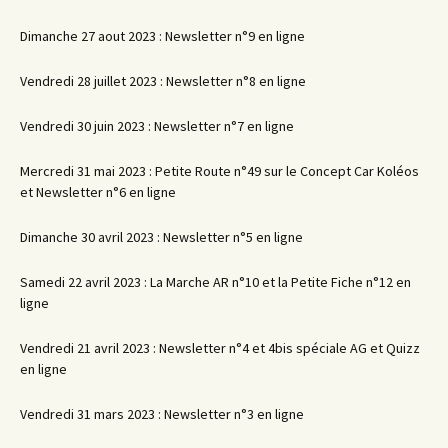
Dimanche 27 aout 2023 : Newsletter n°9 en ligne
Vendredi 28 juillet 2023 : Newsletter n°8 en ligne
Vendredi 30 juin 2023 : Newsletter n°7 en ligne
Mercredi 31 mai 2023 : Petite Route n°49 sur le Concept Car Koléos
et Newsletter n°6 en ligne
Dimanche 30 avril 2023 : Newsletter n°5 en ligne
Samedi 22 avril 2023 : La Marche AR n°10 et la Petite Fiche n°12 en
ligne
Vendredi 21 avril 2023 : Newsletter n°4 et 4bis spéciale AG et Quizz
en ligne
Vendredi 31 mars 2023 : Newsletter n°3 en ligne