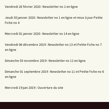
Vendredi 28 février 2020 : Newsletter no 2 en ligne
Jeudi 30 janvier 2020 : Newsletter no 1 en ligne et mise à jour Petite
Fiche no 4
Mercredi 01 janvier 2020 : Newsletter no 14 en ligne
Vendredi 06 décembre 2019 : Newsletter no 13 et Petite Fiche no 7
en ligne
Dimanche 03 novembre 2019 : Newsletter no 12 en ligne
Dimanche 01 septembre 2019 : Newsletter no 11 et Petite Fiche no 6
en ligne
Mercredi 19 juin 2019 : Ouverture du site