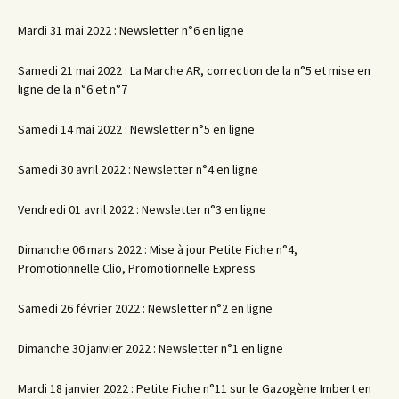
Mardi 31 mai 2022 : Newsletter n°6 en ligne
Samedi 21 mai 2022 : La Marche AR, correction de la n°5 et mise en
ligne de la n°6 et n°7
Samedi 14 mai 2022 : Newsletter n°5 en ligne
Samedi 30 avril 2022 : Newsletter n°4 en ligne
Vendredi 01 avril 2022 : Newsletter n°3 en ligne
Dimanche 06 mars 2022 : Mise à jour Petite Fiche n°4,
Promotionnelle Clio, Promotionnelle Express
Samedi 26 février 2022 : Newsletter n°2 en ligne
Dimanche 30 janvier 2022 : Newsletter n°1 en ligne
Mardi 18 janvier 2022 : Petite Fiche n°11 sur le Gazogène Imbert en