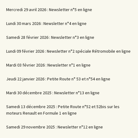
Mercredi 29 avril 2026 : Newsletter n°5 en ligne
Lundi 30 mars 2026 : Newsletter n°4 en ligne
Samedi 28 février 2026 : Newsletter n°3 en ligne
Lundi 09 février 2026 : Newsletter n°2 spéciale Rétromobile en ligne
Mardi 03 février 2026 : Newsletter n°1 en ligne
Jeudi 22 janvier 2026 : Petite Route n° 53 et n°54 en ligne
Mardi 30 décembre 2025 : Newsletter n°13 en ligne
Samedi 13 décembre 2025 : Petite Route n°52 et 52bis sur les
moteurs Renault en Formule 1 en ligne
Samedi 29 novembre 2025 : Newsletter n°12 en ligne