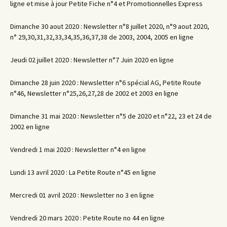
ligne et mise à jour Petite Fiche n°4 et Promotionnelles Express
Dimanche 30 aout 2020 : Newsletter n°8 juillet 2020, n°9 aout 2020,
n° 29,30,31,32,33,34,35,36,37,38 de 2003, 2004, 2005 en ligne
Jeudi 02 juillet 2020 : Newsletter n°7 Juin 2020 en ligne
Dimanche 28 juin 2020 : Newsletter n°6 spécial AG, Petite Route
n°46, Newsletter n°25,26,27,28 de 2002 et 2003 en ligne
Dimanche 31 mai 2020 : Newsletter n°5 de 2020 et n°22, 23 et 24 de
2002 en ligne
Vendredi 1 mai 2020 : Newsletter n°4 en ligne
Lundi 13 avril 2020 : La Petite Route n°45 en ligne
Mercredi 01 avril 2020 : Newsletter no 3 en ligne
Vendredi 20 mars 2020 : Petite Route no 44 en ligne