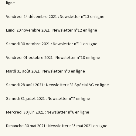
ligne
Vendredi 24 décembre 2021 : Newsletter n°13 en ligne
Lundi 29 novembre 2021 : Newsletter n°12 en ligne
Samedi 30 octobre 2021 : Newsletter n°11 en ligne
Vendredi 01 octobre 2021 : Newsletter n°10 en ligne
Mardi 31 août 2021 : Newsletter n°9 en ligne
Samedi 28 août 2021 : Newsletter n°8 Spécial AG en ligne
Samedi 31 juillet 2021 : Newsletter n°7 en ligne
Mercredi 30 juin 2021 : Newsletter n°6 en ligne
Dimanche 30 mai 2021 : Newsletter n°5 mai 2021 en ligne