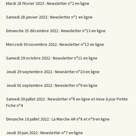
Mardi 28 février 2023 : Newsletter n°2 en ligne
Samedi 28 janvier 2023 : Newsletter n°1 en ligne
Dimanche 25 décembre 2022 : Newsletter n°13 en ligne
Mercredi 30 novembre 2022 : Newsletter n°12 en ligne
Samedi 29 octobre 2022 : Newsletter n°11 en ligne
Jeudi 29 septembre 2022 : Newsletter n°10 en ligne
Jeudi 01 septembre 2022 : Newsletter n°9 en ligne
Samedi 30 juillet 2022 : Newsletter n°8 en ligne et mise à jour Petite
Fiche n°4
Dimanche 10 juillet 2022 : La Marche AR n°8 et n°9 en ligne
Jeudi 30 juin 2022 : Newsletter n°7 en ligne