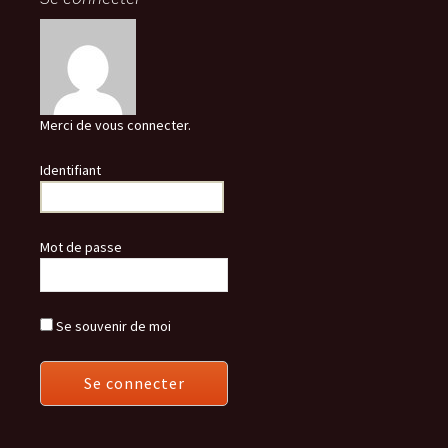
Merci de vous connecter.
Identifiant
Mot de passe
Se souvenir de moi