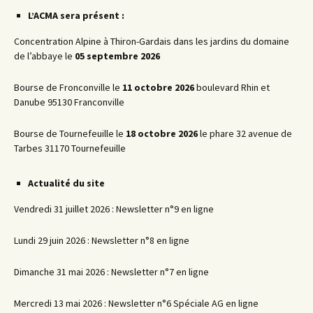
L’ACMA sera présent :
Concentration Alpine à Thiron-Gardais dans les jardins du domaine
de l’abbaye le
05 septembre 2026
Bourse de Fronconville le
11 octobre 2026
boulevard Rhin et
Danube 95130 Franconville
Bourse de Tournefeuille le
18 octobre 2026
le phare 32 avenue de
Tarbes 31170 Tournefeuille
Actualité du site
Vendredi 31 juillet 2026 : Newsletter n°9 en ligne
Lundi 29 juin 2026 : Newsletter n°8 en ligne
Dimanche 31 mai 2026 : Newsletter n°7 en ligne
Mercredi 13 mai 2026 : Newsletter n°6 Spéciale AG en ligne