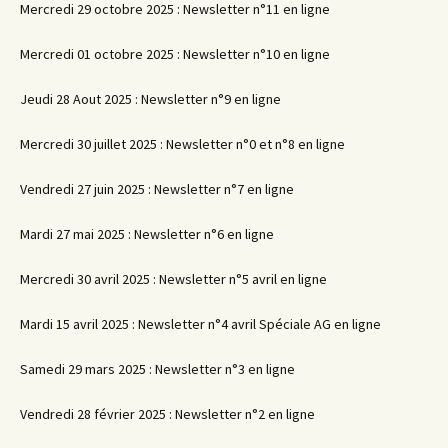
Mercredi 29 octobre 2025 : Newsletter n°11 en ligne
Mercredi 01 octobre 2025 : Newsletter n°10 en ligne
Jeudi 28 Aout 2025 : Newsletter n°9 en ligne
Mercredi 30 juillet 2025 : Newsletter n°0 et n°8 en ligne
Vendredi 27 juin 2025 : Newsletter n°7 en ligne
Mardi 27 mai 2025 : Newsletter n°6 en ligne
Mercredi 30 avril 2025 : Newsletter n°5 avril en ligne
Mardi 15 avril 2025 : Newsletter n°4 avril Spéciale AG en ligne
Samedi 29 mars 2025 : Newsletter n°3 en ligne
Vendredi 28 février 2025 : Newsletter n°2 en ligne