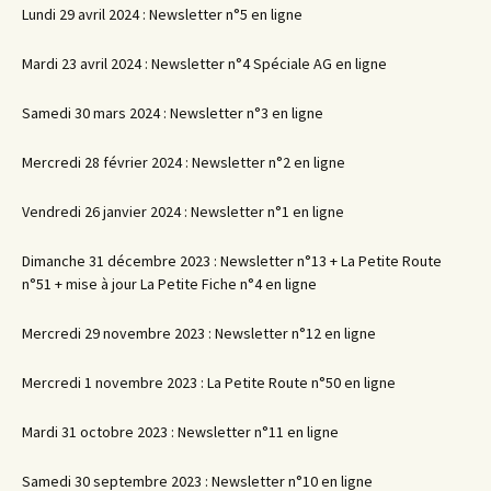
Lundi 29 avril 2024 : Newsletter n°5 en ligne
Mardi 23 avril 2024 : Newsletter n°4 Spéciale AG en ligne
Samedi 30 mars 2024 : Newsletter n°3 en ligne
Mercredi 28 février 2024 : Newsletter n°2 en ligne
Vendredi 26 janvier 2024 : Newsletter n°1 en ligne
Dimanche 31 décembre 2023 : Newsletter n°13 + La Petite Route
n°51 + mise à jour La Petite Fiche n°4 en ligne
Mercredi 29 novembre 2023 : Newsletter n°12 en ligne
Mercredi 1 novembre 2023 : La Petite Route n°50 en ligne
Mardi 31 octobre 2023 : Newsletter n°11 en ligne
Samedi 30 septembre 2023 : Newsletter n°10 en ligne