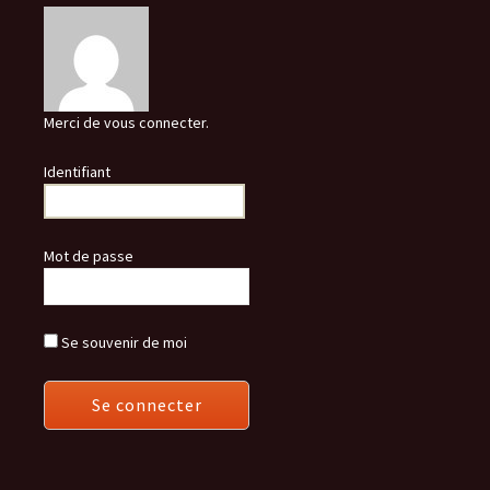
Merci de vous connecter.
Identifiant
Mot de passe
Se souvenir de moi