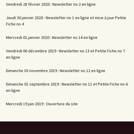
Vendredi 28 février 2020 : Newsletter no 2 en ligne
Jeudi 30 janvier 2020 : Newsletter no 1 en ligne et mise à jour Petite
Fiche no 4
Mercredi 01 janvier 2020 : Newsletter no 14 en ligne
Vendredi 06 décembre 2019 : Newsletter no 13 et Petite Fiche no 7
en ligne
Dimanche 03 novembre 2019 : Newsletter no 12 en ligne
Dimanche 01 septembre 2019 : Newsletter no 11 et Petite Fiche no 6
en ligne
Mercredi 19 juin 2019 : Ouverture du site