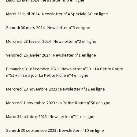
Mardi 23 avril 2024 : Newsletter n°4 Spéciale AG en ligne
Samedi 30 mars 2024 : Newsletter n°3 en ligne
Mercredi 28 février 2024 : Newsletter n°2 en ligne
Vendredi 26 janvier 2024 : Newsletter n°1 en ligne
Dimanche 31 décembre 2023 : Newsletter n°13 + La Petite Route
n°51 + mise à jour La Petite Fiche n°4 en ligne
Mercredi 29 novembre 2023 : Newsletter n°12 en ligne
Mercredi 1 novembre 2023 : La Petite Route n°50 en ligne
Mardi 31 octobre 2023 : Newsletter n°11 en ligne
Samedi 30 septembre 2023 : Newsletter n°10 en ligne