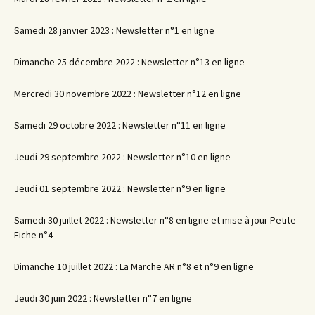
Samedi 28 janvier 2023 : Newsletter n°1 en ligne
Dimanche 25 décembre 2022 : Newsletter n°13 en ligne
Mercredi 30 novembre 2022 : Newsletter n°12 en ligne
Samedi 29 octobre 2022 : Newsletter n°11 en ligne
Jeudi 29 septembre 2022 : Newsletter n°10 en ligne
Jeudi 01 septembre 2022 : Newsletter n°9 en ligne
Samedi 30 juillet 2022 : Newsletter n°8 en ligne et mise à jour Petite
Fiche n°4
Dimanche 10 juillet 2022 : La Marche AR n°8 et n°9 en ligne
Jeudi 30 juin 2022 : Newsletter n°7 en ligne