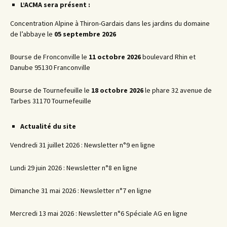
L’ACMA sera présent :
Concentration Alpine à Thiron-Gardais dans les jardins du domaine
de l’abbaye le
05 septembre 2026
Bourse de Fronconville le
11 octobre 2026
boulevard Rhin et
Danube 95130 Franconville
Bourse de Tournefeuille le
18 octobre 2026
le phare 32 avenue de
Tarbes 31170 Tournefeuille
Actualité du site
Vendredi 31 juillet 2026 : Newsletter n°9 en ligne
Lundi 29 juin 2026 : Newsletter n°8 en ligne
Dimanche 31 mai 2026 : Newsletter n°7 en ligne
Mercredi 13 mai 2026 : Newsletter n°6 Spéciale AG en ligne