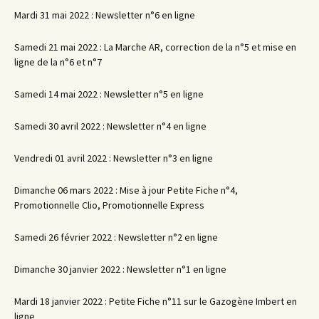
Mardi 31 mai 2022 : Newsletter n°6 en ligne
Samedi 21 mai 2022 : La Marche AR, correction de la n°5 et mise en
ligne de la n°6 et n°7
Samedi 14 mai 2022 : Newsletter n°5 en ligne
Samedi 30 avril 2022 : Newsletter n°4 en ligne
Vendredi 01 avril 2022 : Newsletter n°3 en ligne
Dimanche 06 mars 2022 : Mise à jour Petite Fiche n°4,
Promotionnelle Clio, Promotionnelle Express
Samedi 26 février 2022 : Newsletter n°2 en ligne
Dimanche 30 janvier 2022 : Newsletter n°1 en ligne
Mardi 18 janvier 2022 : Petite Fiche n°11 sur le Gazogène Imbert en
ligne