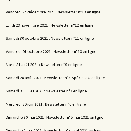
Vendredi 24 décembre 2021 : Newsletter n°13 en ligne
Lundi 29 novembre 2021 : Newsletter n°12 en ligne
Samedi 30 octobre 2021 : Newsletter n°11 en ligne
Vendredi 01 octobre 2021 : Newsletter n°10 en ligne
Mardi 31 août 2021 : Newsletter n°9 en ligne
Samedi 28 août 2021 : Newsletter n°8 Spécial AG en ligne
Samedi 31 juillet 2021 : Newsletter n°7 en ligne
Mercredi 30 juin 2021 : Newsletter n°6 en ligne
Dimanche 30 mai 2021 : Newsletter n°5 mai 2021 en ligne
Dimanche 2 mai 2021 : Newsletter n°4 avril 2021 en ligne