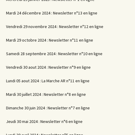
Mardi 24 décembre 2024 : Newsletter n°13 en ligne
Vendredi 29 novembre 2024 : Newsletter n°12 en ligne
Mardi 29 octobre 2024 : Newsletter n°11 en ligne
Samedi 28 septembre 2024 : Newsletter n°10 en ligne
Vendredi 30 aout 2024 : Newsletter n°9 en ligne
Lundi 05 aout 2024 : La Marche AR n°11 en ligne
Mardi 30 juillet 2024 : Newsletter n°8 en ligne
Dimanche 30 juin 2024 : Newsletter n°7 en ligne
Jeudi 30 mai 2024 : Newsletter n°6 en ligne
Lundi 29 avril 2024 : Newsletter n°5 en ligne