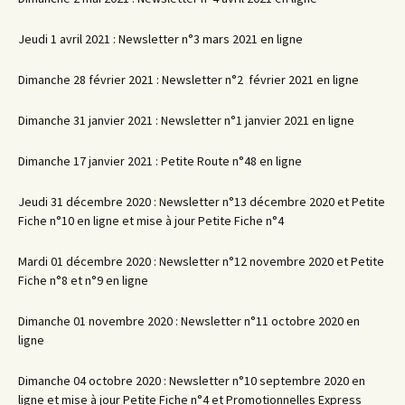
Jeudi 1 avril 2021 : Newsletter n°3 mars 2021 en ligne
Dimanche 28 février 2021 : Newsletter n°2 février 2021 en ligne
Dimanche 31 janvier 2021 : Newsletter n°1 janvier 2021 en ligne
Dimanche 17 janvier 2021 : Petite Route n°48 en ligne
Jeudi 31 décembre 2020 : Newsletter n°13 décembre 2020 et Petite
Fiche n°10 en ligne et mise à jour Petite Fiche n°4
Mardi 01 décembre 2020 : Newsletter n°12 novembre 2020 et Petite
Fiche n°8 et n°9 en ligne
Dimanche 01 novembre 2020 : Newsletter n°11 octobre 2020 en
ligne
Dimanche 04 octobre 2020 : Newsletter n°10 septembre 2020 en
ligne et mise à jour Petite Fiche n°4 et Promotionnelles Express