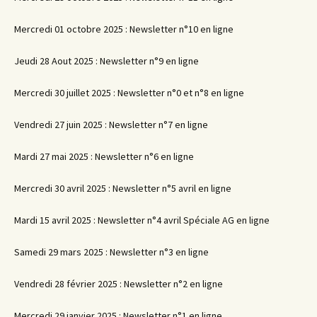
Mercredi 01 octobre 2025 : Newsletter n°10 en ligne
Jeudi 28 Aout 2025 : Newsletter n°9 en ligne
Mercredi 30 juillet 2025 : Newsletter n°0 et n°8 en ligne
Vendredi 27 juin 2025 : Newsletter n°7 en ligne
Mardi 27 mai 2025 : Newsletter n°6 en ligne
Mercredi 30 avril 2025 : Newsletter n°5 avril en ligne
Mardi 15 avril 2025 : Newsletter n°4 avril Spéciale AG en ligne
Samedi 29 mars 2025 : Newsletter n°3 en ligne
Vendredi 28 février 2025 : Newsletter n°2 en ligne
Mercredi 29 janvier 2025 : Newsletter n°1 en ligne