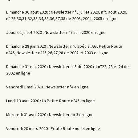
Dimanche 30 aout 2020 : Newsletter n°8 juillet 2020, n°9 aout 2020,
n° 29,30,31,32,33,34,35,36,37,38 de 2003, 2004, 2005 en ligne
Jeudi 02 juillet 2020 : Newsletter n°7 Juin 2020 en ligne
Dimanche 28 juin 2020 : Newsletter n°6 spécial AG, Petite Route
n°46, Newsletter n°25,26,27,28 de 2002 et 2003 en ligne
Dimanche 31 mai 2020 : Newsletter n°5 de 2020 et n°22, 23 et 24 de
2002 en ligne
Vendredi 1 mai 2020 : Newsletter n°4 en ligne
Lundi 13 avril 2020 : La Petite Route n°45 en ligne
Mercredi 01 avril 2020 : Newsletter no 3 en ligne
Vendredi 20 mars 2020 : Petite Route no 44 en ligne