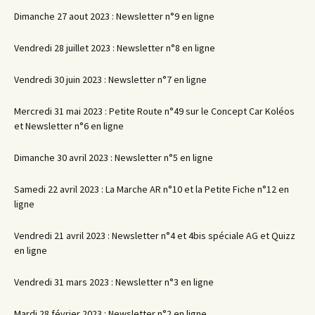
Dimanche 27 aout 2023 : Newsletter n°9 en ligne
Vendredi 28 juillet 2023 : Newsletter n°8 en ligne
Vendredi 30 juin 2023 : Newsletter n°7 en ligne
Mercredi 31 mai 2023 : Petite Route n°49 sur le Concept Car Koléos
et Newsletter n°6 en ligne
Dimanche 30 avril 2023 : Newsletter n°5 en ligne
Samedi 22 avril 2023 : La Marche AR n°10 et la Petite Fiche n°12 en
ligne
Vendredi 21 avril 2023 : Newsletter n°4 et 4bis spéciale AG et Quizz
en ligne
Vendredi 31 mars 2023 : Newsletter n°3 en ligne
Mardi 28 février 2023 : Newsletter n°2 en ligne