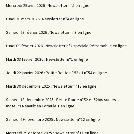
Mercredi 29 avril 2026 : Newsletter n°5 en ligne
Lundi 30 mars 2026 : Newsletter n°4 en ligne
Samedi 28 février 2026 : Newsletter n°3 en ligne
Lundi 09 février 2026 : Newsletter n°2 spéciale Rétromobile en ligne
Mardi 03 février 2026 : Newsletter n°1 en ligne
Jeudi 22 janvier 2026 : Petite Route n° 53 et n°54 en ligne
Mardi 30 décembre 2025 : Newsletter n°13 en ligne
Samedi 13 décembre 2025 : Petite Route n°52 et 52bis sur les
moteurs Renault en Formule 1 en ligne
Samedi 29 novembre 2025 : Newsletter n°12 en ligne
Mercredi 29 octobre 2025 : Newsletter n°11 en ligne