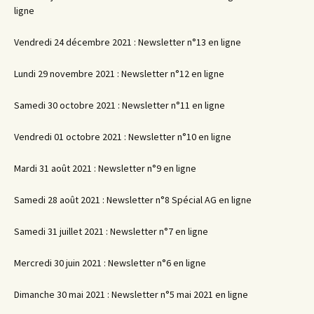
ligne
Vendredi 24 décembre 2021 : Newsletter n°13 en ligne
Lundi 29 novembre 2021 : Newsletter n°12 en ligne
Samedi 30 octobre 2021 : Newsletter n°11 en ligne
Vendredi 01 octobre 2021 : Newsletter n°10 en ligne
Mardi 31 août 2021 : Newsletter n°9 en ligne
Samedi 28 août 2021 : Newsletter n°8 Spécial AG en ligne
Samedi 31 juillet 2021 : Newsletter n°7 en ligne
Mercredi 30 juin 2021 : Newsletter n°6 en ligne
Dimanche 30 mai 2021 : Newsletter n°5 mai 2021 en ligne