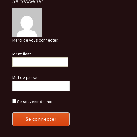
Se connecter
Merci de vous connecter.
Identifiant
Mot de passe
Se souvenir de moi