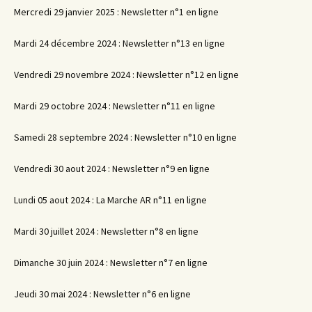
Mercredi 29 janvier 2025 : Newsletter n°1 en ligne
Mardi 24 décembre 2024 : Newsletter n°13 en ligne
Vendredi 29 novembre 2024 : Newsletter n°12 en ligne
Mardi 29 octobre 2024 : Newsletter n°11 en ligne
Samedi 28 septembre 2024 : Newsletter n°10 en ligne
Vendredi 30 aout 2024 : Newsletter n°9 en ligne
Lundi 05 aout 2024 : La Marche AR n°11 en ligne
Mardi 30 juillet 2024 : Newsletter n°8 en ligne
Dimanche 30 juin 2024 : Newsletter n°7 en ligne
Jeudi 30 mai 2024 : Newsletter n°6 en ligne