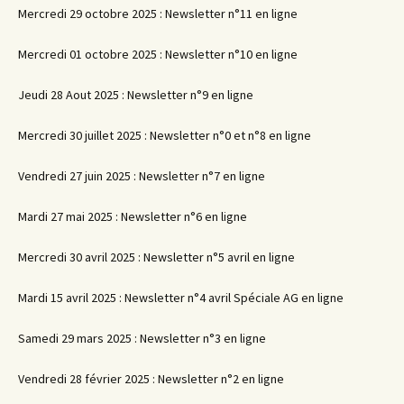
Mercredi 29 octobre 2025 : Newsletter n°11 en ligne
Mercredi 01 octobre 2025 : Newsletter n°10 en ligne
Jeudi 28 Aout 2025 : Newsletter n°9 en ligne
Mercredi 30 juillet 2025 : Newsletter n°0 et n°8 en ligne
Vendredi 27 juin 2025 : Newsletter n°7 en ligne
Mardi 27 mai 2025 : Newsletter n°6 en ligne
Mercredi 30 avril 2025 : Newsletter n°5 avril en ligne
Mardi 15 avril 2025 : Newsletter n°4 avril Spéciale AG en ligne
Samedi 29 mars 2025 : Newsletter n°3 en ligne
Vendredi 28 février 2025 : Newsletter n°2 en ligne