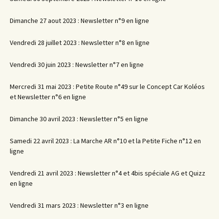
Dimanche 27 aout 2023 : Newsletter n°9 en ligne
Vendredi 28 juillet 2023 : Newsletter n°8 en ligne
Vendredi 30 juin 2023 : Newsletter n°7 en ligne
Mercredi 31 mai 2023 : Petite Route n°49 sur le Concept Car Koléos
et Newsletter n°6 en ligne
Dimanche 30 avril 2023 : Newsletter n°5 en ligne
Samedi 22 avril 2023 : La Marche AR n°10 et la Petite Fiche n°12 en
ligne
Vendredi 21 avril 2023 : Newsletter n°4 et 4bis spéciale AG et Quizz
en ligne
Vendredi 31 mars 2023 : Newsletter n°3 en ligne