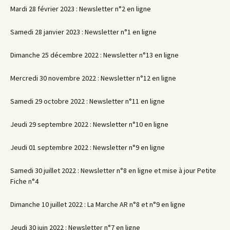
Mardi 28 février 2023 : Newsletter n°2 en ligne
Samedi 28 janvier 2023 : Newsletter n°1 en ligne
Dimanche 25 décembre 2022 : Newsletter n°13 en ligne
Mercredi 30 novembre 2022 : Newsletter n°12 en ligne
Samedi 29 octobre 2022 : Newsletter n°11 en ligne
Jeudi 29 septembre 2022 : Newsletter n°10 en ligne
Jeudi 01 septembre 2022 : Newsletter n°9 en ligne
Samedi 30 juillet 2022 : Newsletter n°8 en ligne et mise à jour Petite
Fiche n°4
Dimanche 10 juillet 2022 : La Marche AR n°8 et n°9 en ligne
Jeudi 30 juin 2022 : Newsletter n°7 en ligne