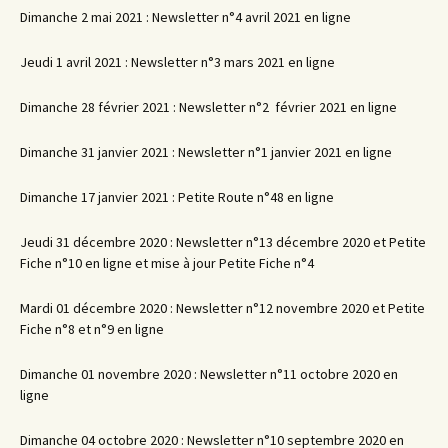
Dimanche 2 mai 2021 : Newsletter n°4 avril 2021 en ligne
Jeudi 1 avril 2021 : Newsletter n°3 mars 2021 en ligne
Dimanche 28 février 2021 : Newsletter n°2 février 2021 en ligne
Dimanche 31 janvier 2021 : Newsletter n°1 janvier 2021 en ligne
Dimanche 17 janvier 2021 : Petite Route n°48 en ligne
Jeudi 31 décembre 2020 : Newsletter n°13 décembre 2020 et Petite
Fiche n°10 en ligne et mise à jour Petite Fiche n°4
Mardi 01 décembre 2020 : Newsletter n°12 novembre 2020 et Petite
Fiche n°8 et n°9 en ligne
Dimanche 01 novembre 2020 : Newsletter n°11 octobre 2020 en
ligne
Dimanche 04 octobre 2020 : Newsletter n°10 septembre 2020 en