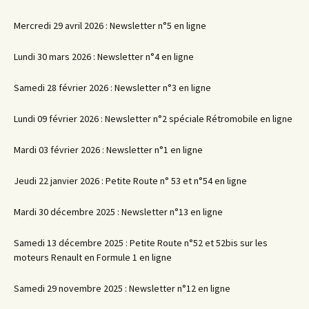
Mercredi 29 avril 2026 : Newsletter n°5 en ligne
Lundi 30 mars 2026 : Newsletter n°4 en ligne
Samedi 28 février 2026 : Newsletter n°3 en ligne
Lundi 09 février 2026 : Newsletter n°2 spéciale Rétromobile en ligne
Mardi 03 février 2026 : Newsletter n°1 en ligne
Jeudi 22 janvier 2026 : Petite Route n° 53 et n°54 en ligne
Mardi 30 décembre 2025 : Newsletter n°13 en ligne
Samedi 13 décembre 2025 : Petite Route n°52 et 52bis sur les
moteurs Renault en Formule 1 en ligne
Samedi 29 novembre 2025 : Newsletter n°12 en ligne