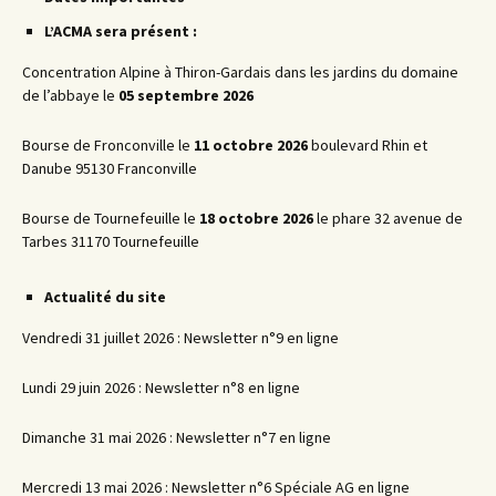
articles
L’ACMA sera présent :
Concentration Alpine à Thiron-Gardais dans les jardins du domaine
de l’abbaye le
05 septembre 2026
Bourse de Fronconville le
11 octobre 2026
boulevard Rhin et
Danube 95130 Franconville
Bourse de Tournefeuille le
18 octobre 2026
le phare 32 avenue de
Tarbes 31170 Tournefeuille
Actualité du site
Vendredi 31 juillet 2026 : Newsletter n°9 en ligne
Lundi 29 juin 2026 : Newsletter n°8 en ligne
Dimanche 31 mai 2026 : Newsletter n°7 en ligne
Mercredi 13 mai 2026 : Newsletter n°6 Spéciale AG en ligne