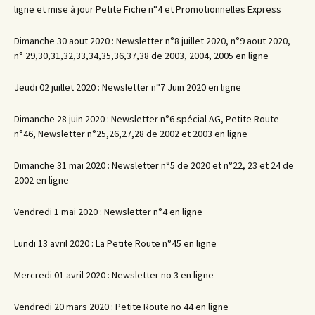
ligne et mise à jour Petite Fiche n°4 et Promotionnelles Express
Dimanche 30 aout 2020 : Newsletter n°8 juillet 2020, n°9 aout 2020,
n° 29,30,31,32,33,34,35,36,37,38 de 2003, 2004, 2005 en ligne
Jeudi 02 juillet 2020 : Newsletter n°7 Juin 2020 en ligne
Dimanche 28 juin 2020 : Newsletter n°6 spécial AG, Petite Route
n°46, Newsletter n°25,26,27,28 de 2002 et 2003 en ligne
Dimanche 31 mai 2020 : Newsletter n°5 de 2020 et n°22, 23 et 24 de
2002 en ligne
Vendredi 1 mai 2020 : Newsletter n°4 en ligne
Lundi 13 avril 2020 : La Petite Route n°45 en ligne
Mercredi 01 avril 2020 : Newsletter no 3 en ligne
Vendredi 20 mars 2020 : Petite Route no 44 en ligne