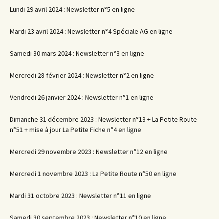
Lundi 29 avril 2024 : Newsletter n°5 en ligne
Mardi 23 avril 2024 : Newsletter n°4 Spéciale AG en ligne
Samedi 30 mars 2024 : Newsletter n°3 en ligne
Mercredi 28 février 2024 : Newsletter n°2 en ligne
Vendredi 26 janvier 2024 : Newsletter n°1 en ligne
Dimanche 31 décembre 2023 : Newsletter n°13 + La Petite Route
n°51 + mise à jour La Petite Fiche n°4 en ligne
Mercredi 29 novembre 2023 : Newsletter n°12 en ligne
Mercredi 1 novembre 2023 : La Petite Route n°50 en ligne
Mardi 31 octobre 2023 : Newsletter n°11 en ligne
Samedi 30 septembre 2023 : Newsletter n°10 en ligne