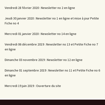
Vendredi 28 février 2020 : Newsletter no 2 en ligne
Jeudi 30 janvier 2020 : Newsletter no 1 en ligne et mise à jour Petite
Fiche no 4
Mercredi 01 janvier 2020 : Newsletter no 14 en ligne
Vendredi 06 décembre 2019 : Newsletter no 13 et Petite Fiche no 7
en ligne
Dimanche 03 novembre 2019 : Newsletter no 12 en ligne
Dimanche 01 septembre 2019 : Newsletter no 11 et Petite Fiche no 6
en ligne
Mercredi 19 juin 2019 : Ouverture du site