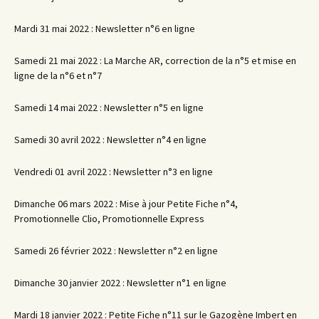
Mardi 31 mai 2022 : Newsletter n°6 en ligne
Samedi 21 mai 2022 : La Marche AR, correction de la n°5 et mise en
ligne de la n°6 et n°7
Samedi 14 mai 2022 : Newsletter n°5 en ligne
Samedi 30 avril 2022 : Newsletter n°4 en ligne
Vendredi 01 avril 2022 : Newsletter n°3 en ligne
Dimanche 06 mars 2022 : Mise à jour Petite Fiche n°4,
Promotionnelle Clio, Promotionnelle Express
Samedi 26 février 2022 : Newsletter n°2 en ligne
Dimanche 30 janvier 2022 : Newsletter n°1 en ligne
Mardi 18 janvier 2022 : Petite Fiche n°11 sur le Gazogène Imbert en