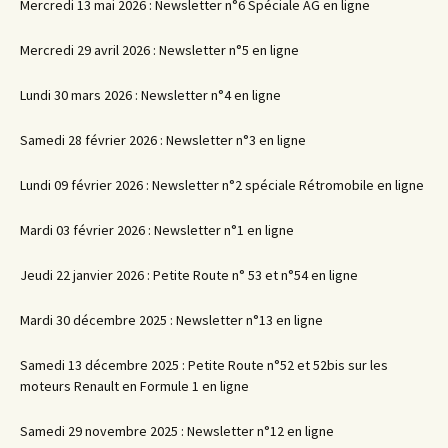
Mercredi 13 mai 2026 : Newsletter n°6 Spéciale AG en ligne
Mercredi 29 avril 2026 : Newsletter n°5 en ligne
Lundi 30 mars 2026 : Newsletter n°4 en ligne
Samedi 28 février 2026 : Newsletter n°3 en ligne
Lundi 09 février 2026 : Newsletter n°2 spéciale Rétromobile en ligne
Mardi 03 février 2026 : Newsletter n°1 en ligne
Jeudi 22 janvier 2026 : Petite Route n° 53 et n°54 en ligne
Mardi 30 décembre 2025 : Newsletter n°13 en ligne
Samedi 13 décembre 2025 : Petite Route n°52 et 52bis sur les
moteurs Renault en Formule 1 en ligne
Samedi 29 novembre 2025 : Newsletter n°12 en ligne