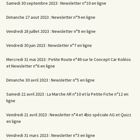
Samedi 30 septembre 2023 : Newsletter n°10 en ligne
Dimanche 27 aout 2023 : Newsletter n°9 en ligne
Vendredi 28 juillet 2023 : Newsletter n°8 en ligne
Vendredi 30 juin 2023 : Newsletter n°7 en ligne
Mercredi 31 mai 2023 : Petite Route n°49 sur le Concept Car Koléos
et Newsletter n°6 en ligne
Dimanche 30 avril 2023 : Newsletter n°5 en ligne
Samedi 22 avril 2023 : La Marche AR n°10 et la Petite Fiche n°12 en
ligne
Vendredi 21 avril 2023 : Newsletter n°4 et 4bis spéciale AG et Quizz
en ligne
Vendredi 31 mars 2023 : Newsletter n°3 en ligne