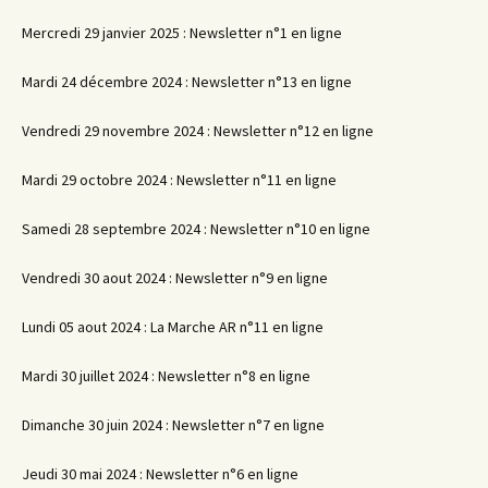
Mercredi 29 janvier 2025 : Newsletter n°1 en ligne
Mardi 24 décembre 2024 : Newsletter n°13 en ligne
Vendredi 29 novembre 2024 : Newsletter n°12 en ligne
Mardi 29 octobre 2024 : Newsletter n°11 en ligne
Samedi 28 septembre 2024 : Newsletter n°10 en ligne
Vendredi 30 aout 2024 : Newsletter n°9 en ligne
Lundi 05 aout 2024 : La Marche AR n°11 en ligne
Mardi 30 juillet 2024 : Newsletter n°8 en ligne
Dimanche 30 juin 2024 : Newsletter n°7 en ligne
Jeudi 30 mai 2024 : Newsletter n°6 en ligne