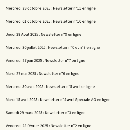
Mercredi 29 octobre 2025 : Newsletter n°11 en ligne
Mercredi 01 octobre 2025 : Newsletter n°10 en ligne
Jeudi 28 Aout 2025 : Newsletter n°9 en ligne
Mercredi 30 juillet 2025 : Newsletter n°0 et n°8 en ligne
Vendredi 27 juin 2025 : Newsletter n°7 en ligne
Mardi 27 mai 2025 : Newsletter n°6 en ligne
Mercredi 30 avril 2025 : Newsletter n°5 avril en ligne
Mardi 15 avril 2025 : Newsletter n°4 avril Spéciale AG en ligne
Samedi 29 mars 2025 : Newsletter n°3 en ligne
Vendredi 28 février 2025 : Newsletter n°2 en ligne