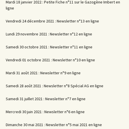
Mardi 18 janvier 2022 : Petite Fiche n°11 sur le Gazogène Imbert en
ligne
Vendredi 24 décembre 2021 : Newsletter n°13 en ligne
Lundi 29 novembre 2021 : Newsletter n°12 en ligne
Samedi 30 octobre 2021 : Newsletter n°11 en ligne
Vendredi 01 octobre 2021 : Newsletter n°10 en ligne
Mardi 31 août 2021 : Newsletter n°9 en ligne
Samedi 28 août 2021 : Newsletter n°8 Spécial AG en ligne
Samedi 31 juillet 2021 : Newsletter n°7 en ligne
Mercredi 30 juin 2021 : Newsletter n°6 en ligne
Dimanche 30 mai 2021 : Newsletter n°5 mai 2021 en ligne