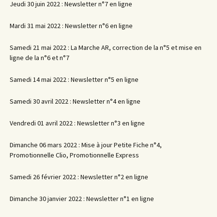
Jeudi 30 juin 2022 : Newsletter n°7 en ligne
Mardi 31 mai 2022 : Newsletter n°6 en ligne
Samedi 21 mai 2022 : La Marche AR, correction de la n°5 et mise en
ligne de la n°6 et n°7
Samedi 14 mai 2022 : Newsletter n°5 en ligne
Samedi 30 avril 2022 : Newsletter n°4 en ligne
Vendredi 01 avril 2022 : Newsletter n°3 en ligne
Dimanche 06 mars 2022 : Mise à jour Petite Fiche n°4,
Promotionnelle Clio, Promotionnelle Express
Samedi 26 février 2022 : Newsletter n°2 en ligne
Dimanche 30 janvier 2022 : Newsletter n°1 en ligne