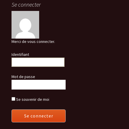
Se connecter
Merci de vous connecter.
Identifiant
Mot de passe
Se souvenir de moi