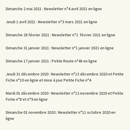
Dimanche 2 mai 2021 : Newsletter n°4 avril 2021 en ligne
Jeudi 1 avril 2021 : Newsletter n°3 mars 2021 en ligne
Dimanche 28 février 2021 : Newsletter n°2 février 2021 en ligne
Dimanche 31 janvier 2021 : Newsletter n°1 janvier 2021 en ligne
Dimanche 17 janvier 2021 : Petite Route n°48 en ligne
Jeudi 31 décembre 2020 : Newsletter n°13 décembre 2020 et Petite
Fiche n°10 en ligne et mise à jour Petite Fiche n°4
Mardi 01 décembre 2020 : Newsletter n°12 novembre 2020 et Petite
Fiche n°8 et n°9 en ligne
Dimanche 01 novembre 2020 : Newsletter n°11 octobre 2020 en
ligne