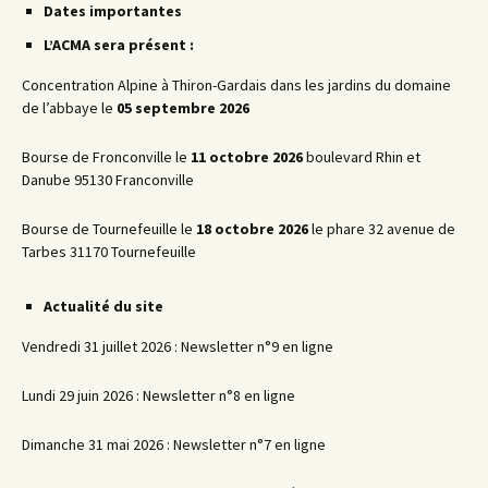
Dates importantes
L’ACMA sera présent :
Concentration Alpine à Thiron-Gardais dans les jardins du domaine
de l’abbaye le
05 septembre 2026
Bourse de Fronconville le
11 octobre 2026
boulevard Rhin et
Danube 95130 Franconville
Bourse de Tournefeuille le
18 octobre 2026
le phare 32 avenue de
Tarbes 31170 Tournefeuille
Actualité du site
Vendredi 31 juillet 2026 : Newsletter n°9 en ligne
Lundi 29 juin 2026 : Newsletter n°8 en ligne
Dimanche 31 mai 2026 : Newsletter n°7 en ligne