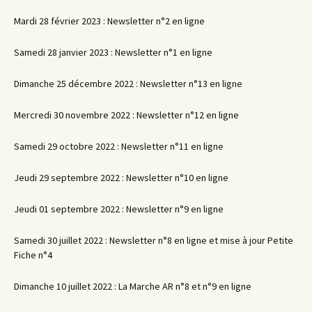
Mardi 28 février 2023 : Newsletter n°2 en ligne
Samedi 28 janvier 2023 : Newsletter n°1 en ligne
Dimanche 25 décembre 2022 : Newsletter n°13 en ligne
Mercredi 30 novembre 2022 : Newsletter n°12 en ligne
Samedi 29 octobre 2022 : Newsletter n°11 en ligne
Jeudi 29 septembre 2022 : Newsletter n°10 en ligne
Jeudi 01 septembre 2022 : Newsletter n°9 en ligne
Samedi 30 juillet 2022 : Newsletter n°8 en ligne et mise à jour Petite
Fiche n°4
Dimanche 10 juillet 2022 : La Marche AR n°8 et n°9 en ligne