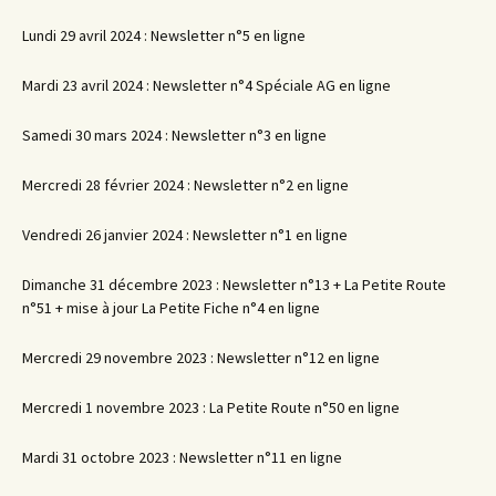
Lundi 29 avril 2024 : Newsletter n°5 en ligne
Mardi 23 avril 2024 : Newsletter n°4 Spéciale AG en ligne
Samedi 30 mars 2024 : Newsletter n°3 en ligne
Mercredi 28 février 2024 : Newsletter n°2 en ligne
Vendredi 26 janvier 2024 : Newsletter n°1 en ligne
Dimanche 31 décembre 2023 : Newsletter n°13 + La Petite Route
n°51 + mise à jour La Petite Fiche n°4 en ligne
Mercredi 29 novembre 2023 : Newsletter n°12 en ligne
Mercredi 1 novembre 2023 : La Petite Route n°50 en ligne
Mardi 31 octobre 2023 : Newsletter n°11 en ligne