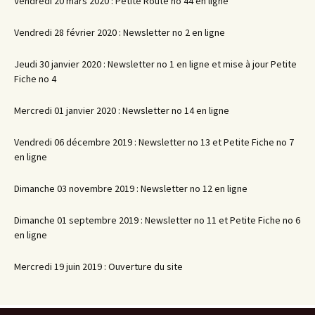
Vendredi 20 mars 2020 : Petite Route no 44 en ligne
Vendredi 28 février 2020 : Newsletter no 2 en ligne
Jeudi 30 janvier 2020 : Newsletter no 1 en ligne et mise à jour Petite
Fiche no 4
Mercredi 01 janvier 2020 : Newsletter no 14 en ligne
Vendredi 06 décembre 2019 : Newsletter no 13 et Petite Fiche no 7
en ligne
Dimanche 03 novembre 2019 : Newsletter no 12 en ligne
Dimanche 01 septembre 2019 : Newsletter no 11 et Petite Fiche no 6
en ligne
Mercredi 19 juin 2019 : Ouverture du site