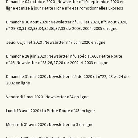
Dimanche 04 octobre 2020 : Newsletter n°10 septembre 2020 en
ligne et mise à jour Petite Fiche n°4 et Promotionnelles Express
Dimanche 30 aout 2020 : Newsletter n°8 juillet 2020, n°9 aout 2020,
n° 29,30,31,32,33,34,35,36,37,38 de 2003, 2004, 2005 en ligne
Jeudi 02 juillet 2020 : Newsletter n°7 Juin 2020 en ligne
Dimanche 28 juin 2020 : Newsletter n°6 spécial AG, Petite Route
n°46, Newsletter n°25,26,27,28 de 2002 et 2003 en ligne
Dimanche 31 mai 2020 : Newsletter n°5 de 2020 et n°22, 23 et 24 de
2002 en ligne
Vendredi 1 mai 2020 : Newsletter n°4 en ligne
Lundi 13 avril 2020 : La Petite Route n°45 en ligne
Mercredi 01 avril 2020 : Newsletter no 3 en ligne