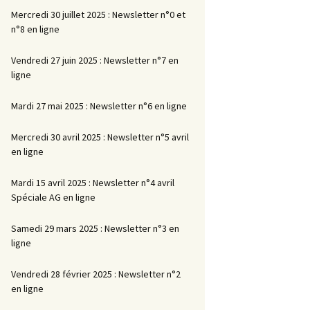
Mercredi 30 juillet 2025 : Newsletter n°0 et
n°8 en ligne
Vendredi 27 juin 2025 : Newsletter n°7 en
ligne
Mardi 27 mai 2025 : Newsletter n°6 en ligne
Mercredi 30 avril 2025 : Newsletter n°5 avril
en ligne
Mardi 15 avril 2025 : Newsletter n°4 avril
Spéciale AG en ligne
Samedi 29 mars 2025 : Newsletter n°3 en
ligne
Vendredi 28 février 2025 : Newsletter n°2
en ligne