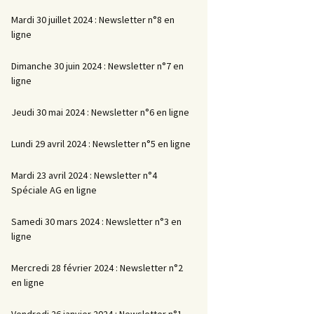
Mardi 30 juillet 2024 : Newsletter n°8 en
ligne
Dimanche 30 juin 2024 : Newsletter n°7 en
ligne
Jeudi 30 mai 2024 : Newsletter n°6 en ligne
Lundi 29 avril 2024 : Newsletter n°5 en ligne
Mardi 23 avril 2024 : Newsletter n°4
Spéciale AG en ligne
Samedi 30 mars 2024 : Newsletter n°3 en
ligne
Mercredi 28 février 2024 : Newsletter n°2
en ligne
Vendredi 26 janvier 2024 : Newsletter n°1