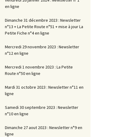
en ligne
Dimanche 31 décembre 2023 : Newsletter
n°13 + La Petite Route n°51 + mise à jour La
Petite Fiche n°4 en ligne
Mercredi 29 novembre 2023 : Newsletter
n°12 en ligne
Mercredi 1 novembre 2023 : La Petite
Route n°50 en ligne
Mardi 31 octobre 2023 : Newsletter n°11 en
ligne
Samedi 30 septembre 2023 : Newsletter
n°10 en ligne
Dimanche 27 aout 2023 : Newsletter n°9 en
ligne