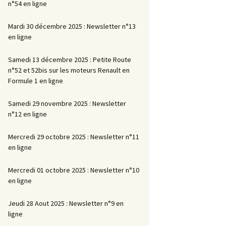
n°54 en ligne
Mardi 30 décembre 2025 : Newsletter n°13
en ligne
Samedi 13 décembre 2025 : Petite Route
n°52 et 52bis sur les moteurs Renault en
Formule 1 en ligne
Samedi 29 novembre 2025 : Newsletter
n°12 en ligne
Mercredi 29 octobre 2025 : Newsletter n°11
en ligne
Mercredi 01 octobre 2025 : Newsletter n°10
en ligne
Jeudi 28 Aout 2025 : Newsletter n°9 en
ligne