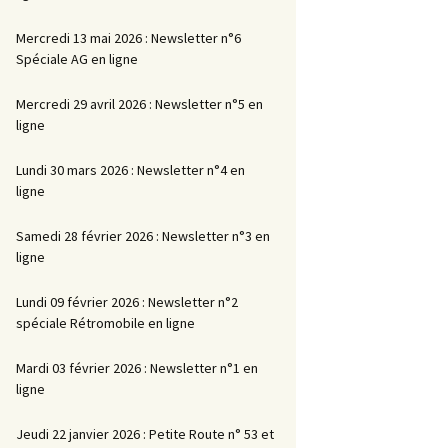
Mercredi 13 mai 2026 : Newsletter n°6
Spéciale AG en ligne
Mercredi 29 avril 2026 : Newsletter n°5 en
ligne
Lundi 30 mars 2026 : Newsletter n°4 en
ligne
Samedi 28 février 2026 : Newsletter n°3 en
ligne
Lundi 09 février 2026 : Newsletter n°2
spéciale Rétromobile en ligne
Mardi 03 février 2026 : Newsletter n°1 en
ligne
Jeudi 22 janvier 2026 : Petite Route n° 53 et