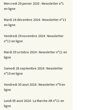
Mercredi 29 janvier 2025 : Newsletter n°1
en ligne
Mardi 24 décembre 2024 : Newsletter n°13
en ligne
Vendredi 29 novembre 2024 : Newsletter
n°12 en ligne
Mardi 29 octobre 2024 : Newsletter n°11 en
ligne
Samedi 28 septembre 2024 : Newsletter
n°10 en ligne
Vendredi 30 aout 2024 : Newsletter n°9 en
ligne
Lundi 05 aout 2024 : La Marche AR n°11 en
ligne