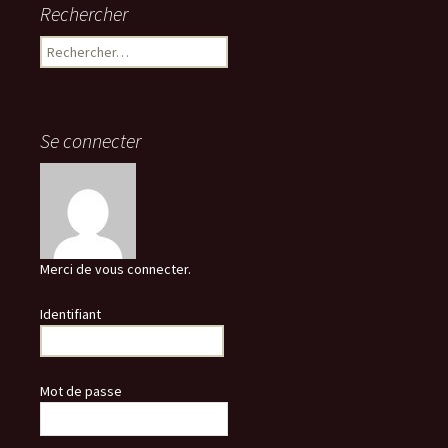
Rechercher
Rechercher :
Se connecter
Merci de vous connecter.
Identifiant
Mot de passe