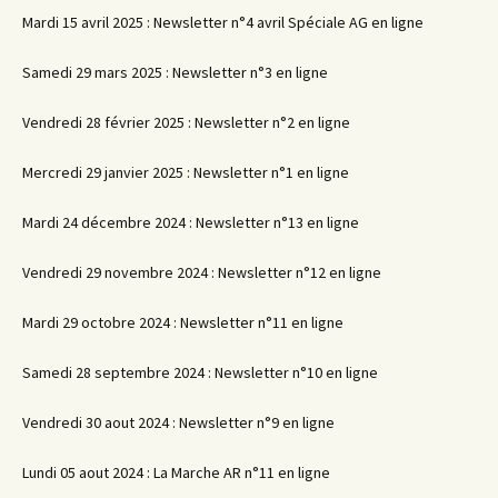
Mardi 15 avril 2025 : Newsletter n°4 avril Spéciale AG en ligne
Samedi 29 mars 2025 : Newsletter n°3 en ligne
Vendredi 28 février 2025 : Newsletter n°2 en ligne
Mercredi 29 janvier 2025 : Newsletter n°1 en ligne
Mardi 24 décembre 2024 : Newsletter n°13 en ligne
Vendredi 29 novembre 2024 : Newsletter n°12 en ligne
Mardi 29 octobre 2024 : Newsletter n°11 en ligne
Samedi 28 septembre 2024 : Newsletter n°10 en ligne
Vendredi 30 aout 2024 : Newsletter n°9 en ligne
Lundi 05 aout 2024 : La Marche AR n°11 en ligne