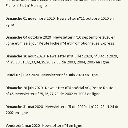
Fiche n°8 et n°9 en ligne
Dimanche 01 novembre 2020 : Newsletter n°11 octobre 2020 en
ligne
Dimanche 04 octobre 2020 : Newsletter n°10 septembre 2020 en
ligne et mise à jour Petite Fiche n°4 et Promotionnelles Express
Dimanche 30 aout 2020 : Newsletter n°8 juillet 2020, n°9 aout 2020,
n° 29,30,31,32,33,34,35,36,37,38 de 2003, 2004, 2005 en ligne
Jeudi 02 juillet 2020 : Newsletter n°7 Juin 2020 en ligne
Dimanche 28 juin 2020 : Newsletter n°6 spécial AG, Petite Route
n°46, Newsletter n°25,26,27,28 de 2002 et 2003 en ligne
Dimanche 31 mai 2020 : Newsletter n°5 de 2020 et n°22, 23 et 24 de
2002 en ligne
Vendredi 1 mai 2020 : Newsletter n°4 en ligne