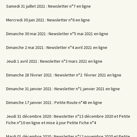
Samedi 31 juillet 2021 : Newsletter n°7 en ligne
Mercredi 30 juin 2021 : Newsletter n°6 en ligne
Dimanche 30 mai 2021 : Newsletter n°5 mai 2021 en ligne
Dimanche 2 mai 2021 : Newsletter n°4 avril 2021 en ligne
Jeudi 1 avril 2021 : Newsletter n°3 mars 2021 en ligne
Dimanche 28 février 2021 : Newsletter n°2 février 2021 en ligne
Dimanche 31 janvier 2021 : Newsletter n°1 janvier 2021 en ligne
Dimanche 17 janvier 2021 : Petite Route n°48 en ligne
Jeudi 31 décembre 2020 : Newsletter n°13 décembre 2020 et Petite
Fiche n°10 en ligne et mise à jour Petite Fiche n°4
Mardi 01 décembre 2020 : Newsletter n°12 novembre 2020 et Petite