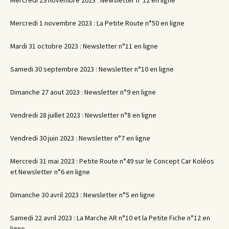
Mercredi 29 novembre 2023 : Newsletter n°12 en ligne
Mercredi 1 novembre 2023 : La Petite Route n°50 en ligne
Mardi 31 octobre 2023 : Newsletter n°11 en ligne
Samedi 30 septembre 2023 : Newsletter n°10 en ligne
Dimanche 27 aout 2023 : Newsletter n°9 en ligne
Vendredi 28 juillet 2023 : Newsletter n°8 en ligne
Vendredi 30 juin 2023 : Newsletter n°7 en ligne
Mercredi 31 mai 2023 : Petite Route n°49 sur le Concept Car Koléos
et Newsletter n°6 en ligne
Dimanche 30 avril 2023 : Newsletter n°5 en ligne
Samedi 22 avril 2023 : La Marche AR n°10 et la Petite Fiche n°12 en
ligne