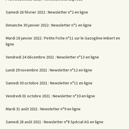
Samedi 26 février 2022 : Newsletter n°2 en ligne
Dimanche 30 janvier 2022 : Newsletter n°1 en ligne
Mardi 18 janvier 2022 : Petite Fiche n°11 sur le Gazogène Imbert en
ligne
Vendredi 24 décembre 2021 : Newsletter n°13 en ligne
Lundi 29 novembre 2021 : Newsletter n°12 en ligne
Samedi 30 octobre 2021 : Newsletter n°11 en ligne
Vendredi 01 octobre 2021 : Newsletter n°10 en ligne
Mardi 31 août 2021 : Newsletter n°9 en ligne
Samedi 28 août 2021 : Newsletter n°8 Spécial AG en ligne