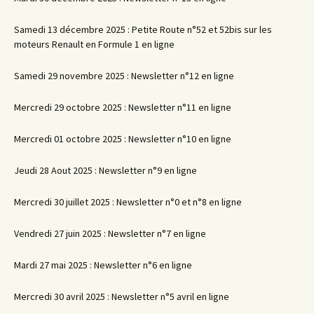
Samedi 13 décembre 2025 : Petite Route n°52 et 52bis sur les
moteurs Renault en Formule 1 en ligne
Samedi 29 novembre 2025 : Newsletter n°12 en ligne
Mercredi 29 octobre 2025 : Newsletter n°11 en ligne
Mercredi 01 octobre 2025 : Newsletter n°10 en ligne
Jeudi 28 Aout 2025 : Newsletter n°9 en ligne
Mercredi 30 juillet 2025 : Newsletter n°0 et n°8 en ligne
Vendredi 27 juin 2025 : Newsletter n°7 en ligne
Mardi 27 mai 2025 : Newsletter n°6 en ligne
Mercredi 30 avril 2025 : Newsletter n°5 avril en ligne