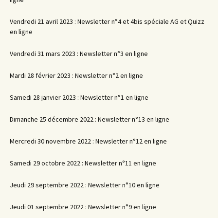
Vendredi 21 avril 2023 : Newsletter n°4 et 4bis spéciale AG et Quizz
en ligne
Vendredi 31 mars 2023 : Newsletter n°3 en ligne
Mardi 28 février 2023 : Newsletter n°2 en ligne
Samedi 28 janvier 2023 : Newsletter n°1 en ligne
Dimanche 25 décembre 2022 : Newsletter n°13 en ligne
Mercredi 30 novembre 2022 : Newsletter n°12 en ligne
Samedi 29 octobre 2022 : Newsletter n°11 en ligne
Jeudi 29 septembre 2022 : Newsletter n°10 en ligne
Jeudi 01 septembre 2022 : Newsletter n°9 en ligne