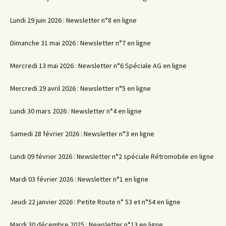
Lundi 29 juin 2026 : Newsletter n°8 en ligne
Dimanche 31 mai 2026 : Newsletter n°7 en ligne
Mercredi 13 mai 2026 : Newsletter n°6 Spéciale AG en ligne
Mercredi 29 avril 2026 : Newsletter n°5 en ligne
Lundi 30 mars 2026 : Newsletter n°4 en ligne
Samedi 28 février 2026 : Newsletter n°3 en ligne
Lundi 09 février 2026 : Newsletter n°2 spéciale Rétromobile en ligne
Mardi 03 février 2026 : Newsletter n°1 en ligne
Jeudi 22 janvier 2026 : Petite Route n° 53 et n°54 en ligne
Mardi 30 décembre 2025 : Newsletter n°13 en ligne