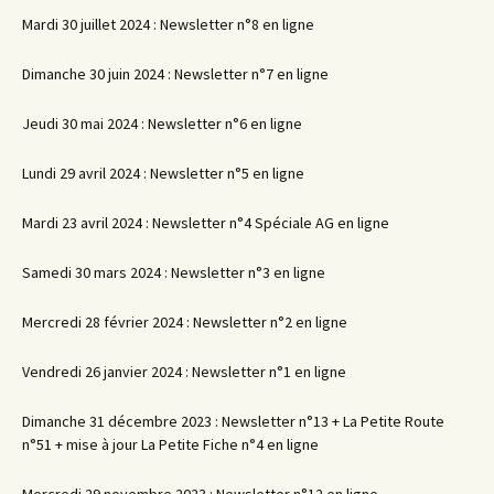
Mardi 30 juillet 2024 : Newsletter n°8 en ligne
Dimanche 30 juin 2024 : Newsletter n°7 en ligne
Jeudi 30 mai 2024 : Newsletter n°6 en ligne
Lundi 29 avril 2024 : Newsletter n°5 en ligne
Mardi 23 avril 2024 : Newsletter n°4 Spéciale AG en ligne
Samedi 30 mars 2024 : Newsletter n°3 en ligne
Mercredi 28 février 2024 : Newsletter n°2 en ligne
Vendredi 26 janvier 2024 : Newsletter n°1 en ligne
Dimanche 31 décembre 2023 : Newsletter n°13 + La Petite Route
n°51 + mise à jour La Petite Fiche n°4 en ligne