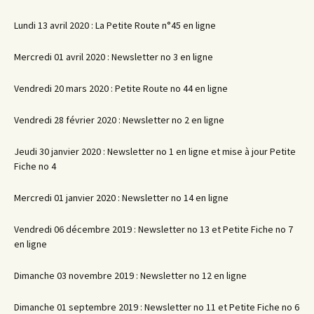
Lundi 13 avril 2020 : La Petite Route n°45 en ligne
Mercredi 01 avril 2020 : Newsletter no 3 en ligne
Vendredi 20 mars 2020 : Petite Route no 44 en ligne
Vendredi 28 février 2020 : Newsletter no 2 en ligne
Jeudi 30 janvier 2020 : Newsletter no 1 en ligne et mise à jour Petite
Fiche no 4
Mercredi 01 janvier 2020 : Newsletter no 14 en ligne
Vendredi 06 décembre 2019 : Newsletter no 13 et Petite Fiche no 7
en ligne
Dimanche 03 novembre 2019 : Newsletter no 12 en ligne
Dimanche 01 septembre 2019 : Newsletter no 11 et Petite Fiche no 6