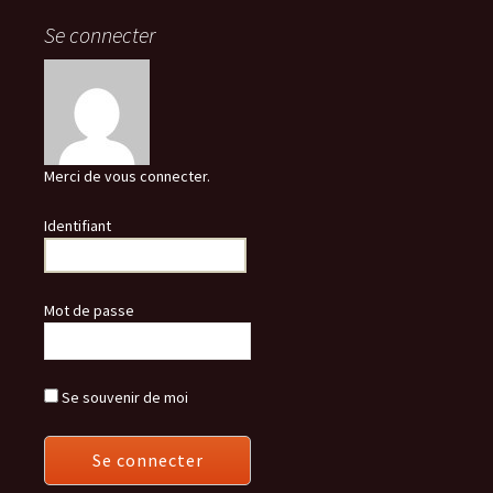
Se connecter
Merci de vous connecter.
Identifiant
Mot de passe
Se souvenir de moi