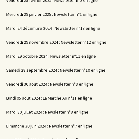
Vendredi 28 février 2025 : Newsletter n°2 en ligne
Mercredi 29 janvier 2025 : Newsletter n°1 en ligne
Mardi 24 décembre 2024 : Newsletter n°13 en ligne
Vendredi 29 novembre 2024 : Newsletter n°12 en ligne
Mardi 29 octobre 2024 : Newsletter n°11 en ligne
Samedi 28 septembre 2024 : Newsletter n°10 en ligne
Vendredi 30 aout 2024 : Newsletter n°9 en ligne
Lundi 05 aout 2024 : La Marche AR n°11 en ligne
Mardi 30 juillet 2024 : Newsletter n°8 en ligne
Dimanche 30 juin 2024 : Newsletter n°7 en ligne