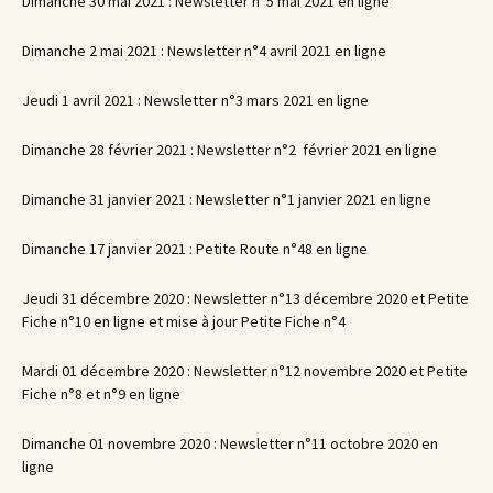
Dimanche 30 mai 2021 : Newsletter n°5 mai 2021 en ligne
Dimanche 2 mai 2021 : Newsletter n°4 avril 2021 en ligne
Jeudi 1 avril 2021 : Newsletter n°3 mars 2021 en ligne
Dimanche 28 février 2021 : Newsletter n°2 février 2021 en ligne
Dimanche 31 janvier 2021 : Newsletter n°1 janvier 2021 en ligne
Dimanche 17 janvier 2021 : Petite Route n°48 en ligne
Jeudi 31 décembre 2020 : Newsletter n°13 décembre 2020 et Petite
Fiche n°10 en ligne et mise à jour Petite Fiche n°4
Mardi 01 décembre 2020 : Newsletter n°12 novembre 2020 et Petite
Fiche n°8 et n°9 en ligne
Dimanche 01 novembre 2020 : Newsletter n°11 octobre 2020 en
ligne