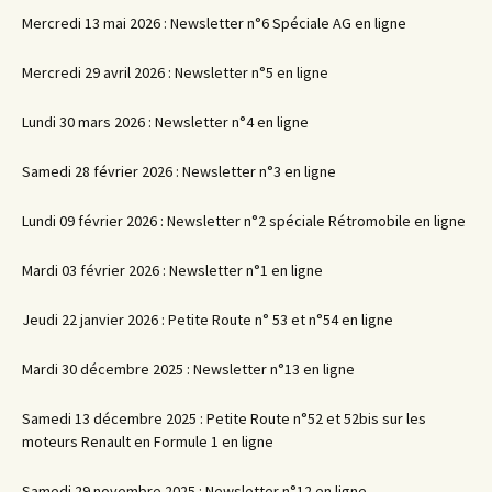
Mercredi 13 mai 2026 : Newsletter n°6 Spéciale AG en ligne
Mercredi 29 avril 2026 : Newsletter n°5 en ligne
Lundi 30 mars 2026 : Newsletter n°4 en ligne
Samedi 28 février 2026 : Newsletter n°3 en ligne
Lundi 09 février 2026 : Newsletter n°2 spéciale Rétromobile en ligne
Mardi 03 février 2026 : Newsletter n°1 en ligne
Jeudi 22 janvier 2026 : Petite Route n° 53 et n°54 en ligne
Mardi 30 décembre 2025 : Newsletter n°13 en ligne
Samedi 13 décembre 2025 : Petite Route n°52 et 52bis sur les
moteurs Renault en Formule 1 en ligne
Samedi 29 novembre 2025 : Newsletter n°12 en ligne