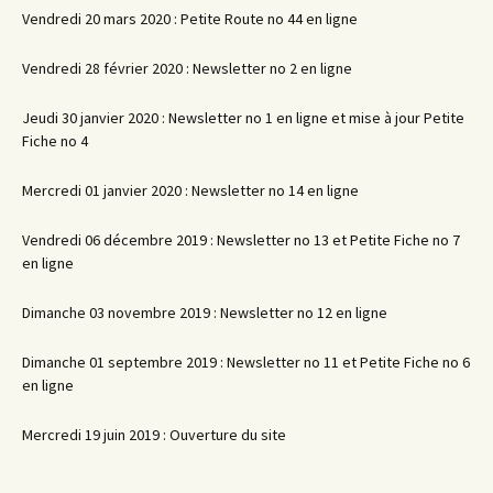
Vendredi 20 mars 2020 : Petite Route no 44 en ligne
Vendredi 28 février 2020 : Newsletter no 2 en ligne
Jeudi 30 janvier 2020 : Newsletter no 1 en ligne et mise à jour Petite
Fiche no 4
Mercredi 01 janvier 2020 : Newsletter no 14 en ligne
Vendredi 06 décembre 2019 : Newsletter no 13 et Petite Fiche no 7
en ligne
Dimanche 03 novembre 2019 : Newsletter no 12 en ligne
Dimanche 01 septembre 2019 : Newsletter no 11 et Petite Fiche no 6
en ligne
Mercredi 19 juin 2019 : Ouverture du site