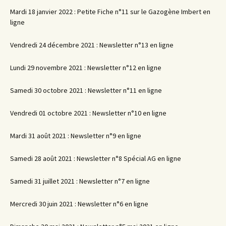
Mardi 18 janvier 2022 : Petite Fiche n°11 sur le Gazogène Imbert en
ligne
Vendredi 24 décembre 2021 : Newsletter n°13 en ligne
Lundi 29 novembre 2021 : Newsletter n°12 en ligne
Samedi 30 octobre 2021 : Newsletter n°11 en ligne
Vendredi 01 octobre 2021 : Newsletter n°10 en ligne
Mardi 31 août 2021 : Newsletter n°9 en ligne
Samedi 28 août 2021 : Newsletter n°8 Spécial AG en ligne
Samedi 31 juillet 2021 : Newsletter n°7 en ligne
Mercredi 30 juin 2021 : Newsletter n°6 en ligne