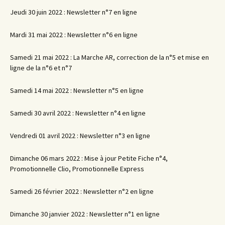
Jeudi 30 juin 2022 : Newsletter n°7 en ligne
Mardi 31 mai 2022 : Newsletter n°6 en ligne
Samedi 21 mai 2022 : La Marche AR, correction de la n°5 et mise en
ligne de la n°6 et n°7
Samedi 14 mai 2022 : Newsletter n°5 en ligne
Samedi 30 avril 2022 : Newsletter n°4 en ligne
Vendredi 01 avril 2022 : Newsletter n°3 en ligne
Dimanche 06 mars 2022 : Mise à jour Petite Fiche n°4,
Promotionnelle Clio, Promotionnelle Express
Samedi 26 février 2022 : Newsletter n°2 en ligne
Dimanche 30 janvier 2022 : Newsletter n°1 en ligne