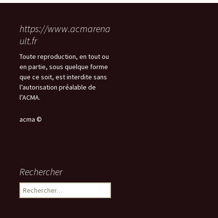
https://www.acmarena
ult.fr
Toute reproduction, en tout ou
en partie, sous quelque forme
que ce soit, est interdite sans
l’autorisation préalable de
l’ACMA.
acma ©
Rechercher
Rechercher :