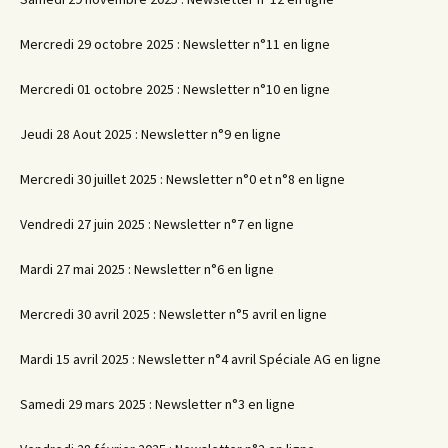
Mercredi 29 octobre 2025 : Newsletter n°11 en ligne
Mercredi 01 octobre 2025 : Newsletter n°10 en ligne
Jeudi 28 Aout 2025 : Newsletter n°9 en ligne
Mercredi 30 juillet 2025 : Newsletter n°0 et n°8 en ligne
Vendredi 27 juin 2025 : Newsletter n°7 en ligne
Mardi 27 mai 2025 : Newsletter n°6 en ligne
Mercredi 30 avril 2025 : Newsletter n°5 avril en ligne
Mardi 15 avril 2025 : Newsletter n°4 avril Spéciale AG en ligne
Samedi 29 mars 2025 : Newsletter n°3 en ligne