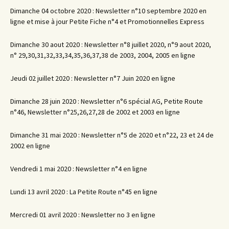
Dimanche 04 octobre 2020 : Newsletter n°10 septembre 2020 en
ligne et mise à jour Petite Fiche n°4 et Promotionnelles Express
Dimanche 30 aout 2020 : Newsletter n°8 juillet 2020, n°9 aout 2020,
n° 29,30,31,32,33,34,35,36,37,38 de 2003, 2004, 2005 en ligne
Jeudi 02 juillet 2020 : Newsletter n°7 Juin 2020 en ligne
Dimanche 28 juin 2020 : Newsletter n°6 spécial AG, Petite Route
n°46, Newsletter n°25,26,27,28 de 2002 et 2003 en ligne
Dimanche 31 mai 2020 : Newsletter n°5 de 2020 et n°22, 23 et 24 de
2002 en ligne
Vendredi 1 mai 2020 : Newsletter n°4 en ligne
Lundi 13 avril 2020 : La Petite Route n°45 en ligne
Mercredi 01 avril 2020 : Newsletter no 3 en ligne