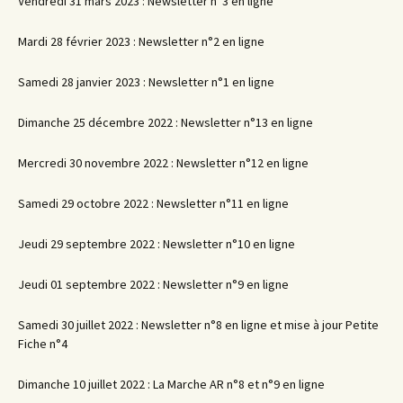
Vendredi 31 mars 2023 : Newsletter n°3 en ligne
Mardi 28 février 2023 : Newsletter n°2 en ligne
Samedi 28 janvier 2023 : Newsletter n°1 en ligne
Dimanche 25 décembre 2022 : Newsletter n°13 en ligne
Mercredi 30 novembre 2022 : Newsletter n°12 en ligne
Samedi 29 octobre 2022 : Newsletter n°11 en ligne
Jeudi 29 septembre 2022 : Newsletter n°10 en ligne
Jeudi 01 septembre 2022 : Newsletter n°9 en ligne
Samedi 30 juillet 2022 : Newsletter n°8 en ligne et mise à jour Petite
Fiche n°4
Dimanche 10 juillet 2022 : La Marche AR n°8 et n°9 en ligne