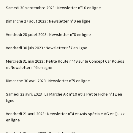
Samedi 30 septembre 2023 : Newsletter n°10 en ligne
Dimanche 27 aout 2023 : Newsletter n°9 en ligne
Vendredi 28 juillet 2023 : Newsletter n°8 en ligne
Vendredi 30 juin 2023 : Newsletter n°7 en ligne
Mercredi 31 mai 2023 : Petite Route n°49 sur le Concept Car Koléos
et Newsletter n°6 en ligne
Dimanche 30 avril 2023 : Newsletter n°5 en ligne
Samedi 22 avril 2023 : La Marche AR n°10 et la Petite Fiche n°12 en
ligne
Vendredi 21 avril 2023 : Newsletter n°4 et 4bis spéciale AG et Quizz
en ligne