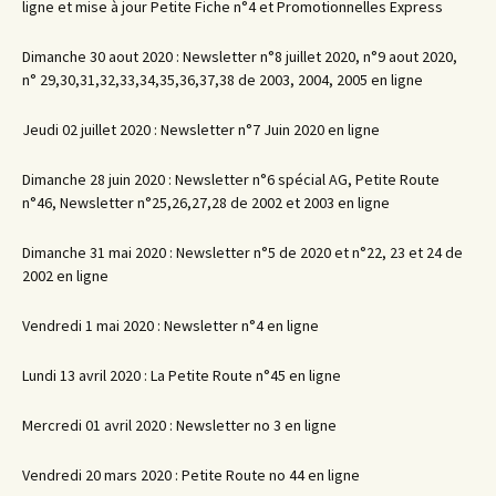
ligne et mise à jour Petite Fiche n°4 et Promotionnelles Express
Dimanche 30 aout 2020 : Newsletter n°8 juillet 2020, n°9 aout 2020,
n° 29,30,31,32,33,34,35,36,37,38 de 2003, 2004, 2005 en ligne
Jeudi 02 juillet 2020 : Newsletter n°7 Juin 2020 en ligne
Dimanche 28 juin 2020 : Newsletter n°6 spécial AG, Petite Route
n°46, Newsletter n°25,26,27,28 de 2002 et 2003 en ligne
Dimanche 31 mai 2020 : Newsletter n°5 de 2020 et n°22, 23 et 24 de
2002 en ligne
Vendredi 1 mai 2020 : Newsletter n°4 en ligne
Lundi 13 avril 2020 : La Petite Route n°45 en ligne
Mercredi 01 avril 2020 : Newsletter no 3 en ligne
Vendredi 20 mars 2020 : Petite Route no 44 en ligne