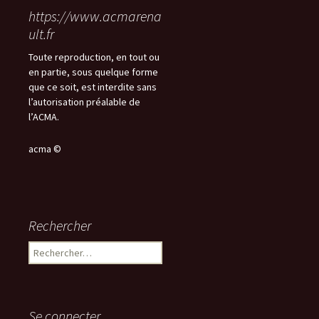
https://www.acmarena
ult.fr
Toute reproduction, en tout ou
en partie, sous quelque forme
que ce soit, est interdite sans
l’autorisation préalable de
l’ACMA.
acma ©
Rechercher
Rechercher :
Se connecter