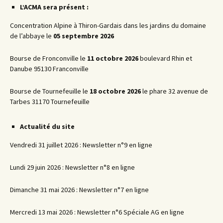
L’ACMA sera présent :
Concentration Alpine à Thiron-Gardais dans les jardins du domaine
de l’abbaye le
05 septembre 2026
Bourse de Fronconville le
11 octobre 2026
boulevard Rhin et
Danube 95130 Franconville
Bourse de Tournefeuille le
18 octobre 2026
le phare 32 avenue de
Tarbes 31170 Tournefeuille
Actualité du site
Vendredi 31 juillet 2026 : Newsletter n°9 en ligne
Lundi 29 juin 2026 : Newsletter n°8 en ligne
Dimanche 31 mai 2026 : Newsletter n°7 en ligne
Mercredi 13 mai 2026 : Newsletter n°6 Spéciale AG en ligne