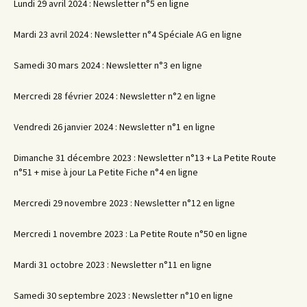
Lundi 29 avril 2024 : Newsletter n°5 en ligne
Mardi 23 avril 2024 : Newsletter n°4 Spéciale AG en ligne
Samedi 30 mars 2024 : Newsletter n°3 en ligne
Mercredi 28 février 2024 : Newsletter n°2 en ligne
Vendredi 26 janvier 2024 : Newsletter n°1 en ligne
Dimanche 31 décembre 2023 : Newsletter n°13 + La Petite Route
n°51 + mise à jour La Petite Fiche n°4 en ligne
Mercredi 29 novembre 2023 : Newsletter n°12 en ligne
Mercredi 1 novembre 2023 : La Petite Route n°50 en ligne
Mardi 31 octobre 2023 : Newsletter n°11 en ligne
Samedi 30 septembre 2023 : Newsletter n°10 en ligne