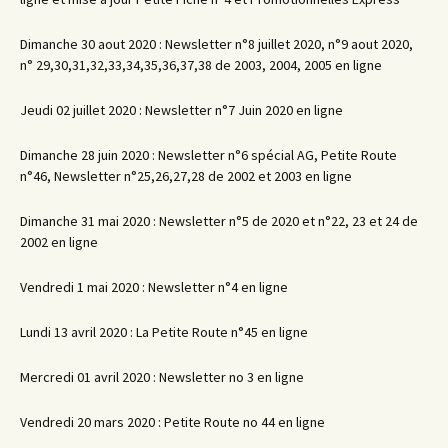
Dimanche 30 aout 2020 : Newsletter n°8 juillet 2020, n°9 aout 2020,
n° 29,30,31,32,33,34,35,36,37,38 de 2003, 2004, 2005 en ligne
Jeudi 02 juillet 2020 : Newsletter n°7 Juin 2020 en ligne
Dimanche 28 juin 2020 : Newsletter n°6 spécial AG, Petite Route
n°46, Newsletter n°25,26,27,28 de 2002 et 2003 en ligne
Dimanche 31 mai 2020 : Newsletter n°5 de 2020 et n°22, 23 et 24 de
2002 en ligne
Vendredi 1 mai 2020 : Newsletter n°4 en ligne
Lundi 13 avril 2020 : La Petite Route n°45 en ligne
Mercredi 01 avril 2020 : Newsletter no 3 en ligne
Vendredi 20 mars 2020 : Petite Route no 44 en ligne