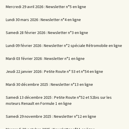
Mercredi 29 avril 2026 : Newsletter n°5 en ligne
Lundi 30 mars 2026 : Newsletter n°4 en ligne
Samedi 28 février 2026 : Newsletter n°3 en ligne
Lundi 09 février 2026 : Newsletter n°2 spéciale Rétromobile en ligne
Mardi 03 février 2026 : Newsletter n°1 en ligne
Jeudi 22 janvier 2026 : Petite Route n° 53 et n°54 en ligne
Mardi 30 décembre 2025 : Newsletter n°13 en ligne
Samedi 13 décembre 2025 : Petite Route n°52 et 52bis sur les
moteurs Renault en Formule 1 en ligne
Samedi 29 novembre 2025 : Newsletter n°12 en ligne