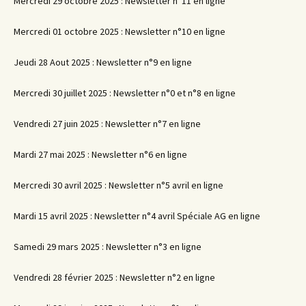
Mercredi 29 octobre 2025 : Newsletter n°11 en ligne
Mercredi 01 octobre 2025 : Newsletter n°10 en ligne
Jeudi 28 Aout 2025 : Newsletter n°9 en ligne
Mercredi 30 juillet 2025 : Newsletter n°0 et n°8 en ligne
Vendredi 27 juin 2025 : Newsletter n°7 en ligne
Mardi 27 mai 2025 : Newsletter n°6 en ligne
Mercredi 30 avril 2025 : Newsletter n°5 avril en ligne
Mardi 15 avril 2025 : Newsletter n°4 avril Spéciale AG en ligne
Samedi 29 mars 2025 : Newsletter n°3 en ligne
Vendredi 28 février 2025 : Newsletter n°2 en ligne