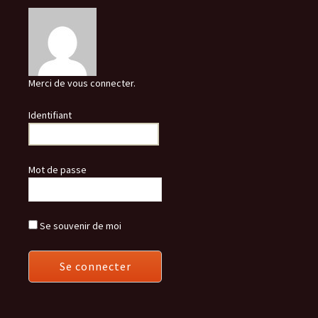
Merci de vous connecter.
Identifiant
Mot de passe
Se souvenir de moi