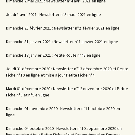
Dimanche 2 mai 2021 : Newsletter n°4 avril 2021 en ligne
Jeudi 1 avril 2021 : Newsletter n°3 mars 2021 en ligne
Dimanche 28 février 2021 : Newsletter n°2 février 2021 en ligne
Dimanche 31 janvier 2021 : Newsletter n°1 janvier 2021 en ligne
Dimanche 17 janvier 2021 : Petite Route n°48 en ligne
Jeudi 31 décembre 2020 : Newsletter n°13 décembre 2020 et Petite
Fiche n°10 en ligne et mise à jour Petite Fiche n°4
Mardi 01 décembre 2020 : Newsletter n°12 novembre 2020 et Petite
Fiche n°8 et n°9 en ligne
Dimanche 01 novembre 2020 : Newsletter n°11 octobre 2020 en
ligne
Dimanche 04 octobre 2020 : Newsletter n°10 septembre 2020 en
ligne et mise à jour Petite Fiche n°4 et Promotionnelles Express