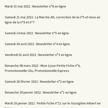
Mardi 31 mai 2022 : Newsletter n°6 en ligne
Samedi 21 mai 2022 : La Marche AR, correction de la n°5 et mise en
ligne de la n°6 et n°7
Samedi 14 mai 2022 : Newsletter n°5 en ligne
Samedi 30 avril 2022 : Newsletter n°4 en ligne
Vendredi 01 avril 2022 : Newsletter n°3 en ligne
Dimanche 06 mars 2022 : Mise à jour Petite Fiche n°4,
Promotionnelle Clio, Promotionnelle Express
Samedi 26 février 2022 : Newsletter n°2 en ligne
Dimanche 30 janvier 2022 : Newsletter n°1 en ligne
Mardi 18 janvier 2022 : Petite Fiche n°11 sur le Gazogène Imbert en