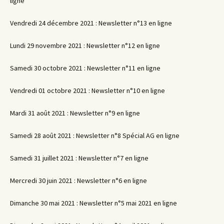
ligne
Vendredi 24 décembre 2021 : Newsletter n°13 en ligne
Lundi 29 novembre 2021 : Newsletter n°12 en ligne
Samedi 30 octobre 2021 : Newsletter n°11 en ligne
Vendredi 01 octobre 2021 : Newsletter n°10 en ligne
Mardi 31 août 2021 : Newsletter n°9 en ligne
Samedi 28 août 2021 : Newsletter n°8 Spécial AG en ligne
Samedi 31 juillet 2021 : Newsletter n°7 en ligne
Mercredi 30 juin 2021 : Newsletter n°6 en ligne
Dimanche 30 mai 2021 : Newsletter n°5 mai 2021 en ligne