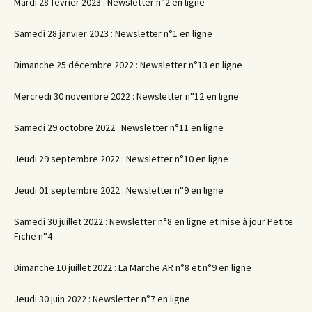
Mardi 28 février 2023 : Newsletter n°2 en ligne
Samedi 28 janvier 2023 : Newsletter n°1 en ligne
Dimanche 25 décembre 2022 : Newsletter n°13 en ligne
Mercredi 30 novembre 2022 : Newsletter n°12 en ligne
Samedi 29 octobre 2022 : Newsletter n°11 en ligne
Jeudi 29 septembre 2022 : Newsletter n°10 en ligne
Jeudi 01 septembre 2022 : Newsletter n°9 en ligne
Samedi 30 juillet 2022 : Newsletter n°8 en ligne et mise à jour Petite
Fiche n°4
Dimanche 10 juillet 2022 : La Marche AR n°8 et n°9 en ligne
Jeudi 30 juin 2022 : Newsletter n°7 en ligne