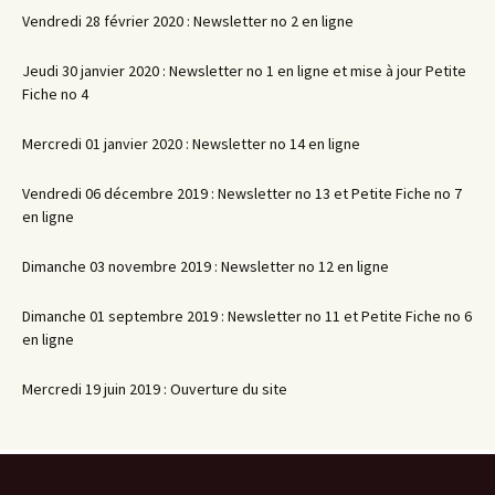
Vendredi 28 février 2020 : Newsletter no 2 en ligne
Jeudi 30 janvier 2020 : Newsletter no 1 en ligne et mise à jour Petite
Fiche no 4
Mercredi 01 janvier 2020 : Newsletter no 14 en ligne
Vendredi 06 décembre 2019 : Newsletter no 13 et Petite Fiche no 7
en ligne
Dimanche 03 novembre 2019 : Newsletter no 12 en ligne
Dimanche 01 septembre 2019 : Newsletter no 11 et Petite Fiche no 6
en ligne
Mercredi 19 juin 2019 : Ouverture du site