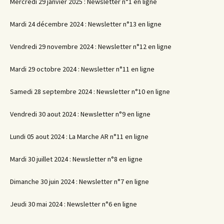
Mercredi 29 janvier 2025 : Newsletter n°1 en ligne
Mardi 24 décembre 2024 : Newsletter n°13 en ligne
Vendredi 29 novembre 2024 : Newsletter n°12 en ligne
Mardi 29 octobre 2024 : Newsletter n°11 en ligne
Samedi 28 septembre 2024 : Newsletter n°10 en ligne
Vendredi 30 aout 2024 : Newsletter n°9 en ligne
Lundi 05 aout 2024 : La Marche AR n°11 en ligne
Mardi 30 juillet 2024 : Newsletter n°8 en ligne
Dimanche 30 juin 2024 : Newsletter n°7 en ligne
Jeudi 30 mai 2024 : Newsletter n°6 en ligne