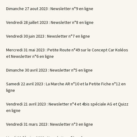
Dimanche 27 aout 2023 : Newsletter n°9 en ligne
Vendredi 28 juillet 2023 : Newsletter n°8 en ligne
Vendredi 30 juin 2023 : Newsletter n°7 en ligne
Mercredi 31 mai 2023 : Petite Route n°49 sur le Concept Car Koléos
et Newsletter n°6 en ligne
Dimanche 30 avril 2023 : Newsletter n°5 en ligne
Samedi 22 avril 2023 : La Marche AR n°10 et la Petite Fiche n°12 en
ligne
Vendredi 21 avril 2023 : Newsletter n°4 et 4bis spéciale AG et Quizz
en ligne
Vendredi 31 mars 2023 : Newsletter n°3 en ligne