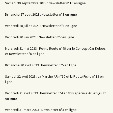
Samedi 30 septembre 2023 : Newsletter n°10 en ligne
Dimanche 27 aout 2023 : Newsletter n°9 en ligne
Vendredi 28 juillet 2023 : Newsletter n°8 en ligne
Vendredi 30 juin 2023 : Newsletter n°7 en ligne
Mercredi 31 mai 2023 : Petite Route n°49 sur le Concept Car Koléos
et Newsletter n°6 en ligne
Dimanche 30 avril 2023 : Newsletter n°5 en ligne
Samedi 22 avril 2023 : La Marche AR n°10 et la Petite Fiche n°12 en
ligne
Vendredi 21 avril 2023 : Newsletter n°4 et 4bis spéciale AG et Quizz
en ligne
Vendredi 31 mars 2023 : Newsletter n°3 en ligne