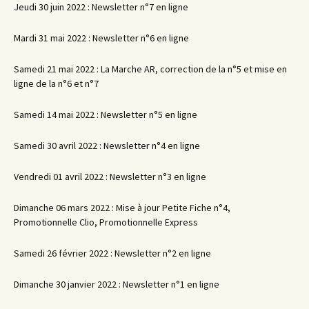
Jeudi 30 juin 2022 : Newsletter n°7 en ligne
Mardi 31 mai 2022 : Newsletter n°6 en ligne
Samedi 21 mai 2022 : La Marche AR, correction de la n°5 et mise en
ligne de la n°6 et n°7
Samedi 14 mai 2022 : Newsletter n°5 en ligne
Samedi 30 avril 2022 : Newsletter n°4 en ligne
Vendredi 01 avril 2022 : Newsletter n°3 en ligne
Dimanche 06 mars 2022 : Mise à jour Petite Fiche n°4,
Promotionnelle Clio, Promotionnelle Express
Samedi 26 février 2022 : Newsletter n°2 en ligne
Dimanche 30 janvier 2022 : Newsletter n°1 en ligne