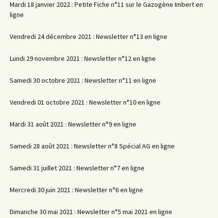
Mardi 18 janvier 2022 : Petite Fiche n°11 sur le Gazogène Imbert en
ligne
Vendredi 24 décembre 2021 : Newsletter n°13 en ligne
Lundi 29 novembre 2021 : Newsletter n°12 en ligne
Samedi 30 octobre 2021 : Newsletter n°11 en ligne
Vendredi 01 octobre 2021 : Newsletter n°10 en ligne
Mardi 31 août 2021 : Newsletter n°9 en ligne
Samedi 28 août 2021 : Newsletter n°8 Spécial AG en ligne
Samedi 31 juillet 2021 : Newsletter n°7 en ligne
Mercredi 30 juin 2021 : Newsletter n°6 en ligne
Dimanche 30 mai 2021 : Newsletter n°5 mai 2021 en ligne