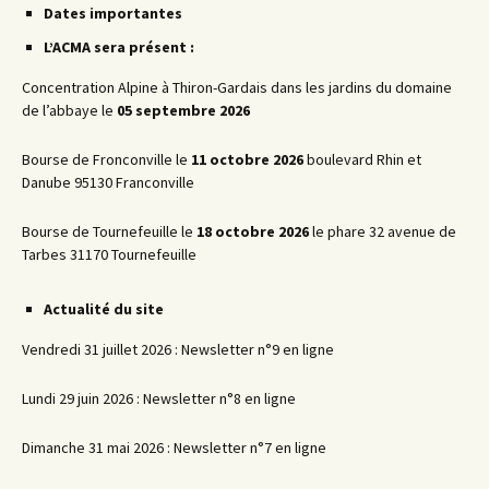
Dates importantes
L’ACMA sera présent :
Concentration Alpine à Thiron-Gardais dans les jardins du domaine
de l’abbaye le
05 septembre 2026
Bourse de Fronconville le
11 octobre 2026
boulevard Rhin et
Danube 95130 Franconville
Bourse de Tournefeuille le
18 octobre 2026
le phare 32 avenue de
Tarbes 31170 Tournefeuille
Actualité du site
Vendredi 31 juillet 2026 : Newsletter n°9 en ligne
Lundi 29 juin 2026 : Newsletter n°8 en ligne
Dimanche 31 mai 2026 : Newsletter n°7 en ligne