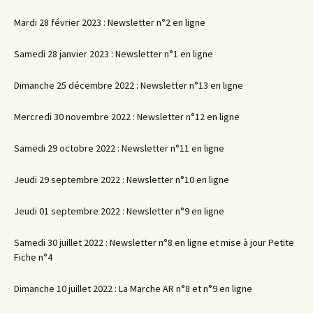
Mardi 28 février 2023 : Newsletter n°2 en ligne
Samedi 28 janvier 2023 : Newsletter n°1 en ligne
Dimanche 25 décembre 2022 : Newsletter n°13 en ligne
Mercredi 30 novembre 2022 : Newsletter n°12 en ligne
Samedi 29 octobre 2022 : Newsletter n°11 en ligne
Jeudi 29 septembre 2022 : Newsletter n°10 en ligne
Jeudi 01 septembre 2022 : Newsletter n°9 en ligne
Samedi 30 juillet 2022 : Newsletter n°8 en ligne et mise à jour Petite
Fiche n°4
Dimanche 10 juillet 2022 : La Marche AR n°8 et n°9 en ligne