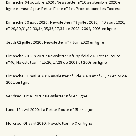
Dimanche 04 octobre 2020 : Newsletter n°10 septembre 2020 en
ligne et mise à jour Petite Fiche n°4 et Promotionnelles Express
Dimanche 30 aout 2020 : Newsletter n°8 juillet 2020, n°9 aout 2020,
n° 29,30,31,32,33,34,35,36,37,38 de 2003, 2004, 2005 en ligne
Jeudi 02 juillet 2020 : Newsletter n°7 Juin 2020 en ligne
Dimanche 28 juin 2020 : Newsletter n°6 spécial AG, Petite Route
n°46, Newsletter n°25,26,27,28 de 2002 et 2003 en ligne
Dimanche 31 mai 2020 : Newsletter n°5 de 2020 et n°22, 23 et 24 de
2002 en ligne
Vendredi 1 mai 2020 : Newsletter n°4 en ligne
Lundi 13 avril 2020 : La Petite Route n°45 en ligne
Mercredi 01 avril 2020 : Newsletter no 3 en ligne