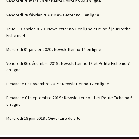
Vendredi 20 mars 2020 : Petite Route no 44 en ligne
Vendredi 28 février 2020 : Newsletter no 2 en ligne
Jeudi 30 janvier 2020 : Newsletter no 1 en ligne et mise à jour Petite
Fiche no 4
Mercredi 01 janvier 2020 : Newsletter no 14 en ligne
Vendredi 06 décembre 2019 : Newsletter no 13 et Petite Fiche no 7
en ligne
Dimanche 03 novembre 2019 : Newsletter no 12 en ligne
Dimanche 01 septembre 2019 : Newsletter no 11 et Petite Fiche no 6
en ligne
Mercredi 19 juin 2019 : Ouverture du site