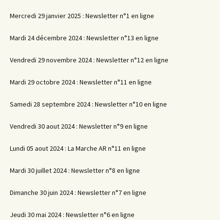
Mercredi 29 janvier 2025 : Newsletter n°1 en ligne
Mardi 24 décembre 2024 : Newsletter n°13 en ligne
Vendredi 29 novembre 2024 : Newsletter n°12 en ligne
Mardi 29 octobre 2024 : Newsletter n°11 en ligne
Samedi 28 septembre 2024 : Newsletter n°10 en ligne
Vendredi 30 aout 2024 : Newsletter n°9 en ligne
Lundi 05 aout 2024 : La Marche AR n°11 en ligne
Mardi 30 juillet 2024 : Newsletter n°8 en ligne
Dimanche 30 juin 2024 : Newsletter n°7 en ligne
Jeudi 30 mai 2024 : Newsletter n°6 en ligne