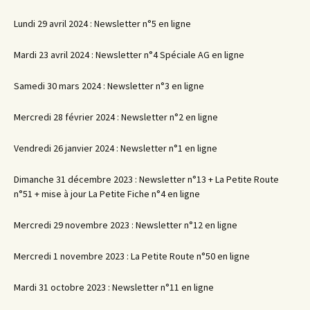
Lundi 29 avril 2024 : Newsletter n°5 en ligne
Mardi 23 avril 2024 : Newsletter n°4 Spéciale AG en ligne
Samedi 30 mars 2024 : Newsletter n°3 en ligne
Mercredi 28 février 2024 : Newsletter n°2 en ligne
Vendredi 26 janvier 2024 : Newsletter n°1 en ligne
Dimanche 31 décembre 2023 : Newsletter n°13 + La Petite Route
n°51 + mise à jour La Petite Fiche n°4 en ligne
Mercredi 29 novembre 2023 : Newsletter n°12 en ligne
Mercredi 1 novembre 2023 : La Petite Route n°50 en ligne
Mardi 31 octobre 2023 : Newsletter n°11 en ligne