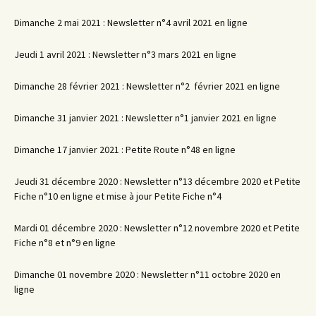
Dimanche 2 mai 2021 : Newsletter n°4 avril 2021 en ligne
Jeudi 1 avril 2021 : Newsletter n°3 mars 2021 en ligne
Dimanche 28 février 2021 : Newsletter n°2 février 2021 en ligne
Dimanche 31 janvier 2021 : Newsletter n°1 janvier 2021 en ligne
Dimanche 17 janvier 2021 : Petite Route n°48 en ligne
Jeudi 31 décembre 2020 : Newsletter n°13 décembre 2020 et Petite
Fiche n°10 en ligne et mise à jour Petite Fiche n°4
Mardi 01 décembre 2020 : Newsletter n°12 novembre 2020 et Petite
Fiche n°8 et n°9 en ligne
Dimanche 01 novembre 2020 : Newsletter n°11 octobre 2020 en
ligne