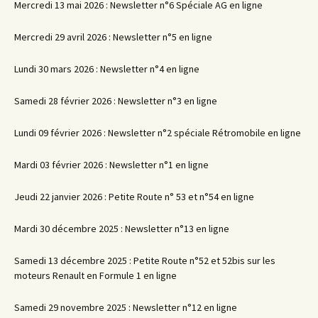
Mercredi 13 mai 2026 : Newsletter n°6 Spéciale AG en ligne
Mercredi 29 avril 2026 : Newsletter n°5 en ligne
Lundi 30 mars 2026 : Newsletter n°4 en ligne
Samedi 28 février 2026 : Newsletter n°3 en ligne
Lundi 09 février 2026 : Newsletter n°2 spéciale Rétromobile en ligne
Mardi 03 février 2026 : Newsletter n°1 en ligne
Jeudi 22 janvier 2026 : Petite Route n° 53 et n°54 en ligne
Mardi 30 décembre 2025 : Newsletter n°13 en ligne
Samedi 13 décembre 2025 : Petite Route n°52 et 52bis sur les
moteurs Renault en Formule 1 en ligne
Samedi 29 novembre 2025 : Newsletter n°12 en ligne