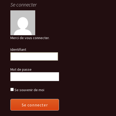
Se connecter
Merci de vous connecter.
Identifiant
Mot de passe
Se souvenir de moi