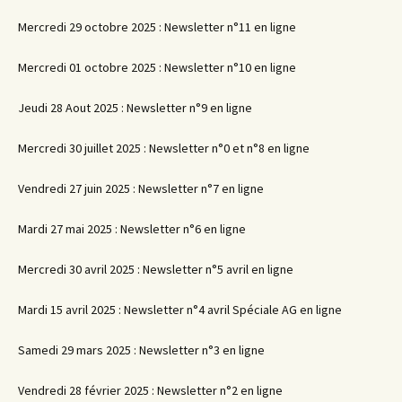
Mercredi 29 octobre 2025 : Newsletter n°11 en ligne
Mercredi 01 octobre 2025 : Newsletter n°10 en ligne
Jeudi 28 Aout 2025 : Newsletter n°9 en ligne
Mercredi 30 juillet 2025 : Newsletter n°0 et n°8 en ligne
Vendredi 27 juin 2025 : Newsletter n°7 en ligne
Mardi 27 mai 2025 : Newsletter n°6 en ligne
Mercredi 30 avril 2025 : Newsletter n°5 avril en ligne
Mardi 15 avril 2025 : Newsletter n°4 avril Spéciale AG en ligne
Samedi 29 mars 2025 : Newsletter n°3 en ligne
Vendredi 28 février 2025 : Newsletter n°2 en ligne