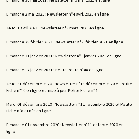
Dimanche 30 mai 2021 : Newsletter n°5 mai 2021 en ligne
Dimanche 2 mai 2021 : Newsletter n°4 avril 2021 en ligne
Jeudi 1 avril 2021 : Newsletter n°3 mars 2021 en ligne
Dimanche 28 février 2021 : Newsletter n°2 février 2021 en ligne
Dimanche 31 janvier 2021 : Newsletter n°1 janvier 2021 en ligne
Dimanche 17 janvier 2021 : Petite Route n°48 en ligne
Jeudi 31 décembre 2020 : Newsletter n°13 décembre 2020 et Petite
Fiche n°10 en ligne et mise à jour Petite Fiche n°4
Mardi 01 décembre 2020 : Newsletter n°12 novembre 2020 et Petite
Fiche n°8 et n°9 en ligne
Dimanche 01 novembre 2020 : Newsletter n°11 octobre 2020 en
ligne