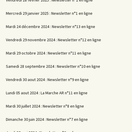
Vendredi 28 février 2025 : Newsletter n°2 en ligne
Mercredi 29 janvier 2025 : Newsletter n°1 en ligne
Mardi 24 décembre 2024 : Newsletter n°13 en ligne
Vendredi 29 novembre 2024 : Newsletter n°12 en ligne
Mardi 29 octobre 2024 : Newsletter n°11 en ligne
Samedi 28 septembre 2024 : Newsletter n°10 en ligne
Vendredi 30 aout 2024 : Newsletter n°9 en ligne
Lundi 05 aout 2024 : La Marche AR n°11 en ligne
Mardi 30 juillet 2024 : Newsletter n°8 en ligne
Dimanche 30 juin 2024 : Newsletter n°7 en ligne