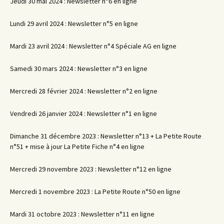
Jeudi 30 mai 2024 : Newsletter n°6 en ligne
Lundi 29 avril 2024 : Newsletter n°5 en ligne
Mardi 23 avril 2024 : Newsletter n°4 Spéciale AG en ligne
Samedi 30 mars 2024 : Newsletter n°3 en ligne
Mercredi 28 février 2024 : Newsletter n°2 en ligne
Vendredi 26 janvier 2024 : Newsletter n°1 en ligne
Dimanche 31 décembre 2023 : Newsletter n°13 + La Petite Route
n°51 + mise à jour La Petite Fiche n°4 en ligne
Mercredi 29 novembre 2023 : Newsletter n°12 en ligne
Mercredi 1 novembre 2023 : La Petite Route n°50 en ligne
Mardi 31 octobre 2023 : Newsletter n°11 en ligne