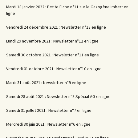
Mardi 18 janvier 2022 : Petite Fiche n°11 sur le Gazogène Imbert en
ligne
Vendredi 24 décembre 2021 : Newsletter n°13 en ligne
Lundi 29 novembre 2021 : Newsletter n°12 en ligne
Samedi 30 octobre 2021 : Newsletter n°11 en ligne
Vendredi 01 octobre 2021 : Newsletter n°10 en ligne
Mardi 31 août 2021 : Newsletter n°9 en ligne
Samedi 28 août 2021 : Newsletter n°8 Spécial AG en ligne
Samedi 31 juillet 2021 : Newsletter n°7 en ligne
Mercredi 30 juin 2021 : Newsletter n°6 en ligne