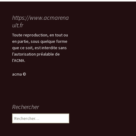
https://www.acmarena
ult.fr
Toute reproduction, en tout ou
en partie, sous quelque forme
que ce soit, est interdite sans
l’autorisation préalable de
l’ACMA.
acma ©
Rechercher
Rechercher :