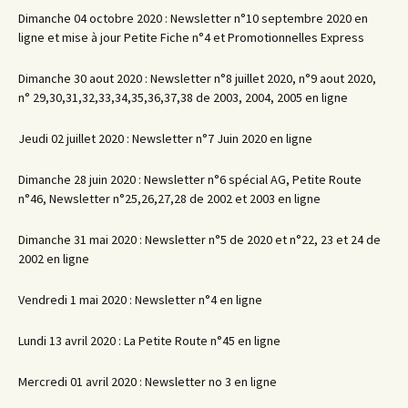
Dimanche 04 octobre 2020 : Newsletter n°10 septembre 2020 en
ligne et mise à jour Petite Fiche n°4 et Promotionnelles Express
Dimanche 30 aout 2020 : Newsletter n°8 juillet 2020, n°9 aout 2020,
n° 29,30,31,32,33,34,35,36,37,38 de 2003, 2004, 2005 en ligne
Jeudi 02 juillet 2020 : Newsletter n°7 Juin 2020 en ligne
Dimanche 28 juin 2020 : Newsletter n°6 spécial AG, Petite Route
n°46, Newsletter n°25,26,27,28 de 2002 et 2003 en ligne
Dimanche 31 mai 2020 : Newsletter n°5 de 2020 et n°22, 23 et 24 de
2002 en ligne
Vendredi 1 mai 2020 : Newsletter n°4 en ligne
Lundi 13 avril 2020 : La Petite Route n°45 en ligne
Mercredi 01 avril 2020 : Newsletter no 3 en ligne