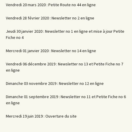
Vendredi 20 mars 2020 : Petite Route no 44 en ligne
Vendredi 28 février 2020 : Newsletter no 2 en ligne
Jeudi 30 janvier 2020 : Newsletter no 1 en ligne et mise à jour Petite
Fiche no 4
Mercredi 01 janvier 2020 : Newsletter no 14 en ligne
Vendredi 06 décembre 2019 : Newsletter no 13 et Petite Fiche no 7
en ligne
Dimanche 03 novembre 2019 : Newsletter no 12 en ligne
Dimanche 01 septembre 2019 : Newsletter no 11 et Petite Fiche no 6
en ligne
Mercredi 19 juin 2019 : Ouverture du site