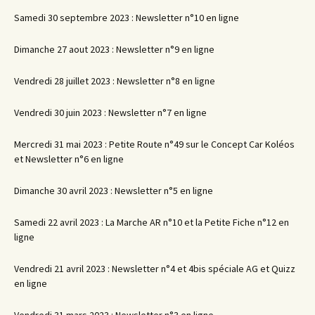
Samedi 30 septembre 2023 : Newsletter n°10 en ligne
Dimanche 27 aout 2023 : Newsletter n°9 en ligne
Vendredi 28 juillet 2023 : Newsletter n°8 en ligne
Vendredi 30 juin 2023 : Newsletter n°7 en ligne
Mercredi 31 mai 2023 : Petite Route n°49 sur le Concept Car Koléos
et Newsletter n°6 en ligne
Dimanche 30 avril 2023 : Newsletter n°5 en ligne
Samedi 22 avril 2023 : La Marche AR n°10 et la Petite Fiche n°12 en
ligne
Vendredi 21 avril 2023 : Newsletter n°4 et 4bis spéciale AG et Quizz
en ligne