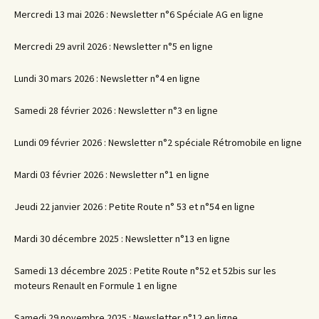
Mercredi 13 mai 2026 : Newsletter n°6 Spéciale AG en ligne
Mercredi 29 avril 2026 : Newsletter n°5 en ligne
Lundi 30 mars 2026 : Newsletter n°4 en ligne
Samedi 28 février 2026 : Newsletter n°3 en ligne
Lundi 09 février 2026 : Newsletter n°2 spéciale Rétromobile en ligne
Mardi 03 février 2026 : Newsletter n°1 en ligne
Jeudi 22 janvier 2026 : Petite Route n° 53 et n°54 en ligne
Mardi 30 décembre 2025 : Newsletter n°13 en ligne
Samedi 13 décembre 2025 : Petite Route n°52 et 52bis sur les
moteurs Renault en Formule 1 en ligne
Samedi 29 novembre 2025 : Newsletter n°12 en ligne