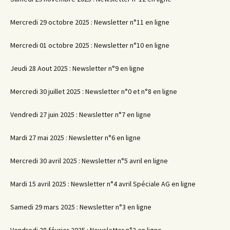
Mercredi 29 octobre 2025 : Newsletter n°11 en ligne
Mercredi 01 octobre 2025 : Newsletter n°10 en ligne
Jeudi 28 Aout 2025 : Newsletter n°9 en ligne
Mercredi 30 juillet 2025 : Newsletter n°0 et n°8 en ligne
Vendredi 27 juin 2025 : Newsletter n°7 en ligne
Mardi 27 mai 2025 : Newsletter n°6 en ligne
Mercredi 30 avril 2025 : Newsletter n°5 avril en ligne
Mardi 15 avril 2025 : Newsletter n°4 avril Spéciale AG en ligne
Samedi 29 mars 2025 : Newsletter n°3 en ligne