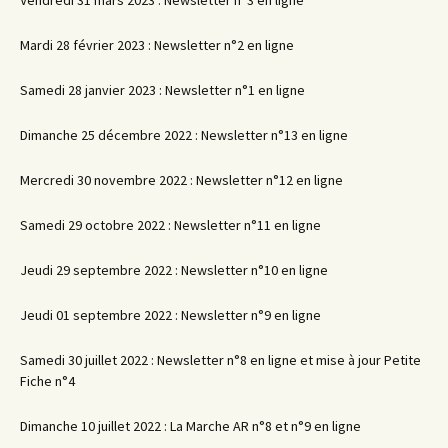
Vendredi 31 mars 2023 : Newsletter n°3 en ligne
Mardi 28 février 2023 : Newsletter n°2 en ligne
Samedi 28 janvier 2023 : Newsletter n°1 en ligne
Dimanche 25 décembre 2022 : Newsletter n°13 en ligne
Mercredi 30 novembre 2022 : Newsletter n°12 en ligne
Samedi 29 octobre 2022 : Newsletter n°11 en ligne
Jeudi 29 septembre 2022 : Newsletter n°10 en ligne
Jeudi 01 septembre 2022 : Newsletter n°9 en ligne
Samedi 30 juillet 2022 : Newsletter n°8 en ligne et mise à jour Petite
Fiche n°4
Dimanche 10 juillet 2022 : La Marche AR n°8 et n°9 en ligne