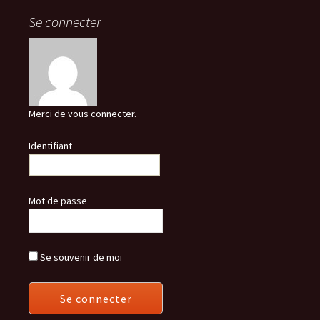
Se connecter
Merci de vous connecter.
Identifiant
Mot de passe
Se souvenir de moi