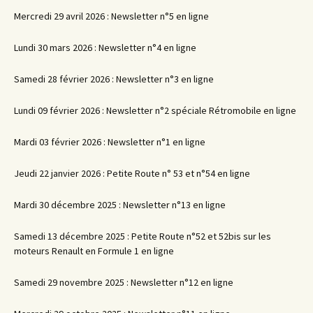
Mercredi 29 avril 2026 : Newsletter n°5 en ligne
Lundi 30 mars 2026 : Newsletter n°4 en ligne
Samedi 28 février 2026 : Newsletter n°3 en ligne
Lundi 09 février 2026 : Newsletter n°2 spéciale Rétromobile en ligne
Mardi 03 février 2026 : Newsletter n°1 en ligne
Jeudi 22 janvier 2026 : Petite Route n° 53 et n°54 en ligne
Mardi 30 décembre 2025 : Newsletter n°13 en ligne
Samedi 13 décembre 2025 : Petite Route n°52 et 52bis sur les
moteurs Renault en Formule 1 en ligne
Samedi 29 novembre 2025 : Newsletter n°12 en ligne