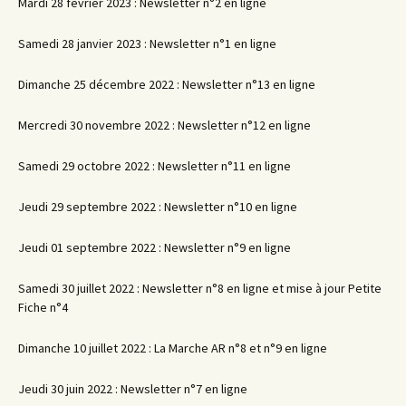
Mardi 28 février 2023 : Newsletter n°2 en ligne
Samedi 28 janvier 2023 : Newsletter n°1 en ligne
Dimanche 25 décembre 2022 : Newsletter n°13 en ligne
Mercredi 30 novembre 2022 : Newsletter n°12 en ligne
Samedi 29 octobre 2022 : Newsletter n°11 en ligne
Jeudi 29 septembre 2022 : Newsletter n°10 en ligne
Jeudi 01 septembre 2022 : Newsletter n°9 en ligne
Samedi 30 juillet 2022 : Newsletter n°8 en ligne et mise à jour Petite
Fiche n°4
Dimanche 10 juillet 2022 : La Marche AR n°8 et n°9 en ligne
Jeudi 30 juin 2022 : Newsletter n°7 en ligne