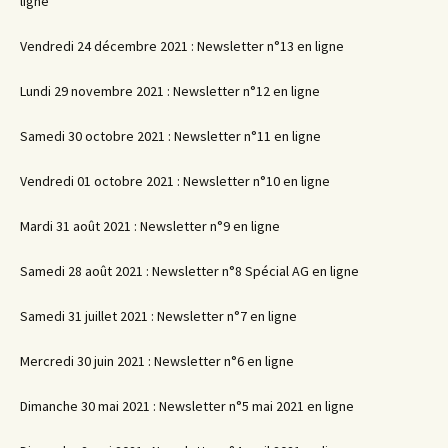
ligne
Vendredi 24 décembre 2021 : Newsletter n°13 en ligne
Lundi 29 novembre 2021 : Newsletter n°12 en ligne
Samedi 30 octobre 2021 : Newsletter n°11 en ligne
Vendredi 01 octobre 2021 : Newsletter n°10 en ligne
Mardi 31 août 2021 : Newsletter n°9 en ligne
Samedi 28 août 2021 : Newsletter n°8 Spécial AG en ligne
Samedi 31 juillet 2021 : Newsletter n°7 en ligne
Mercredi 30 juin 2021 : Newsletter n°6 en ligne
Dimanche 30 mai 2021 : Newsletter n°5 mai 2021 en ligne