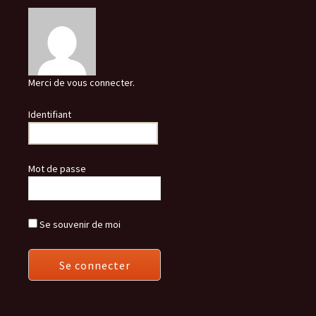
Merci de vous connecter.
Identifiant
Mot de passe
Se souvenir de moi