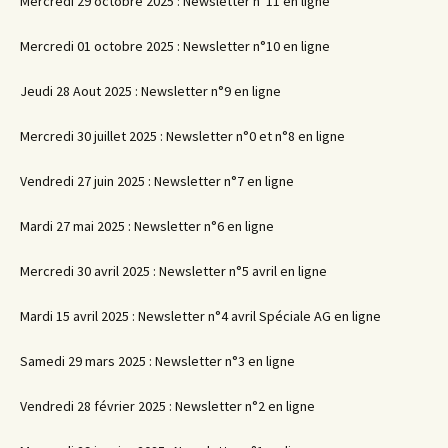
Mercredi 29 octobre 2025 : Newsletter n°11 en ligne
Mercredi 01 octobre 2025 : Newsletter n°10 en ligne
Jeudi 28 Aout 2025 : Newsletter n°9 en ligne
Mercredi 30 juillet 2025 : Newsletter n°0 et n°8 en ligne
Vendredi 27 juin 2025 : Newsletter n°7 en ligne
Mardi 27 mai 2025 : Newsletter n°6 en ligne
Mercredi 30 avril 2025 : Newsletter n°5 avril en ligne
Mardi 15 avril 2025 : Newsletter n°4 avril Spéciale AG en ligne
Samedi 29 mars 2025 : Newsletter n°3 en ligne
Vendredi 28 février 2025 : Newsletter n°2 en ligne