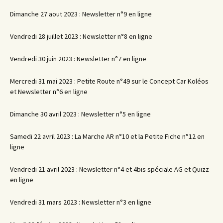
Dimanche 27 aout 2023 : Newsletter n°9 en ligne
Vendredi 28 juillet 2023 : Newsletter n°8 en ligne
Vendredi 30 juin 2023 : Newsletter n°7 en ligne
Mercredi 31 mai 2023 : Petite Route n°49 sur le Concept Car Koléos
et Newsletter n°6 en ligne
Dimanche 30 avril 2023 : Newsletter n°5 en ligne
Samedi 22 avril 2023 : La Marche AR n°10 et la Petite Fiche n°12 en
ligne
Vendredi 21 avril 2023 : Newsletter n°4 et 4bis spéciale AG et Quizz
en ligne
Vendredi 31 mars 2023 : Newsletter n°3 en ligne