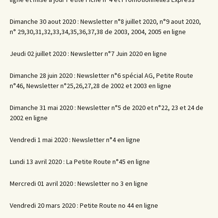
Dimanche 30 aout 2020 : Newsletter n°8 juillet 2020, n°9 aout 2020,
n° 29,30,31,32,33,34,35,36,37,38 de 2003, 2004, 2005 en ligne
Jeudi 02 juillet 2020 : Newsletter n°7 Juin 2020 en ligne
Dimanche 28 juin 2020 : Newsletter n°6 spécial AG, Petite Route
n°46, Newsletter n°25,26,27,28 de 2002 et 2003 en ligne
Dimanche 31 mai 2020 : Newsletter n°5 de 2020 et n°22, 23 et 24 de
2002 en ligne
Vendredi 1 mai 2020 : Newsletter n°4 en ligne
Lundi 13 avril 2020 : La Petite Route n°45 en ligne
Mercredi 01 avril 2020 : Newsletter no 3 en ligne
Vendredi 20 mars 2020 : Petite Route no 44 en ligne