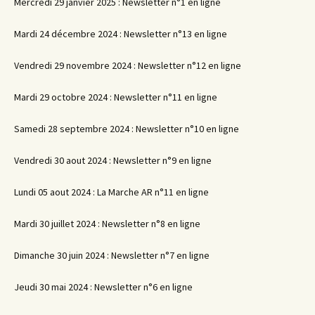
Mercredi 29 janvier 2025 : Newsletter n°1 en ligne
Mardi 24 décembre 2024 : Newsletter n°13 en ligne
Vendredi 29 novembre 2024 : Newsletter n°12 en ligne
Mardi 29 octobre 2024 : Newsletter n°11 en ligne
Samedi 28 septembre 2024 : Newsletter n°10 en ligne
Vendredi 30 aout 2024 : Newsletter n°9 en ligne
Lundi 05 aout 2024 : La Marche AR n°11 en ligne
Mardi 30 juillet 2024 : Newsletter n°8 en ligne
Dimanche 30 juin 2024 : Newsletter n°7 en ligne
Jeudi 30 mai 2024 : Newsletter n°6 en ligne