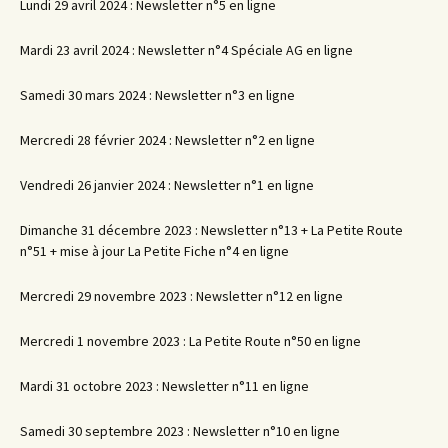
Lundi 29 avril 2024 : Newsletter n°5 en ligne
Mardi 23 avril 2024 : Newsletter n°4 Spéciale AG en ligne
Samedi 30 mars 2024 : Newsletter n°3 en ligne
Mercredi 28 février 2024 : Newsletter n°2 en ligne
Vendredi 26 janvier 2024 : Newsletter n°1 en ligne
Dimanche 31 décembre 2023 : Newsletter n°13 + La Petite Route
n°51 + mise à jour La Petite Fiche n°4 en ligne
Mercredi 29 novembre 2023 : Newsletter n°12 en ligne
Mercredi 1 novembre 2023 : La Petite Route n°50 en ligne
Mardi 31 octobre 2023 : Newsletter n°11 en ligne
Samedi 30 septembre 2023 : Newsletter n°10 en ligne