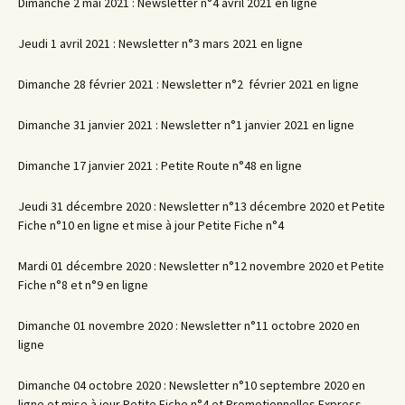
Dimanche 2 mai 2021 : Newsletter n°4 avril 2021 en ligne
Jeudi 1 avril 2021 : Newsletter n°3 mars 2021 en ligne
Dimanche 28 février 2021 : Newsletter n°2 février 2021 en ligne
Dimanche 31 janvier 2021 : Newsletter n°1 janvier 2021 en ligne
Dimanche 17 janvier 2021 : Petite Route n°48 en ligne
Jeudi 31 décembre 2020 : Newsletter n°13 décembre 2020 et Petite
Fiche n°10 en ligne et mise à jour Petite Fiche n°4
Mardi 01 décembre 2020 : Newsletter n°12 novembre 2020 et Petite
Fiche n°8 et n°9 en ligne
Dimanche 01 novembre 2020 : Newsletter n°11 octobre 2020 en
ligne
Dimanche 04 octobre 2020 : Newsletter n°10 septembre 2020 en
ligne et mise à jour Petite Fiche n°4 et Promotionnelles Express