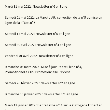
Mardi 31 mai 2022 : Newsletter n°6 en ligne
Samedi 21 mai 2022 : La Marche AR, correction de la n°5 et mise en
ligne de la n°6 et n°7
Samedi 14 mai 2022 : Newsletter n°5 en ligne
Samedi 30 avril 2022 : Newsletter n°4 en ligne
Vendredi 01 avril 2022 : Newsletter n°3 en ligne
Dimanche 06 mars 2022 : Mise à jour Petite Fiche n°4,
Promotionnelle Clio, Promotionnelle Express
Samedi 26 février 2022 : Newsletter n°2 en ligne
Dimanche 30 janvier 2022 : Newsletter n°1 en ligne
Mardi 18 janvier 2022 : Petite Fiche n°11 sur le Gazogène Imbert en