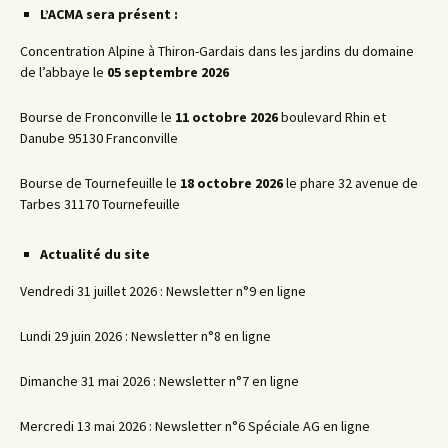
L’ACMA sera présent :
Concentration Alpine à Thiron-Gardais dans les jardins du domaine
de l’abbaye le
05 septembre 2026
Bourse de Fronconville le
11 octobre 2026
boulevard Rhin et
Danube 95130 Franconville
Bourse de Tournefeuille le
18 octobre 2026
le phare 32 avenue de
Tarbes 31170 Tournefeuille
Actualité du site
Vendredi 31 juillet 2026 : Newsletter n°9 en ligne
Lundi 29 juin 2026 : Newsletter n°8 en ligne
Dimanche 31 mai 2026 : Newsletter n°7 en ligne
Mercredi 13 mai 2026 : Newsletter n°6 Spéciale AG en ligne