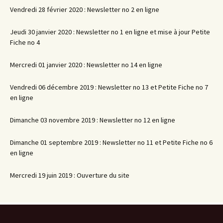
Vendredi 28 février 2020 : Newsletter no 2 en ligne
Jeudi 30 janvier 2020 : Newsletter no 1 en ligne et mise à jour Petite
Fiche no 4
Mercredi 01 janvier 2020 : Newsletter no 14 en ligne
Vendredi 06 décembre 2019 : Newsletter no 13 et Petite Fiche no 7
en ligne
Dimanche 03 novembre 2019 : Newsletter no 12 en ligne
Dimanche 01 septembre 2019 : Newsletter no 11 et Petite Fiche no 6
en ligne
Mercredi 19 juin 2019 : Ouverture du site