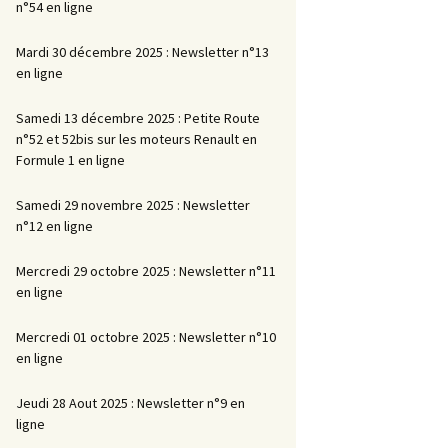
n°54 en ligne
Mardi 30 décembre 2025 : Newsletter n°13
en ligne
Samedi 13 décembre 2025 : Petite Route
n°52 et 52bis sur les moteurs Renault en
Formule 1 en ligne
Samedi 29 novembre 2025 : Newsletter
n°12 en ligne
Mercredi 29 octobre 2025 : Newsletter n°11
en ligne
Mercredi 01 octobre 2025 : Newsletter n°10
en ligne
Jeudi 28 Aout 2025 : Newsletter n°9 en
ligne