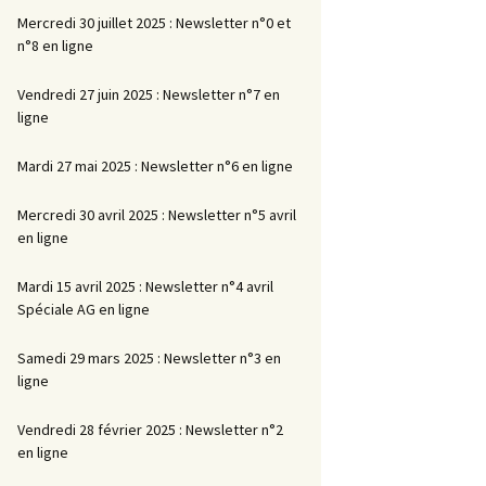
Mercredi 30 juillet 2025 : Newsletter n°0 et
n°8 en ligne
Vendredi 27 juin 2025 : Newsletter n°7 en
ligne
Mardi 27 mai 2025 : Newsletter n°6 en ligne
Mercredi 30 avril 2025 : Newsletter n°5 avril
en ligne
Mardi 15 avril 2025 : Newsletter n°4 avril
Spéciale AG en ligne
Samedi 29 mars 2025 : Newsletter n°3 en
ligne
Vendredi 28 février 2025 : Newsletter n°2
en ligne