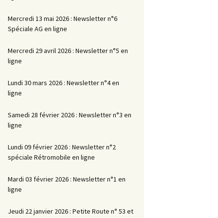
Mercredi 13 mai 2026 : Newsletter n°6
Spéciale AG en ligne
Mercredi 29 avril 2026 : Newsletter n°5 en
ligne
Lundi 30 mars 2026 : Newsletter n°4 en
ligne
Samedi 28 février 2026 : Newsletter n°3 en
ligne
Lundi 09 février 2026 : Newsletter n°2
spéciale Rétromobile en ligne
Mardi 03 février 2026 : Newsletter n°1 en
ligne
Jeudi 22 janvier 2026 : Petite Route n° 53 et