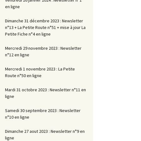
en ligne
Dimanche 31 décembre 2023 : Newsletter
n°13 + La Petite Route n°51 + mise à jour La
Petite Fiche n°4 en ligne
Mercredi 29 novembre 2023 : Newsletter
n°12 en ligne
Mercredi 1 novembre 2023 : La Petite
Route n°50 en ligne
Mardi 31 octobre 2023 : Newsletter n°11 en
ligne
Samedi 30 septembre 2023 : Newsletter
n°10 en ligne
Dimanche 27 aout 2023 : Newsletter n°9 en
ligne