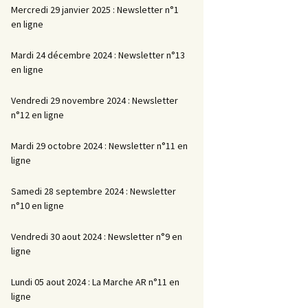
Mercredi 29 janvier 2025 : Newsletter n°1
en ligne
Mardi 24 décembre 2024 : Newsletter n°13
en ligne
Vendredi 29 novembre 2024 : Newsletter
n°12 en ligne
Mardi 29 octobre 2024 : Newsletter n°11 en
ligne
Samedi 28 septembre 2024 : Newsletter
n°10 en ligne
Vendredi 30 aout 2024 : Newsletter n°9 en
ligne
Lundi 05 aout 2024 : La Marche AR n°11 en
ligne