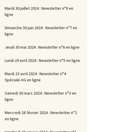
Mardi 30 juillet 2024 : Newsletter n°8 en
ligne
Dimanche 30 juin 2024 : Newsletter n°7 en
ligne
Jeudi 30 mai 2024 : Newsletter n°6 en ligne
Lundi 29 avril 2024 : Newsletter n°5 en ligne
Mardi 23 avril 2024 : Newsletter n°4
Spéciale AG en ligne
Samedi 30 mars 2024 : Newsletter n°3 en
ligne
Mercredi 28 février 2024 : Newsletter n°2
en ligne
Vendredi 26 janvier 2024 : Newsletter n°1