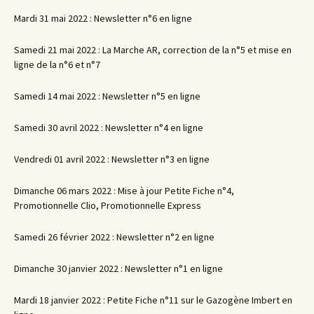
Mardi 31 mai 2022 : Newsletter n°6 en ligne
Samedi 21 mai 2022 : La Marche AR, correction de la n°5 et mise en
ligne de la n°6 et n°7
Samedi 14 mai 2022 : Newsletter n°5 en ligne
Samedi 30 avril 2022 : Newsletter n°4 en ligne
Vendredi 01 avril 2022 : Newsletter n°3 en ligne
Dimanche 06 mars 2022 : Mise à jour Petite Fiche n°4,
Promotionnelle Clio, Promotionnelle Express
Samedi 26 février 2022 : Newsletter n°2 en ligne
Dimanche 30 janvier 2022 : Newsletter n°1 en ligne
Mardi 18 janvier 2022 : Petite Fiche n°11 sur le Gazogène Imbert en