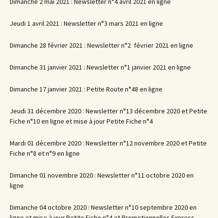
Dimanche 2 mai 2021 : Newsletter n°4 avril 2021 en ligne
Jeudi 1 avril 2021 : Newsletter n°3 mars 2021 en ligne
Dimanche 28 février 2021 : Newsletter n°2 février 2021 en ligne
Dimanche 31 janvier 2021 : Newsletter n°1 janvier 2021 en ligne
Dimanche 17 janvier 2021 : Petite Route n°48 en ligne
Jeudi 31 décembre 2020 : Newsletter n°13 décembre 2020 et Petite
Fiche n°10 en ligne et mise à jour Petite Fiche n°4
Mardi 01 décembre 2020 : Newsletter n°12 novembre 2020 et Petite
Fiche n°8 et n°9 en ligne
Dimanche 01 novembre 2020 : Newsletter n°11 octobre 2020 en
ligne
Dimanche 04 octobre 2020 : Newsletter n°10 septembre 2020 en
ligne et mise à jour Petite Fiche n°4 et Promotionnelles Express