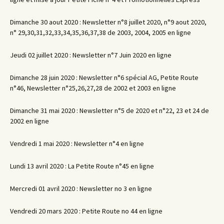
Dimanche 30 aout 2020 : Newsletter n°8 juillet 2020, n°9 aout 2020,
n° 29,30,31,32,33,34,35,36,37,38 de 2003, 2004, 2005 en ligne
Jeudi 02 juillet 2020 : Newsletter n°7 Juin 2020 en ligne
Dimanche 28 juin 2020 : Newsletter n°6 spécial AG, Petite Route
n°46, Newsletter n°25,26,27,28 de 2002 et 2003 en ligne
Dimanche 31 mai 2020 : Newsletter n°5 de 2020 et n°22, 23 et 24 de
2002 en ligne
Vendredi 1 mai 2020 : Newsletter n°4 en ligne
Lundi 13 avril 2020 : La Petite Route n°45 en ligne
Mercredi 01 avril 2020 : Newsletter no 3 en ligne
Vendredi 20 mars 2020 : Petite Route no 44 en ligne