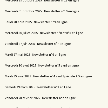
Mercredi 29 octobre 2025 : Newsletter n°11 en ligne
Mercredi 01 octobre 2025 : Newsletter n°10 en ligne
Jeudi 28 Aout 2025 : Newsletter n°9 en ligne
Mercredi 30 juillet 2025 : Newsletter n°0 et n°8 en ligne
Vendredi 27 juin 2025 : Newsletter n°7 en ligne
Mardi 27 mai 2025 : Newsletter n°6 en ligne
Mercredi 30 avril 2025 : Newsletter n°5 avril en ligne
Mardi 15 avril 2025 : Newsletter n°4 avril Spéciale AG en ligne
Samedi 29 mars 2025 : Newsletter n°3 en ligne
Vendredi 28 février 2025 : Newsletter n°2 en ligne