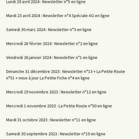
Lundi 29 avril 2024 : Newsletter n°5 en ligne
Mardi 23 avril 2024 : Newsletter n°4 Spéciale AG en ligne
Samedi 30 mars 2024 : Newsletter n°3 en ligne
Mercredi 28 février 2024 : Newsletter n°2 en ligne
Vendredi 26 janvier 2024 : Newsletter n°1 en ligne
Dimanche 31 décembre 2023 : Newsletter n°13 + La Petite Route
n°51 + mise à jour La Petite Fiche n°4 en ligne
Mercredi 29 novembre 2023 : Newsletter n°12 en ligne
Mercredi 1 novembre 2023 : La Petite Route n°50 en ligne
Mardi 31 octobre 2023 : Newsletter n°11 en ligne
Samedi 30 septembre 2023 : Newsletter n°10 en ligne