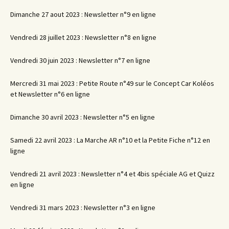
Dimanche 27 aout 2023 : Newsletter n°9 en ligne
Vendredi 28 juillet 2023 : Newsletter n°8 en ligne
Vendredi 30 juin 2023 : Newsletter n°7 en ligne
Mercredi 31 mai 2023 : Petite Route n°49 sur le Concept Car Koléos
et Newsletter n°6 en ligne
Dimanche 30 avril 2023 : Newsletter n°5 en ligne
Samedi 22 avril 2023 : La Marche AR n°10 et la Petite Fiche n°12 en
ligne
Vendredi 21 avril 2023 : Newsletter n°4 et 4bis spéciale AG et Quizz
en ligne
Vendredi 31 mars 2023 : Newsletter n°3 en ligne