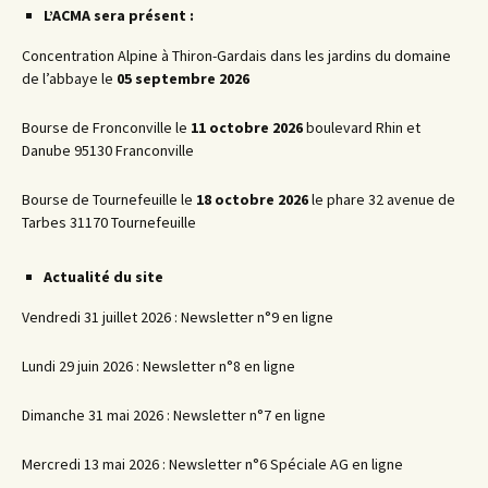
L’ACMA sera présent :
Concentration Alpine à Thiron-Gardais dans les jardins du domaine
de l’abbaye le
05 septembre 2026
Bourse de Fronconville le
11 octobre 2026
boulevard Rhin et
Danube 95130 Franconville
Bourse de Tournefeuille le
18 octobre 2026
le phare 32 avenue de
Tarbes 31170 Tournefeuille
Actualité du site
Vendredi 31 juillet 2026 : Newsletter n°9 en ligne
Lundi 29 juin 2026 : Newsletter n°8 en ligne
Dimanche 31 mai 2026 : Newsletter n°7 en ligne
Mercredi 13 mai 2026 : Newsletter n°6 Spéciale AG en ligne