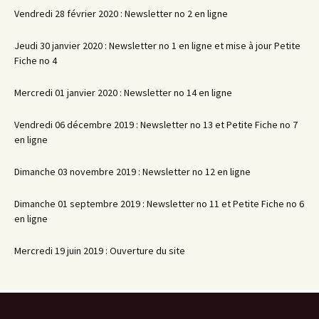
Vendredi 28 février 2020 : Newsletter no 2 en ligne
Jeudi 30 janvier 2020 : Newsletter no 1 en ligne et mise à jour Petite
Fiche no 4
Mercredi 01 janvier 2020 : Newsletter no 14 en ligne
Vendredi 06 décembre 2019 : Newsletter no 13 et Petite Fiche no 7
en ligne
Dimanche 03 novembre 2019 : Newsletter no 12 en ligne
Dimanche 01 septembre 2019 : Newsletter no 11 et Petite Fiche no 6
en ligne
Mercredi 19 juin 2019 : Ouverture du site