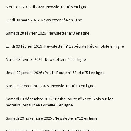
Mercredi 29 avril 2026 : Newsletter n°5 en ligne
Lundi 30 mars 2026 : Newsletter n°4 en ligne
Samedi 28 février 2026 : Newsletter n°3 en ligne
Lundi 09 février 2026 : Newsletter n°2 spéciale Rétromobile en ligne
Mardi 03 février 2026 : Newsletter n°1 en ligne
Jeudi 22 janvier 2026 : Petite Route n° 53 et n°54 en ligne
Mardi 30 décembre 2025 : Newsletter n°13 en ligne
Samedi 13 décembre 2025 : Petite Route n°52 et 52bis sur les
moteurs Renault en Formule 1 en ligne
Samedi 29 novembre 2025 : Newsletter n°12 en ligne