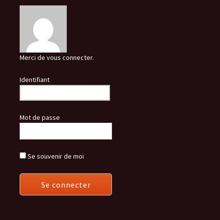
Merci de vous connecter.
Identifiant
Mot de passe
Se souvenir de moi