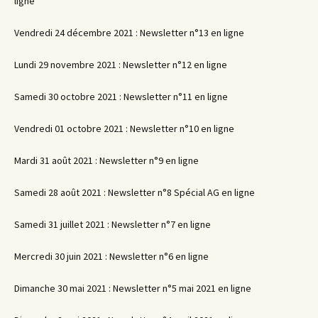
ligne
Vendredi 24 décembre 2021 : Newsletter n°13 en ligne
Lundi 29 novembre 2021 : Newsletter n°12 en ligne
Samedi 30 octobre 2021 : Newsletter n°11 en ligne
Vendredi 01 octobre 2021 : Newsletter n°10 en ligne
Mardi 31 août 2021 : Newsletter n°9 en ligne
Samedi 28 août 2021 : Newsletter n°8 Spécial AG en ligne
Samedi 31 juillet 2021 : Newsletter n°7 en ligne
Mercredi 30 juin 2021 : Newsletter n°6 en ligne
Dimanche 30 mai 2021 : Newsletter n°5 mai 2021 en ligne