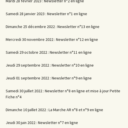
Mardi 28 février 2023 : Newsletter n°2 en ligne
Samedi 28 janvier 2023 : Newsletter n°1 en ligne
Dimanche 25 décembre 2022 : Newsletter n°13 en ligne
Mercredi 30 novembre 2022 : Newsletter n°12 en ligne
Samedi 29 octobre 2022 : Newsletter n°11 en ligne
Jeudi 29 septembre 2022 : Newsletter n°10 en ligne
Jeudi 01 septembre 2022 : Newsletter n°9 en ligne
Samedi 30 juillet 2022 : Newsletter n°8 en ligne et mise à jour Petite
Fiche n°4
Dimanche 10 juillet 2022 : La Marche AR n°8 et n°9 en ligne
Jeudi 30 juin 2022 : Newsletter n°7 en ligne