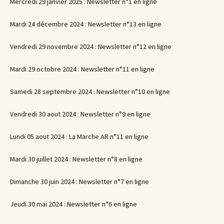
Mercredi 29 janvier 2025 : Newsletter n°1 en ligne
Mardi 24 décembre 2024 : Newsletter n°13 en ligne
Vendredi 29 novembre 2024 : Newsletter n°12 en ligne
Mardi 29 octobre 2024 : Newsletter n°11 en ligne
Samedi 28 septembre 2024 : Newsletter n°10 en ligne
Vendredi 30 aout 2024 : Newsletter n°9 en ligne
Lundi 05 aout 2024 : La Marche AR n°11 en ligne
Mardi 30 juillet 2024 : Newsletter n°8 en ligne
Dimanche 30 juin 2024 : Newsletter n°7 en ligne
Jeudi 30 mai 2024 : Newsletter n°6 en ligne