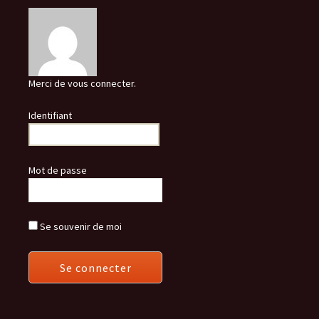
Merci de vous connecter.
Identifiant
Mot de passe
Se souvenir de moi