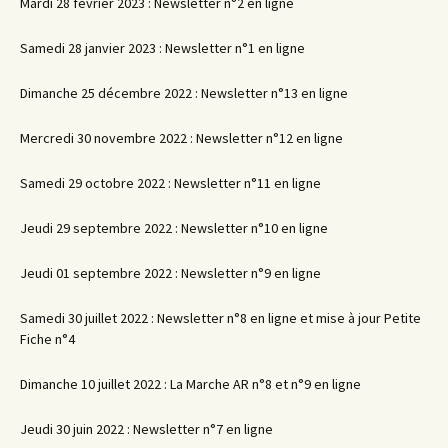
Mardi 28 février 2023 : Newsletter n°2 en ligne
Samedi 28 janvier 2023 : Newsletter n°1 en ligne
Dimanche 25 décembre 2022 : Newsletter n°13 en ligne
Mercredi 30 novembre 2022 : Newsletter n°12 en ligne
Samedi 29 octobre 2022 : Newsletter n°11 en ligne
Jeudi 29 septembre 2022 : Newsletter n°10 en ligne
Jeudi 01 septembre 2022 : Newsletter n°9 en ligne
Samedi 30 juillet 2022 : Newsletter n°8 en ligne et mise à jour Petite
Fiche n°4
Dimanche 10 juillet 2022 : La Marche AR n°8 et n°9 en ligne
Jeudi 30 juin 2022 : Newsletter n°7 en ligne