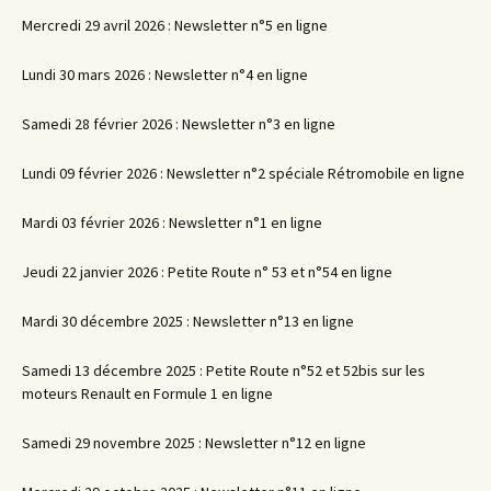
Mercredi 29 avril 2026 : Newsletter n°5 en ligne
Lundi 30 mars 2026 : Newsletter n°4 en ligne
Samedi 28 février 2026 : Newsletter n°3 en ligne
Lundi 09 février 2026 : Newsletter n°2 spéciale Rétromobile en ligne
Mardi 03 février 2026 : Newsletter n°1 en ligne
Jeudi 22 janvier 2026 : Petite Route n° 53 et n°54 en ligne
Mardi 30 décembre 2025 : Newsletter n°13 en ligne
Samedi 13 décembre 2025 : Petite Route n°52 et 52bis sur les
moteurs Renault en Formule 1 en ligne
Samedi 29 novembre 2025 : Newsletter n°12 en ligne