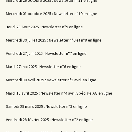
Mercredi 29 octobre 2025 : Newsletter n°11 en ligne
Mercredi 01 octobre 2025 : Newsletter n°10 en ligne
Jeudi 28 Aout 2025 : Newsletter n°9 en ligne
Mercredi 30 juillet 2025 : Newsletter n°0 et n°8 en ligne
Vendredi 27 juin 2025 : Newsletter n°7 en ligne
Mardi 27 mai 2025 : Newsletter n°6 en ligne
Mercredi 30 avril 2025 : Newsletter n°5 avril en ligne
Mardi 15 avril 2025 : Newsletter n°4 avril Spéciale AG en ligne
Samedi 29 mars 2025 : Newsletter n°3 en ligne
Vendredi 28 février 2025 : Newsletter n°2 en ligne