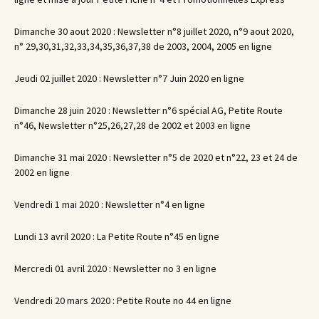
Dimanche 30 aout 2020 : Newsletter n°8 juillet 2020, n°9 aout 2020,
n° 29,30,31,32,33,34,35,36,37,38 de 2003, 2004, 2005 en ligne
Jeudi 02 juillet 2020 : Newsletter n°7 Juin 2020 en ligne
Dimanche 28 juin 2020 : Newsletter n°6 spécial AG, Petite Route
n°46, Newsletter n°25,26,27,28 de 2002 et 2003 en ligne
Dimanche 31 mai 2020 : Newsletter n°5 de 2020 et n°22, 23 et 24 de
2002 en ligne
Vendredi 1 mai 2020 : Newsletter n°4 en ligne
Lundi 13 avril 2020 : La Petite Route n°45 en ligne
Mercredi 01 avril 2020 : Newsletter no 3 en ligne
Vendredi 20 mars 2020 : Petite Route no 44 en ligne