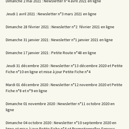
Dimanche 2 mai 2021 : Newsletter n°4 avril 2021 en ligne
Jeudi 1 avril 2021 : Newsletter n°3 mars 2021 en ligne
Dimanche 28 février 2021 : Newsletter n°2 février 2021 en ligne
Dimanche 31 janvier 2021 : Newsletter n°1 janvier 2021 en ligne
Dimanche 17 janvier 2021 : Petite Route n°48 en ligne
Jeudi 31 décembre 2020 : Newsletter n°13 décembre 2020 et Petite
Fiche n°10 en ligne et mise à jour Petite Fiche n°4
Mardi 01 décembre 2020 : Newsletter n°12 novembre 2020 et Petite
Fiche n°8 et n°9 en ligne
Dimanche 01 novembre 2020 : Newsletter n°11 octobre 2020 en
ligne
Dimanche 04 octobre 2020 : Newsletter n°10 septembre 2020 en
ligne et mise à jour Petite Fiche n°4 et Promotionnelles Express