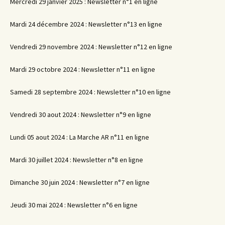
Mercredi 29 janvier 2025 : Newsletter n°1 en ligne
Mardi 24 décembre 2024 : Newsletter n°13 en ligne
Vendredi 29 novembre 2024 : Newsletter n°12 en ligne
Mardi 29 octobre 2024 : Newsletter n°11 en ligne
Samedi 28 septembre 2024 : Newsletter n°10 en ligne
Vendredi 30 aout 2024 : Newsletter n°9 en ligne
Lundi 05 aout 2024 : La Marche AR n°11 en ligne
Mardi 30 juillet 2024 : Newsletter n°8 en ligne
Dimanche 30 juin 2024 : Newsletter n°7 en ligne
Jeudi 30 mai 2024 : Newsletter n°6 en ligne