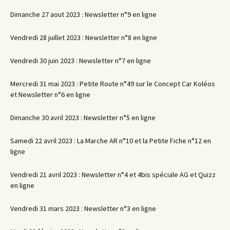
Dimanche 27 aout 2023 : Newsletter n°9 en ligne
Vendredi 28 juillet 2023 : Newsletter n°8 en ligne
Vendredi 30 juin 2023 : Newsletter n°7 en ligne
Mercredi 31 mai 2023 : Petite Route n°49 sur le Concept Car Koléos
et Newsletter n°6 en ligne
Dimanche 30 avril 2023 : Newsletter n°5 en ligne
Samedi 22 avril 2023 : La Marche AR n°10 et la Petite Fiche n°12 en
ligne
Vendredi 21 avril 2023 : Newsletter n°4 et 4bis spéciale AG et Quizz
en ligne
Vendredi 31 mars 2023 : Newsletter n°3 en ligne