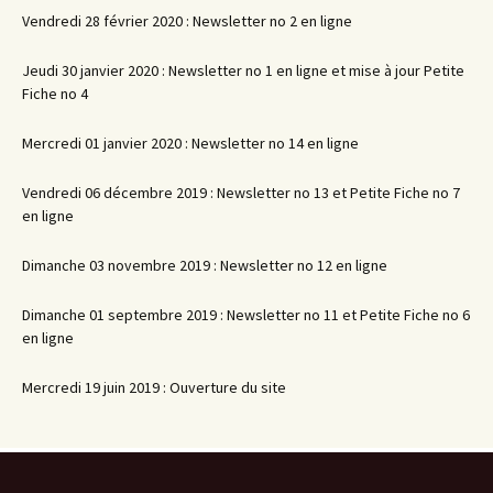
Vendredi 28 février 2020 : Newsletter no 2 en ligne
Jeudi 30 janvier 2020 : Newsletter no 1 en ligne et mise à jour Petite
Fiche no 4
Mercredi 01 janvier 2020 : Newsletter no 14 en ligne
Vendredi 06 décembre 2019 : Newsletter no 13 et Petite Fiche no 7
en ligne
Dimanche 03 novembre 2019 : Newsletter no 12 en ligne
Dimanche 01 septembre 2019 : Newsletter no 11 et Petite Fiche no 6
en ligne
Mercredi 19 juin 2019 : Ouverture du site