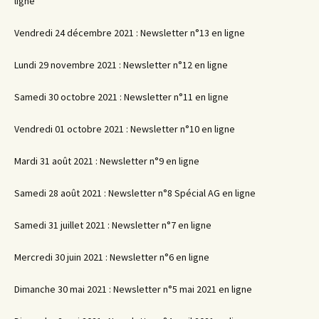
ligne
Vendredi 24 décembre 2021 : Newsletter n°13 en ligne
Lundi 29 novembre 2021 : Newsletter n°12 en ligne
Samedi 30 octobre 2021 : Newsletter n°11 en ligne
Vendredi 01 octobre 2021 : Newsletter n°10 en ligne
Mardi 31 août 2021 : Newsletter n°9 en ligne
Samedi 28 août 2021 : Newsletter n°8 Spécial AG en ligne
Samedi 31 juillet 2021 : Newsletter n°7 en ligne
Mercredi 30 juin 2021 : Newsletter n°6 en ligne
Dimanche 30 mai 2021 : Newsletter n°5 mai 2021 en ligne