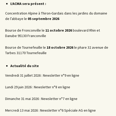
L’ACMA sera présent :
Concentration Alpine à Thiron-Gardais dans les jardins du domaine
de l’abbaye le
05 septembre 2026
Bourse de Fronconville le
11 octobre 2026
boulevard Rhin et
Danube 95130 Franconville
Bourse de Tournefeuille le
18 octobre 2026
le phare 32 avenue de
Tarbes 31170 Tournefeuille
Actualité du site
Vendredi 31 juillet 2026 : Newsletter n°9 en ligne
Lundi 29 juin 2026 : Newsletter n°8 en ligne
Dimanche 31 mai 2026 : Newsletter n°7 en ligne
Mercredi 13 mai 2026 : Newsletter n°6 Spéciale AG en ligne