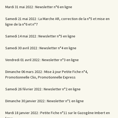
Mardi 31 mai 2022 : Newsletter n°6 en ligne
Samedi 21 mai 2022 : La Marche AR, correction de la n°5 et mise en
ligne de la n°6 et n°7
Samedi 14 mai 2022 : Newsletter n°5 en ligne
Samedi 30 avril 2022 : Newsletter n°4 en ligne
Vendredi 01 avril 2022 : Newsletter n°3 en ligne
Dimanche 06 mars 2022 : Mise à jour Petite Fiche n°4,
Promotionnelle Clio, Promotionnelle Express
Samedi 26 février 2022 : Newsletter n°2 en ligne
Dimanche 30 janvier 2022 : Newsletter n°1 en ligne
Mardi 18 janvier 2022 : Petite Fiche n°11 sur le Gazogène Imbert en