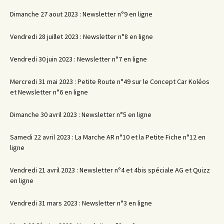
Dimanche 27 aout 2023 : Newsletter n°9 en ligne
Vendredi 28 juillet 2023 : Newsletter n°8 en ligne
Vendredi 30 juin 2023 : Newsletter n°7 en ligne
Mercredi 31 mai 2023 : Petite Route n°49 sur le Concept Car Koléos
et Newsletter n°6 en ligne
Dimanche 30 avril 2023 : Newsletter n°5 en ligne
Samedi 22 avril 2023 : La Marche AR n°10 et la Petite Fiche n°12 en
ligne
Vendredi 21 avril 2023 : Newsletter n°4 et 4bis spéciale AG et Quizz
en ligne
Vendredi 31 mars 2023 : Newsletter n°3 en ligne