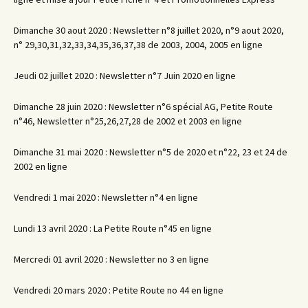
Dimanche 30 aout 2020 : Newsletter n°8 juillet 2020, n°9 aout 2020,
n° 29,30,31,32,33,34,35,36,37,38 de 2003, 2004, 2005 en ligne
Jeudi 02 juillet 2020 : Newsletter n°7 Juin 2020 en ligne
Dimanche 28 juin 2020 : Newsletter n°6 spécial AG, Petite Route
n°46, Newsletter n°25,26,27,28 de 2002 et 2003 en ligne
Dimanche 31 mai 2020 : Newsletter n°5 de 2020 et n°22, 23 et 24 de
2002 en ligne
Vendredi 1 mai 2020 : Newsletter n°4 en ligne
Lundi 13 avril 2020 : La Petite Route n°45 en ligne
Mercredi 01 avril 2020 : Newsletter no 3 en ligne
Vendredi 20 mars 2020 : Petite Route no 44 en ligne