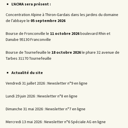
L’ACMA sera présent :
Concentration Alpine à Thiron-Gardais dans les jardins du domaine
de l’abbaye le
05 septembre 2026
Bourse de Fronconville le
11 octobre 2026
boulevard Rhin et
Danube 95130 Franconville
Bourse de Tournefeuille le
18 octobre 2026
le phare 32 avenue de
Tarbes 31170 Tournefeuille
Actualité du site
Vendredi 31 juillet 2026 : Newsletter n°9 en ligne
Lundi 29 juin 2026 : Newsletter n°8 en ligne
Dimanche 31 mai 2026 : Newsletter n°7 en ligne
Mercredi 13 mai 2026 : Newsletter n°6 Spéciale AG en ligne