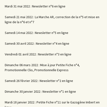
Mardi 31 mai 2022 : Newsletter n°6 en ligne
Samedi 21 mai 2022 : La Marche AR, correction de la n°5 et mise en
ligne de la n°6 et n°7
Samedi 14 mai 2022 : Newsletter n°5 en ligne
Samedi 30 avril 2022 : Newsletter n°4 en ligne
Vendredi 01 avril 2022 : Newsletter n°3 en ligne
Dimanche 06 mars 2022 : Mise à jour Petite Fiche n°4,
Promotionnelle Clio, Promotionnelle Express
Samedi 26 février 2022 : Newsletter n°2 en ligne
Dimanche 30 janvier 2022 : Newsletter n°1 en ligne
Mardi 18 janvier 2022 : Petite Fiche n°11 sur le Gazogène Imbert en