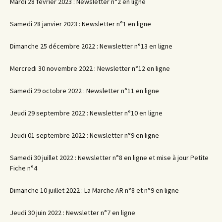
Mardi 28 février 2023 : Newsletter n°2 en ligne
Samedi 28 janvier 2023 : Newsletter n°1 en ligne
Dimanche 25 décembre 2022 : Newsletter n°13 en ligne
Mercredi 30 novembre 2022 : Newsletter n°12 en ligne
Samedi 29 octobre 2022 : Newsletter n°11 en ligne
Jeudi 29 septembre 2022 : Newsletter n°10 en ligne
Jeudi 01 septembre 2022 : Newsletter n°9 en ligne
Samedi 30 juillet 2022 : Newsletter n°8 en ligne et mise à jour Petite
Fiche n°4
Dimanche 10 juillet 2022 : La Marche AR n°8 et n°9 en ligne
Jeudi 30 juin 2022 : Newsletter n°7 en ligne