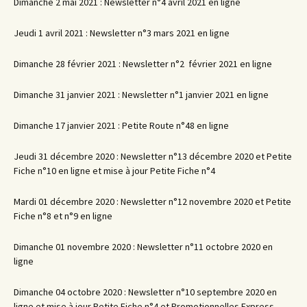
Dimanche 2 mai 2021 : Newsletter n°4 avril 2021 en ligne
Jeudi 1 avril 2021 : Newsletter n°3 mars 2021 en ligne
Dimanche 28 février 2021 : Newsletter n°2 février 2021 en ligne
Dimanche 31 janvier 2021 : Newsletter n°1 janvier 2021 en ligne
Dimanche 17 janvier 2021 : Petite Route n°48 en ligne
Jeudi 31 décembre 2020 : Newsletter n°13 décembre 2020 et Petite
Fiche n°10 en ligne et mise à jour Petite Fiche n°4
Mardi 01 décembre 2020 : Newsletter n°12 novembre 2020 et Petite
Fiche n°8 et n°9 en ligne
Dimanche 01 novembre 2020 : Newsletter n°11 octobre 2020 en
ligne
Dimanche 04 octobre 2020 : Newsletter n°10 septembre 2020 en
ligne et mise à jour Petite Fiche n°4 et Promotionnelles Express