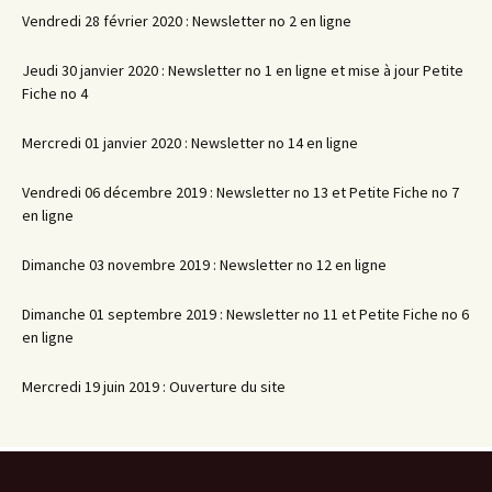
Vendredi 28 février 2020 : Newsletter no 2 en ligne
Jeudi 30 janvier 2020 : Newsletter no 1 en ligne et mise à jour Petite
Fiche no 4
Mercredi 01 janvier 2020 : Newsletter no 14 en ligne
Vendredi 06 décembre 2019 : Newsletter no 13 et Petite Fiche no 7
en ligne
Dimanche 03 novembre 2019 : Newsletter no 12 en ligne
Dimanche 01 septembre 2019 : Newsletter no 11 et Petite Fiche no 6
en ligne
Mercredi 19 juin 2019 : Ouverture du site