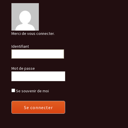
Merci de vous connecter.
Identifiant
Mot de passe
Se souvenir de moi