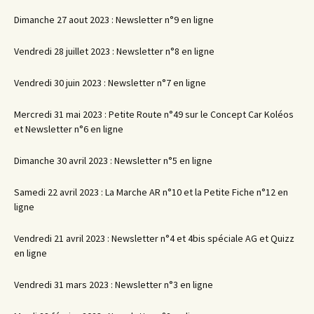
Dimanche 27 aout 2023 : Newsletter n°9 en ligne
Vendredi 28 juillet 2023 : Newsletter n°8 en ligne
Vendredi 30 juin 2023 : Newsletter n°7 en ligne
Mercredi 31 mai 2023 : Petite Route n°49 sur le Concept Car Koléos
et Newsletter n°6 en ligne
Dimanche 30 avril 2023 : Newsletter n°5 en ligne
Samedi 22 avril 2023 : La Marche AR n°10 et la Petite Fiche n°12 en
ligne
Vendredi 21 avril 2023 : Newsletter n°4 et 4bis spéciale AG et Quizz
en ligne
Vendredi 31 mars 2023 : Newsletter n°3 en ligne