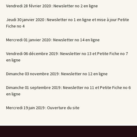
Vendredi 28 février 2020 : Newsletter no 2 en ligne
Jeudi 30 janvier 2020 : Newsletter no 1 en ligne et mise à jour Petite
Fiche no 4
Mercredi 01 janvier 2020 : Newsletter no 14 en ligne
Vendredi 06 décembre 2019 : Newsletter no 13 et Petite Fiche no 7
en ligne
Dimanche 03 novembre 2019 : Newsletter no 12 en ligne
Dimanche 01 septembre 2019 : Newsletter no 11 et Petite Fiche no 6
en ligne
Mercredi 19 juin 2019 : Ouverture du site