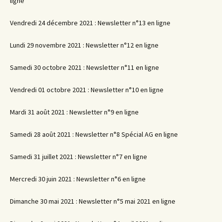
ligne
Vendredi 24 décembre 2021 : Newsletter n°13 en ligne
Lundi 29 novembre 2021 : Newsletter n°12 en ligne
Samedi 30 octobre 2021 : Newsletter n°11 en ligne
Vendredi 01 octobre 2021 : Newsletter n°10 en ligne
Mardi 31 août 2021 : Newsletter n°9 en ligne
Samedi 28 août 2021 : Newsletter n°8 Spécial AG en ligne
Samedi 31 juillet 2021 : Newsletter n°7 en ligne
Mercredi 30 juin 2021 : Newsletter n°6 en ligne
Dimanche 30 mai 2021 : Newsletter n°5 mai 2021 en ligne