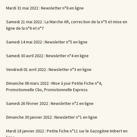
Mardi 31 mai 2022 : Newsletter n°6 en ligne
Samedi 21 mai 2022 : La Marche AR, correction de la n°5 et mise en
ligne de la n°6 et n°7
Samedi 14 mai 2022 : Newsletter n°5 en ligne
Samedi 30 avril 2022 : Newsletter n°4 en ligne
Vendredi 01 avril 2022 : Newsletter n°3 en ligne
Dimanche 06 mars 2022 : Mise à jour Petite Fiche n°4,
Promotionnelle Clio, Promotionnelle Express
Samedi 26 février 2022 : Newsletter n°2 en ligne
Dimanche 30 janvier 2022 : Newsletter n°1 en ligne
Mardi 18 janvier 2022 : Petite Fiche n°11 sur le Gazogène Imbert en