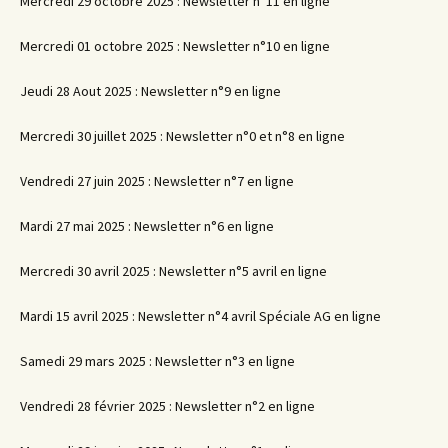
Mercredi 29 octobre 2025 : Newsletter n°11 en ligne
Mercredi 01 octobre 2025 : Newsletter n°10 en ligne
Jeudi 28 Aout 2025 : Newsletter n°9 en ligne
Mercredi 30 juillet 2025 : Newsletter n°0 et n°8 en ligne
Vendredi 27 juin 2025 : Newsletter n°7 en ligne
Mardi 27 mai 2025 : Newsletter n°6 en ligne
Mercredi 30 avril 2025 : Newsletter n°5 avril en ligne
Mardi 15 avril 2025 : Newsletter n°4 avril Spéciale AG en ligne
Samedi 29 mars 2025 : Newsletter n°3 en ligne
Vendredi 28 février 2025 : Newsletter n°2 en ligne