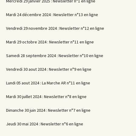
Mercredi 29 janvier 2025 : Newsletter n°1 en ligne
Mardi 24 décembre 2024 : Newsletter n°13 en ligne
Vendredi 29 novembre 2024 : Newsletter n°12 en ligne
Mardi 29 octobre 2024 : Newsletter n°11 en ligne
Samedi 28 septembre 2024 : Newsletter n°10 en ligne
Vendredi 30 aout 2024 : Newsletter n°9 en ligne
Lundi 05 aout 2024 : La Marche AR n°11 en ligne
Mardi 30 juillet 2024 : Newsletter n°8 en ligne
Dimanche 30 juin 2024 : Newsletter n°7 en ligne
Jeudi 30 mai 2024 : Newsletter n°6 en ligne