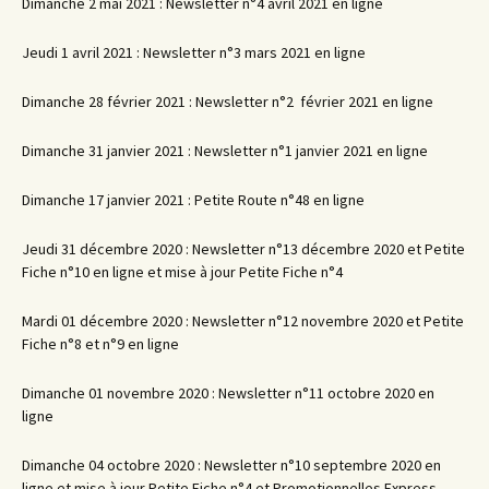
Dimanche 2 mai 2021 : Newsletter n°4 avril 2021 en ligne
Jeudi 1 avril 2021 : Newsletter n°3 mars 2021 en ligne
Dimanche 28 février 2021 : Newsletter n°2 février 2021 en ligne
Dimanche 31 janvier 2021 : Newsletter n°1 janvier 2021 en ligne
Dimanche 17 janvier 2021 : Petite Route n°48 en ligne
Jeudi 31 décembre 2020 : Newsletter n°13 décembre 2020 et Petite
Fiche n°10 en ligne et mise à jour Petite Fiche n°4
Mardi 01 décembre 2020 : Newsletter n°12 novembre 2020 et Petite
Fiche n°8 et n°9 en ligne
Dimanche 01 novembre 2020 : Newsletter n°11 octobre 2020 en
ligne
Dimanche 04 octobre 2020 : Newsletter n°10 septembre 2020 en
ligne et mise à jour Petite Fiche n°4 et Promotionnelles Express