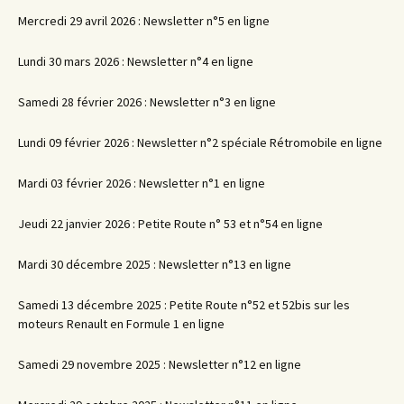
Mercredi 29 avril 2026 : Newsletter n°5 en ligne
Lundi 30 mars 2026 : Newsletter n°4 en ligne
Samedi 28 février 2026 : Newsletter n°3 en ligne
Lundi 09 février 2026 : Newsletter n°2 spéciale Rétromobile en ligne
Mardi 03 février 2026 : Newsletter n°1 en ligne
Jeudi 22 janvier 2026 : Petite Route n° 53 et n°54 en ligne
Mardi 30 décembre 2025 : Newsletter n°13 en ligne
Samedi 13 décembre 2025 : Petite Route n°52 et 52bis sur les
moteurs Renault en Formule 1 en ligne
Samedi 29 novembre 2025 : Newsletter n°12 en ligne