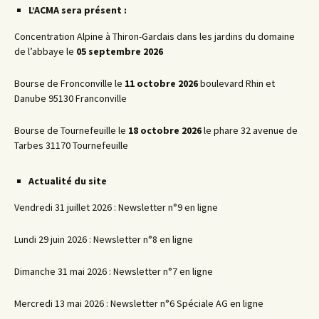
L’ACMA sera présent :
Concentration Alpine à Thiron-Gardais dans les jardins du domaine
de l’abbaye le
05 septembre 2026
Bourse de Fronconville le
11 octobre 2026
boulevard Rhin et
Danube 95130 Franconville
Bourse de Tournefeuille le
18 octobre 2026
le phare 32 avenue de
Tarbes 31170 Tournefeuille
Actualité du site
Vendredi 31 juillet 2026 : Newsletter n°9 en ligne
Lundi 29 juin 2026 : Newsletter n°8 en ligne
Dimanche 31 mai 2026 : Newsletter n°7 en ligne
Mercredi 13 mai 2026 : Newsletter n°6 Spéciale AG en ligne