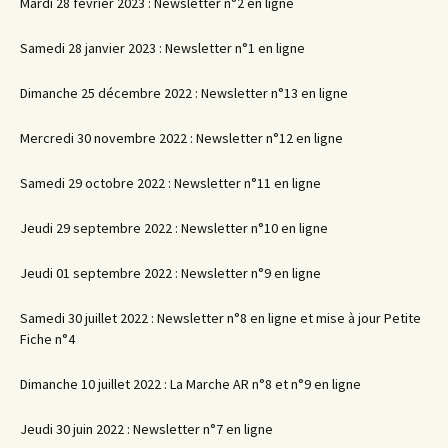
Mardi 28 février 2023 : Newsletter n°2 en ligne
Samedi 28 janvier 2023 : Newsletter n°1 en ligne
Dimanche 25 décembre 2022 : Newsletter n°13 en ligne
Mercredi 30 novembre 2022 : Newsletter n°12 en ligne
Samedi 29 octobre 2022 : Newsletter n°11 en ligne
Jeudi 29 septembre 2022 : Newsletter n°10 en ligne
Jeudi 01 septembre 2022 : Newsletter n°9 en ligne
Samedi 30 juillet 2022 : Newsletter n°8 en ligne et mise à jour Petite
Fiche n°4
Dimanche 10 juillet 2022 : La Marche AR n°8 et n°9 en ligne
Jeudi 30 juin 2022 : Newsletter n°7 en ligne