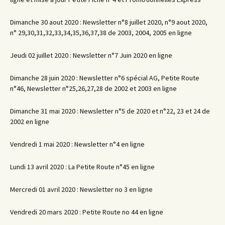
Dimanche 30 aout 2020 : Newsletter n°8 juillet 2020, n°9 aout 2020,
n° 29,30,31,32,33,34,35,36,37,38 de 2003, 2004, 2005 en ligne
Jeudi 02 juillet 2020 : Newsletter n°7 Juin 2020 en ligne
Dimanche 28 juin 2020 : Newsletter n°6 spécial AG, Petite Route
n°46, Newsletter n°25,26,27,28 de 2002 et 2003 en ligne
Dimanche 31 mai 2020 : Newsletter n°5 de 2020 et n°22, 23 et 24 de
2002 en ligne
Vendredi 1 mai 2020 : Newsletter n°4 en ligne
Lundi 13 avril 2020 : La Petite Route n°45 en ligne
Mercredi 01 avril 2020 : Newsletter no 3 en ligne
Vendredi 20 mars 2020 : Petite Route no 44 en ligne