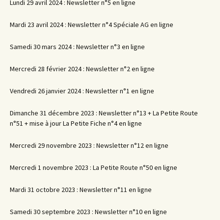
Lundi 29 avril 2024 : Newsletter n°5 en ligne
Mardi 23 avril 2024 : Newsletter n°4 Spéciale AG en ligne
Samedi 30 mars 2024 : Newsletter n°3 en ligne
Mercredi 28 février 2024 : Newsletter n°2 en ligne
Vendredi 26 janvier 2024 : Newsletter n°1 en ligne
Dimanche 31 décembre 2023 : Newsletter n°13 + La Petite Route
n°51 + mise à jour La Petite Fiche n°4 en ligne
Mercredi 29 novembre 2023 : Newsletter n°12 en ligne
Mercredi 1 novembre 2023 : La Petite Route n°50 en ligne
Mardi 31 octobre 2023 : Newsletter n°11 en ligne
Samedi 30 septembre 2023 : Newsletter n°10 en ligne