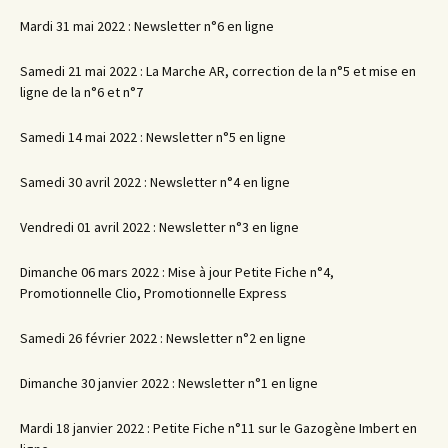
Mardi 31 mai 2022 : Newsletter n°6 en ligne
Samedi 21 mai 2022 : La Marche AR, correction de la n°5 et mise en
ligne de la n°6 et n°7
Samedi 14 mai 2022 : Newsletter n°5 en ligne
Samedi 30 avril 2022 : Newsletter n°4 en ligne
Vendredi 01 avril 2022 : Newsletter n°3 en ligne
Dimanche 06 mars 2022 : Mise à jour Petite Fiche n°4,
Promotionnelle Clio, Promotionnelle Express
Samedi 26 février 2022 : Newsletter n°2 en ligne
Dimanche 30 janvier 2022 : Newsletter n°1 en ligne
Mardi 18 janvier 2022 : Petite Fiche n°11 sur le Gazogène Imbert en