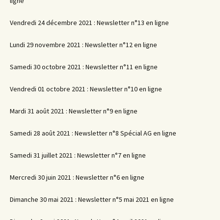
ligne
Vendredi 24 décembre 2021 : Newsletter n°13 en ligne
Lundi 29 novembre 2021 : Newsletter n°12 en ligne
Samedi 30 octobre 2021 : Newsletter n°11 en ligne
Vendredi 01 octobre 2021 : Newsletter n°10 en ligne
Mardi 31 août 2021 : Newsletter n°9 en ligne
Samedi 28 août 2021 : Newsletter n°8 Spécial AG en ligne
Samedi 31 juillet 2021 : Newsletter n°7 en ligne
Mercredi 30 juin 2021 : Newsletter n°6 en ligne
Dimanche 30 mai 2021 : Newsletter n°5 mai 2021 en ligne