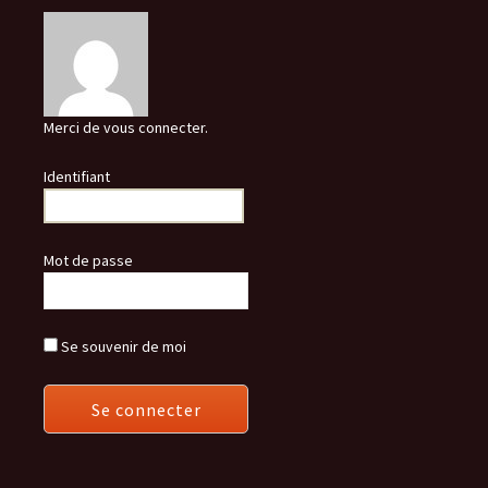
Merci de vous connecter.
Identifiant
Mot de passe
Se souvenir de moi