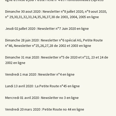
Dimanche 30 aout 2020 : Newsletter n°8 juillet 2020, n°9 aout 2020,
n° 29,30,31,32,33,34,35,36,37,38 de 2003, 2004, 2005 en ligne
Jeudi 02 juillet 2020 : Newsletter n°7 Juin 2020 en ligne
Dimanche 28 juin 2020 : Newsletter n°6 spécial AG, Petite Route
n°46, Newsletter n°25,26,27,28 de 2002 et 2003 en ligne
Dimanche 31 mai 2020 : Newsletter n°5 de 2020 et n°22, 23 et 24 de
2002 en ligne
Vendredi 1 mai 2020 : Newsletter n°4 en ligne
Lundi 13 avril 2020 : La Petite Route n°45 en ligne
Mercredi 01 avril 2020 : Newsletter no 3 en ligne
Vendredi 20 mars 2020 : Petite Route no 44 en ligne