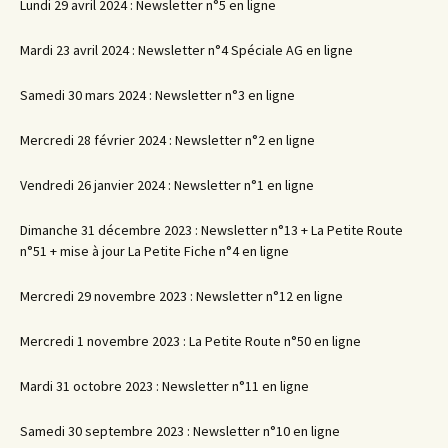
Lundi 29 avril 2024 : Newsletter n°5 en ligne
Mardi 23 avril 2024 : Newsletter n°4 Spéciale AG en ligne
Samedi 30 mars 2024 : Newsletter n°3 en ligne
Mercredi 28 février 2024 : Newsletter n°2 en ligne
Vendredi 26 janvier 2024 : Newsletter n°1 en ligne
Dimanche 31 décembre 2023 : Newsletter n°13 + La Petite Route
n°51 + mise à jour La Petite Fiche n°4 en ligne
Mercredi 29 novembre 2023 : Newsletter n°12 en ligne
Mercredi 1 novembre 2023 : La Petite Route n°50 en ligne
Mardi 31 octobre 2023 : Newsletter n°11 en ligne
Samedi 30 septembre 2023 : Newsletter n°10 en ligne