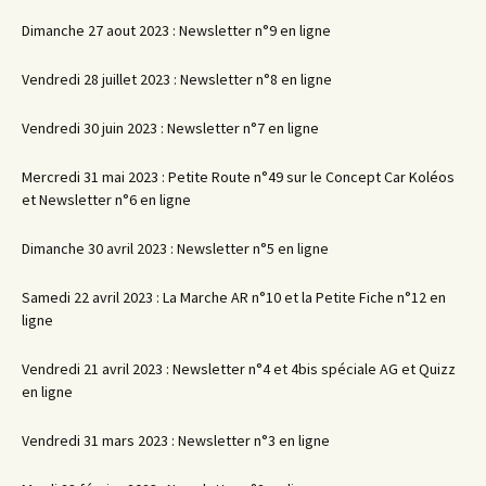
Dimanche 27 aout 2023 : Newsletter n°9 en ligne
Vendredi 28 juillet 2023 : Newsletter n°8 en ligne
Vendredi 30 juin 2023 : Newsletter n°7 en ligne
Mercredi 31 mai 2023 : Petite Route n°49 sur le Concept Car Koléos
et Newsletter n°6 en ligne
Dimanche 30 avril 2023 : Newsletter n°5 en ligne
Samedi 22 avril 2023 : La Marche AR n°10 et la Petite Fiche n°12 en
ligne
Vendredi 21 avril 2023 : Newsletter n°4 et 4bis spéciale AG et Quizz
en ligne
Vendredi 31 mars 2023 : Newsletter n°3 en ligne