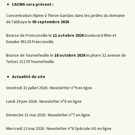
L’ACMA sera présent :
Concentration Alpine à Thiron-Gardais dans les jardins du domaine
de l’abbaye le
05 septembre 2026
Bourse de Fronconville le
11 octobre 2026
boulevard Rhin et
Danube 95130 Franconville
Bourse de Tournefeuille le
18 octobre 2026
le phare 32 avenue de
Tarbes 31170 Tournefeuille
Actualité du site
Vendredi 31 juillet 2026 : Newsletter n°9 en ligne
Lundi 29 juin 2026 : Newsletter n°8 en ligne
Dimanche 31 mai 2026 : Newsletter n°7 en ligne
Mercredi 13 mai 2026 : Newsletter n°6 Spéciale AG en ligne