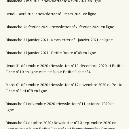
Dimanche 2 mai 2021 : Newsletter n°4 avril 2021 en ligne
Jeudi 1 avril 2021 : Newsletter n°3 mars 2021 en ligne
Dimanche 28 février 2021 : Newsletter n°2 février 2021 en ligne
Dimanche 31 janvier 2021 : Newsletter n°1 janvier 2021 en ligne
Dimanche 17 janvier 2021 : Petite Route n°48 en ligne
Jeudi 31 décembre 2020 : Newsletter n°13 décembre 2020 et Petite
Fiche n°10 en ligne et mise à jour Petite Fiche n°4
Mardi 01 décembre 2020 : Newsletter n°12 novembre 2020 et Petite
Fiche n°8 et n°9 en ligne
Dimanche 01 novembre 2020 : Newsletter n°11 octobre 2020 en
ligne
Dimanche 04 octobre 2020 : Newsletter n°10 septembre 2020 en
ligne et mise à jour Petite Fiche n°4 et Promotionnelles Express