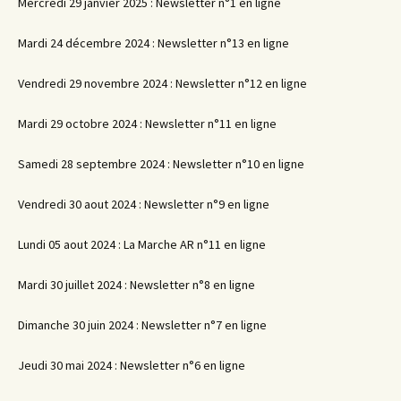
Mercredi 29 janvier 2025 : Newsletter n°1 en ligne
Mardi 24 décembre 2024 : Newsletter n°13 en ligne
Vendredi 29 novembre 2024 : Newsletter n°12 en ligne
Mardi 29 octobre 2024 : Newsletter n°11 en ligne
Samedi 28 septembre 2024 : Newsletter n°10 en ligne
Vendredi 30 aout 2024 : Newsletter n°9 en ligne
Lundi 05 aout 2024 : La Marche AR n°11 en ligne
Mardi 30 juillet 2024 : Newsletter n°8 en ligne
Dimanche 30 juin 2024 : Newsletter n°7 en ligne
Jeudi 30 mai 2024 : Newsletter n°6 en ligne