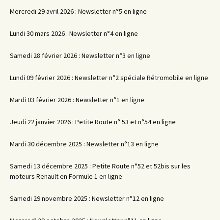
Mercredi 29 avril 2026 : Newsletter n°5 en ligne
Lundi 30 mars 2026 : Newsletter n°4 en ligne
Samedi 28 février 2026 : Newsletter n°3 en ligne
Lundi 09 février 2026 : Newsletter n°2 spéciale Rétromobile en ligne
Mardi 03 février 2026 : Newsletter n°1 en ligne
Jeudi 22 janvier 2026 : Petite Route n° 53 et n°54 en ligne
Mardi 30 décembre 2025 : Newsletter n°13 en ligne
Samedi 13 décembre 2025 : Petite Route n°52 et 52bis sur les
moteurs Renault en Formule 1 en ligne
Samedi 29 novembre 2025 : Newsletter n°12 en ligne