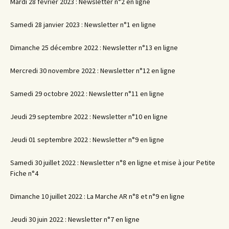
Mardi 28 février 2023 : Newsletter n°2 en ligne
Samedi 28 janvier 2023 : Newsletter n°1 en ligne
Dimanche 25 décembre 2022 : Newsletter n°13 en ligne
Mercredi 30 novembre 2022 : Newsletter n°12 en ligne
Samedi 29 octobre 2022 : Newsletter n°11 en ligne
Jeudi 29 septembre 2022 : Newsletter n°10 en ligne
Jeudi 01 septembre 2022 : Newsletter n°9 en ligne
Samedi 30 juillet 2022 : Newsletter n°8 en ligne et mise à jour Petite
Fiche n°4
Dimanche 10 juillet 2022 : La Marche AR n°8 et n°9 en ligne
Jeudi 30 juin 2022 : Newsletter n°7 en ligne