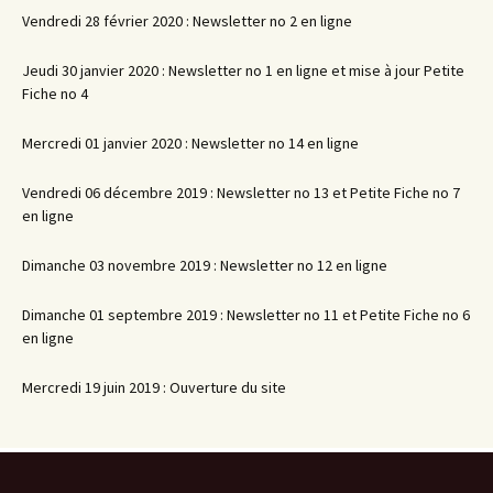
Vendredi 28 février 2020 : Newsletter no 2 en ligne
Jeudi 30 janvier 2020 : Newsletter no 1 en ligne et mise à jour Petite
Fiche no 4
Mercredi 01 janvier 2020 : Newsletter no 14 en ligne
Vendredi 06 décembre 2019 : Newsletter no 13 et Petite Fiche no 7
en ligne
Dimanche 03 novembre 2019 : Newsletter no 12 en ligne
Dimanche 01 septembre 2019 : Newsletter no 11 et Petite Fiche no 6
en ligne
Mercredi 19 juin 2019 : Ouverture du site