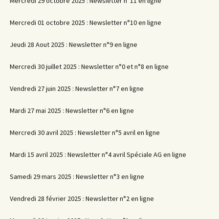
Mercredi 29 octobre 2025 : Newsletter n°11 en ligne
Mercredi 01 octobre 2025 : Newsletter n°10 en ligne
Jeudi 28 Aout 2025 : Newsletter n°9 en ligne
Mercredi 30 juillet 2025 : Newsletter n°0 et n°8 en ligne
Vendredi 27 juin 2025 : Newsletter n°7 en ligne
Mardi 27 mai 2025 : Newsletter n°6 en ligne
Mercredi 30 avril 2025 : Newsletter n°5 avril en ligne
Mardi 15 avril 2025 : Newsletter n°4 avril Spéciale AG en ligne
Samedi 29 mars 2025 : Newsletter n°3 en ligne
Vendredi 28 février 2025 : Newsletter n°2 en ligne