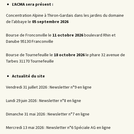
L’ACMA sera présent :
Concentration Alpine à Thiron-Gardais dans les jardins du domaine
de l’abbaye le
05 septembre 2026
Bourse de Fronconville le
11 octobre 2026
boulevard Rhin et
Danube 95130 Franconville
Bourse de Tournefeuille le
18 octobre 2026
le phare 32 avenue de
Tarbes 31170 Tournefeuille
Actualité du site
Vendredi 31 juillet 2026 : Newsletter n°9 en ligne
Lundi 29 juin 2026 : Newsletter n°8 en ligne
Dimanche 31 mai 2026 : Newsletter n°7 en ligne
Mercredi 13 mai 2026 : Newsletter n°6 Spéciale AG en ligne