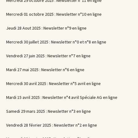
Mercredi 29 octobre 2025 : Newsletter n°11 en ligne
Mercredi 01 octobre 2025 : Newsletter n°10 en ligne
Jeudi 28 Aout 2025 : Newsletter n°9 en ligne
Mercredi 30 juillet 2025 : Newsletter n°0 et n°8 en ligne
Vendredi 27 juin 2025 : Newsletter n°7 en ligne
Mardi 27 mai 2025 : Newsletter n°6 en ligne
Mercredi 30 avril 2025 : Newsletter n°5 avril en ligne
Mardi 15 avril 2025 : Newsletter n°4 avril Spéciale AG en ligne
Samedi 29 mars 2025 : Newsletter n°3 en ligne
Vendredi 28 février 2025 : Newsletter n°2 en ligne