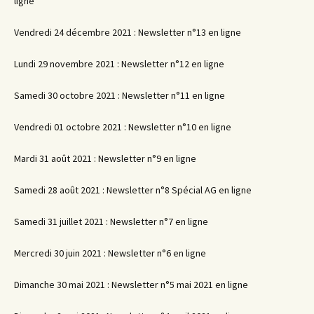
ligne
Vendredi 24 décembre 2021 : Newsletter n°13 en ligne
Lundi 29 novembre 2021 : Newsletter n°12 en ligne
Samedi 30 octobre 2021 : Newsletter n°11 en ligne
Vendredi 01 octobre 2021 : Newsletter n°10 en ligne
Mardi 31 août 2021 : Newsletter n°9 en ligne
Samedi 28 août 2021 : Newsletter n°8 Spécial AG en ligne
Samedi 31 juillet 2021 : Newsletter n°7 en ligne
Mercredi 30 juin 2021 : Newsletter n°6 en ligne
Dimanche 30 mai 2021 : Newsletter n°5 mai 2021 en ligne