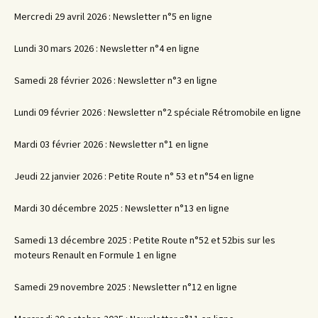
Mercredi 29 avril 2026 : Newsletter n°5 en ligne
Lundi 30 mars 2026 : Newsletter n°4 en ligne
Samedi 28 février 2026 : Newsletter n°3 en ligne
Lundi 09 février 2026 : Newsletter n°2 spéciale Rétromobile en ligne
Mardi 03 février 2026 : Newsletter n°1 en ligne
Jeudi 22 janvier 2026 : Petite Route n° 53 et n°54 en ligne
Mardi 30 décembre 2025 : Newsletter n°13 en ligne
Samedi 13 décembre 2025 : Petite Route n°52 et 52bis sur les
moteurs Renault en Formule 1 en ligne
Samedi 29 novembre 2025 : Newsletter n°12 en ligne