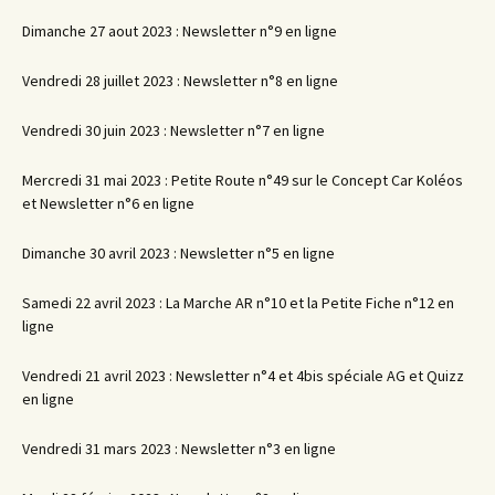
Dimanche 27 aout 2023 : Newsletter n°9 en ligne
Vendredi 28 juillet 2023 : Newsletter n°8 en ligne
Vendredi 30 juin 2023 : Newsletter n°7 en ligne
Mercredi 31 mai 2023 : Petite Route n°49 sur le Concept Car Koléos
et Newsletter n°6 en ligne
Dimanche 30 avril 2023 : Newsletter n°5 en ligne
Samedi 22 avril 2023 : La Marche AR n°10 et la Petite Fiche n°12 en
ligne
Vendredi 21 avril 2023 : Newsletter n°4 et 4bis spéciale AG et Quizz
en ligne
Vendredi 31 mars 2023 : Newsletter n°3 en ligne