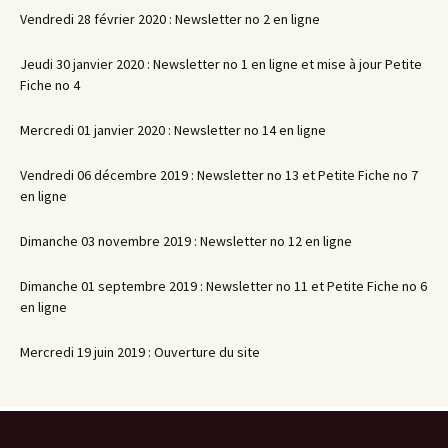
Vendredi 28 février 2020 : Newsletter no 2 en ligne
Jeudi 30 janvier 2020 : Newsletter no 1 en ligne et mise à jour Petite
Fiche no 4
Mercredi 01 janvier 2020 : Newsletter no 14 en ligne
Vendredi 06 décembre 2019 : Newsletter no 13 et Petite Fiche no 7
en ligne
Dimanche 03 novembre 2019 : Newsletter no 12 en ligne
Dimanche 01 septembre 2019 : Newsletter no 11 et Petite Fiche no 6
en ligne
Mercredi 19 juin 2019 : Ouverture du site