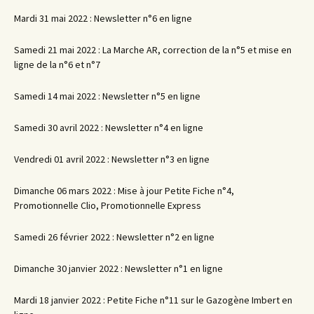
Mardi 31 mai 2022 : Newsletter n°6 en ligne
Samedi 21 mai 2022 : La Marche AR, correction de la n°5 et mise en
ligne de la n°6 et n°7
Samedi 14 mai 2022 : Newsletter n°5 en ligne
Samedi 30 avril 2022 : Newsletter n°4 en ligne
Vendredi 01 avril 2022 : Newsletter n°3 en ligne
Dimanche 06 mars 2022 : Mise à jour Petite Fiche n°4,
Promotionnelle Clio, Promotionnelle Express
Samedi 26 février 2022 : Newsletter n°2 en ligne
Dimanche 30 janvier 2022 : Newsletter n°1 en ligne
Mardi 18 janvier 2022 : Petite Fiche n°11 sur le Gazogène Imbert en