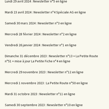
Lundi 29 avril 2024 : Newsletter n°5 en ligne
Mardi 23 avril 2024 : Newsletter n°4 Spéciale AG en ligne
Samedi 30 mars 2024 : Newsletter n°3 en ligne
Mercredi 28 février 2024 : Newsletter n°2 en ligne
Vendredi 26 janvier 2024 : Newsletter n°1 en ligne
Dimanche 31 décembre 2023 : Newsletter n°13 + La Petite Route
n°51 + mise à jour La Petite Fiche n°4 en ligne
Mercredi 29 novembre 2023 : Newsletter n°12 en ligne
Mercredi 1 novembre 2023 : La Petite Route n°50 en ligne
Mardi 31 octobre 2023 : Newsletter n°11 en ligne
Samedi 30 septembre 2023 : Newsletter n°10 en ligne