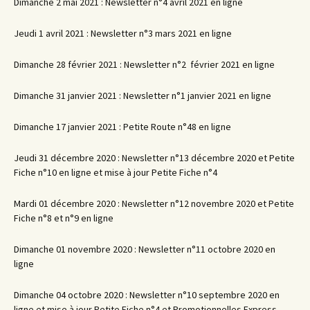
Dimanche 2 mai 2021 : Newsletter n°4 avril 2021 en ligne
Jeudi 1 avril 2021 : Newsletter n°3 mars 2021 en ligne
Dimanche 28 février 2021 : Newsletter n°2 février 2021 en ligne
Dimanche 31 janvier 2021 : Newsletter n°1 janvier 2021 en ligne
Dimanche 17 janvier 2021 : Petite Route n°48 en ligne
Jeudi 31 décembre 2020 : Newsletter n°13 décembre 2020 et Petite
Fiche n°10 en ligne et mise à jour Petite Fiche n°4
Mardi 01 décembre 2020 : Newsletter n°12 novembre 2020 et Petite
Fiche n°8 et n°9 en ligne
Dimanche 01 novembre 2020 : Newsletter n°11 octobre 2020 en
ligne
Dimanche 04 octobre 2020 : Newsletter n°10 septembre 2020 en
ligne et mise à jour Petite Fiche n°4 et Promotionnelles Express