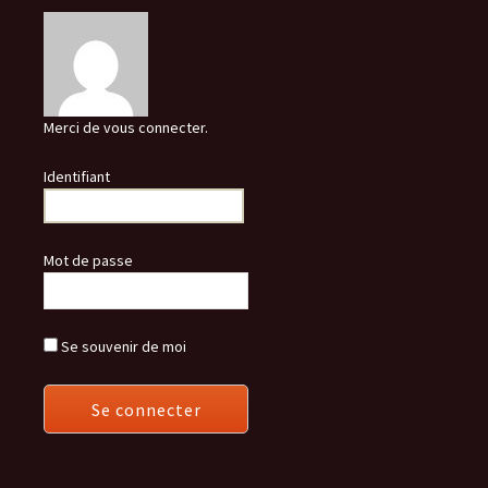
Merci de vous connecter.
Identifiant
Mot de passe
Se souvenir de moi