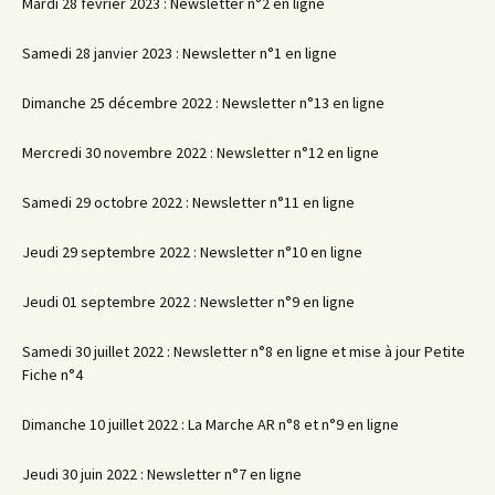
Mardi 28 février 2023 : Newsletter n°2 en ligne
Samedi 28 janvier 2023 : Newsletter n°1 en ligne
Dimanche 25 décembre 2022 : Newsletter n°13 en ligne
Mercredi 30 novembre 2022 : Newsletter n°12 en ligne
Samedi 29 octobre 2022 : Newsletter n°11 en ligne
Jeudi 29 septembre 2022 : Newsletter n°10 en ligne
Jeudi 01 septembre 2022 : Newsletter n°9 en ligne
Samedi 30 juillet 2022 : Newsletter n°8 en ligne et mise à jour Petite
Fiche n°4
Dimanche 10 juillet 2022 : La Marche AR n°8 et n°9 en ligne
Jeudi 30 juin 2022 : Newsletter n°7 en ligne