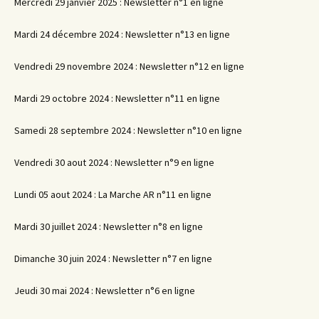
Mercredi 29 janvier 2025 : Newsletter n°1 en ligne
Mardi 24 décembre 2024 : Newsletter n°13 en ligne
Vendredi 29 novembre 2024 : Newsletter n°12 en ligne
Mardi 29 octobre 2024 : Newsletter n°11 en ligne
Samedi 28 septembre 2024 : Newsletter n°10 en ligne
Vendredi 30 aout 2024 : Newsletter n°9 en ligne
Lundi 05 aout 2024 : La Marche AR n°11 en ligne
Mardi 30 juillet 2024 : Newsletter n°8 en ligne
Dimanche 30 juin 2024 : Newsletter n°7 en ligne
Jeudi 30 mai 2024 : Newsletter n°6 en ligne