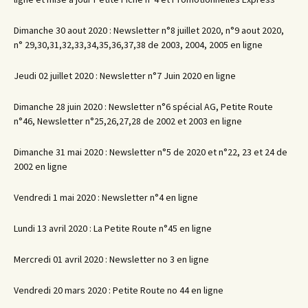
Dimanche 30 aout 2020 : Newsletter n°8 juillet 2020, n°9 aout 2020,
n° 29,30,31,32,33,34,35,36,37,38 de 2003, 2004, 2005 en ligne
Jeudi 02 juillet 2020 : Newsletter n°7 Juin 2020 en ligne
Dimanche 28 juin 2020 : Newsletter n°6 spécial AG, Petite Route
n°46, Newsletter n°25,26,27,28 de 2002 et 2003 en ligne
Dimanche 31 mai 2020 : Newsletter n°5 de 2020 et n°22, 23 et 24 de
2002 en ligne
Vendredi 1 mai 2020 : Newsletter n°4 en ligne
Lundi 13 avril 2020 : La Petite Route n°45 en ligne
Mercredi 01 avril 2020 : Newsletter no 3 en ligne
Vendredi 20 mars 2020 : Petite Route no 44 en ligne