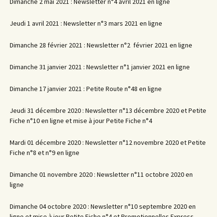
Dimanche 2 mai 2021 : Newsletter n°4 avril 2021 en ligne
Jeudi 1 avril 2021 : Newsletter n°3 mars 2021 en ligne
Dimanche 28 février 2021 : Newsletter n°2 février 2021 en ligne
Dimanche 31 janvier 2021 : Newsletter n°1 janvier 2021 en ligne
Dimanche 17 janvier 2021 : Petite Route n°48 en ligne
Jeudi 31 décembre 2020 : Newsletter n°13 décembre 2020 et Petite
Fiche n°10 en ligne et mise à jour Petite Fiche n°4
Mardi 01 décembre 2020 : Newsletter n°12 novembre 2020 et Petite
Fiche n°8 et n°9 en ligne
Dimanche 01 novembre 2020 : Newsletter n°11 octobre 2020 en
ligne
Dimanche 04 octobre 2020 : Newsletter n°10 septembre 2020 en
ligne et mise à jour Petite Fiche n°4 et Promotionnelles Express