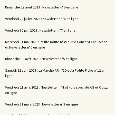
Dimanche 27 aout 2023 : Newsletter n°9 en ligne
Vendredi 28 juillet 2023 : Newsletter n°8 en ligne
Vendredi 30 juin 2023 : Newsletter n°7 en ligne
Mercredi 31 mai 2023 : Petite Route n°49 sur le Concept Car Koléos
et Newsletter n°6 en ligne
Dimanche 30 avril 2023 : Newsletter n°5 en ligne
Samedi 22 avril 2023 : La Marche AR n°10 et la Petite Fiche n°12 en
ligne
Vendredi 21 avril 2023 : Newsletter n°4 et 4bis spéciale AG et Quizz
en ligne
Vendredi 31 mars 2023 : Newsletter n°3 en ligne