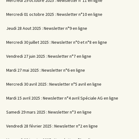
Mercredi 29 octobre 2025 : Newsletter n°11 en ligne
Mercredi 01 octobre 2025 : Newsletter n°10 en ligne
Jeudi 28 Aout 2025 : Newsletter n°9 en ligne
Mercredi 30 juillet 2025 : Newsletter n°0 et n°8 en ligne
Vendredi 27 juin 2025 : Newsletter n°7 en ligne
Mardi 27 mai 2025 : Newsletter n°6 en ligne
Mercredi 30 avril 2025 : Newsletter n°5 avril en ligne
Mardi 15 avril 2025 : Newsletter n°4 avril Spéciale AG en ligne
Samedi 29 mars 2025 : Newsletter n°3 en ligne
Vendredi 28 février 2025 : Newsletter n°2 en ligne