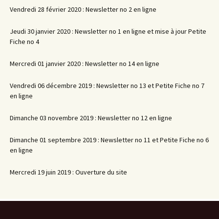
Vendredi 28 février 2020 : Newsletter no 2 en ligne
Jeudi 30 janvier 2020 : Newsletter no 1 en ligne et mise à jour Petite
Fiche no 4
Mercredi 01 janvier 2020 : Newsletter no 14 en ligne
Vendredi 06 décembre 2019 : Newsletter no 13 et Petite Fiche no 7
en ligne
Dimanche 03 novembre 2019 : Newsletter no 12 en ligne
Dimanche 01 septembre 2019 : Newsletter no 11 et Petite Fiche no 6
en ligne
Mercredi 19 juin 2019 : Ouverture du site