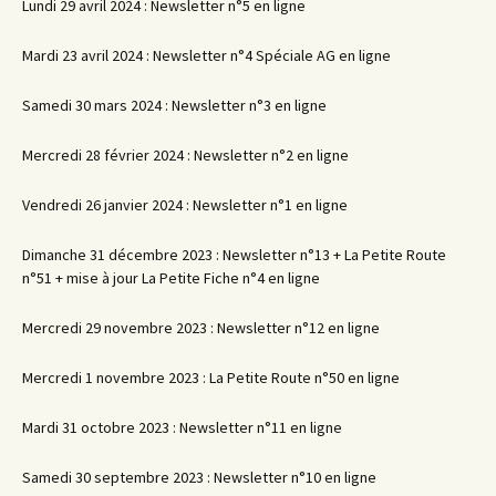
Lundi 29 avril 2024 : Newsletter n°5 en ligne
Mardi 23 avril 2024 : Newsletter n°4 Spéciale AG en ligne
Samedi 30 mars 2024 : Newsletter n°3 en ligne
Mercredi 28 février 2024 : Newsletter n°2 en ligne
Vendredi 26 janvier 2024 : Newsletter n°1 en ligne
Dimanche 31 décembre 2023 : Newsletter n°13 + La Petite Route
n°51 + mise à jour La Petite Fiche n°4 en ligne
Mercredi 29 novembre 2023 : Newsletter n°12 en ligne
Mercredi 1 novembre 2023 : La Petite Route n°50 en ligne
Mardi 31 octobre 2023 : Newsletter n°11 en ligne
Samedi 30 septembre 2023 : Newsletter n°10 en ligne