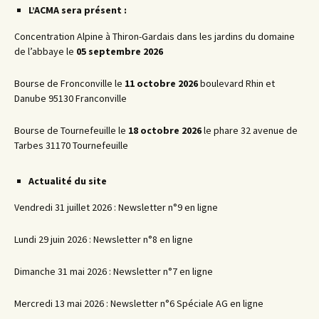
L’ACMA sera présent :
Concentration Alpine à Thiron-Gardais dans les jardins du domaine
de l’abbaye le
05 septembre 2026
Bourse de Fronconville le
11 octobre 2026
boulevard Rhin et
Danube 95130 Franconville
Bourse de Tournefeuille le
18 octobre 2026
le phare 32 avenue de
Tarbes 31170 Tournefeuille
Actualité du site
Vendredi 31 juillet 2026 : Newsletter n°9 en ligne
Lundi 29 juin 2026 : Newsletter n°8 en ligne
Dimanche 31 mai 2026 : Newsletter n°7 en ligne
Mercredi 13 mai 2026 : Newsletter n°6 Spéciale AG en ligne