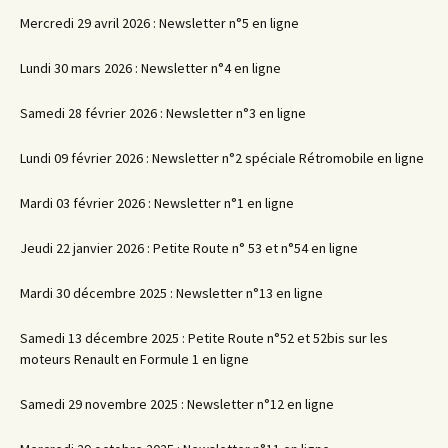
Mercredi 29 avril 2026 : Newsletter n°5 en ligne
Lundi 30 mars 2026 : Newsletter n°4 en ligne
Samedi 28 février 2026 : Newsletter n°3 en ligne
Lundi 09 février 2026 : Newsletter n°2 spéciale Rétromobile en ligne
Mardi 03 février 2026 : Newsletter n°1 en ligne
Jeudi 22 janvier 2026 : Petite Route n° 53 et n°54 en ligne
Mardi 30 décembre 2025 : Newsletter n°13 en ligne
Samedi 13 décembre 2025 : Petite Route n°52 et 52bis sur les
moteurs Renault en Formule 1 en ligne
Samedi 29 novembre 2025 : Newsletter n°12 en ligne