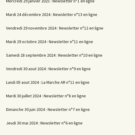
Mercredi 29 janvier 2025 : Newsletter n°1 en ligne
Mardi 24 décembre 2024 : Newsletter n°13 en ligne
Vendredi 29 novembre 2024 : Newsletter n°12 en ligne
Mardi 29 octobre 2024 : Newsletter n°11 en ligne
Samedi 28 septembre 2024 : Newsletter n°10 en ligne
Vendredi 30 aout 2024 : Newsletter n°9 en ligne
Lundi 05 aout 2024 : La Marche AR n°11 en ligne
Mardi 30 juillet 2024 : Newsletter n°8 en ligne
Dimanche 30 juin 2024 : Newsletter n°7 en ligne
Jeudi 30 mai 2024 : Newsletter n°6 en ligne