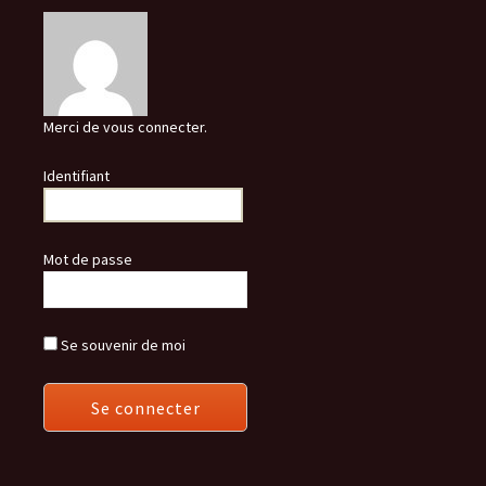
Merci de vous connecter.
Identifiant
Mot de passe
Se souvenir de moi