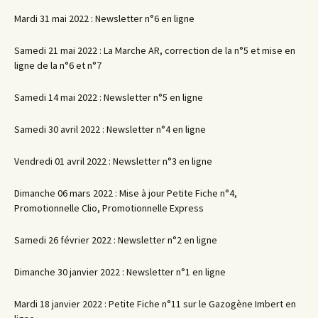
Mardi 31 mai 2022 : Newsletter n°6 en ligne
Samedi 21 mai 2022 : La Marche AR, correction de la n°5 et mise en
ligne de la n°6 et n°7
Samedi 14 mai 2022 : Newsletter n°5 en ligne
Samedi 30 avril 2022 : Newsletter n°4 en ligne
Vendredi 01 avril 2022 : Newsletter n°3 en ligne
Dimanche 06 mars 2022 : Mise à jour Petite Fiche n°4,
Promotionnelle Clio, Promotionnelle Express
Samedi 26 février 2022 : Newsletter n°2 en ligne
Dimanche 30 janvier 2022 : Newsletter n°1 en ligne
Mardi 18 janvier 2022 : Petite Fiche n°11 sur le Gazogène Imbert en