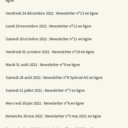
ligne
Vendredi 24 décembre 2021 : Newsletter n°13 en ligne
Lundi 29 novembre 2021 : Newsletter n°12 en ligne
Samedi 30 octobre 2021 : Newsletter n°11 en ligne
Vendredi 01 octobre 2021 : Newsletter n°10 en ligne
Mardi 31 août 2021 : Newsletter n°9 en ligne
Samedi 28 août 2021 : Newsletter n°8 Spécial AG en ligne
Samedi 31 juillet 2021 : Newsletter n°7 en ligne
Mercredi 30 juin 2021 : Newsletter n°6 en ligne
Dimanche 30 mai 2021 : Newsletter n°5 mai 2021 en ligne