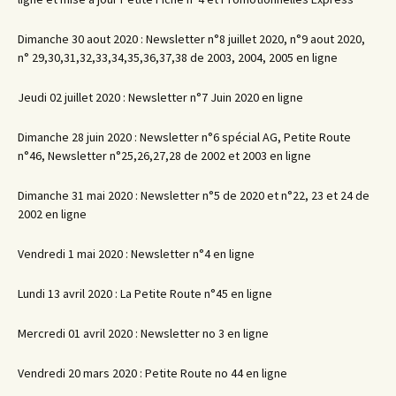
Dimanche 30 aout 2020 : Newsletter n°8 juillet 2020, n°9 aout 2020,
n° 29,30,31,32,33,34,35,36,37,38 de 2003, 2004, 2005 en ligne
Jeudi 02 juillet 2020 : Newsletter n°7 Juin 2020 en ligne
Dimanche 28 juin 2020 : Newsletter n°6 spécial AG, Petite Route
n°46, Newsletter n°25,26,27,28 de 2002 et 2003 en ligne
Dimanche 31 mai 2020 : Newsletter n°5 de 2020 et n°22, 23 et 24 de
2002 en ligne
Vendredi 1 mai 2020 : Newsletter n°4 en ligne
Lundi 13 avril 2020 : La Petite Route n°45 en ligne
Mercredi 01 avril 2020 : Newsletter no 3 en ligne
Vendredi 20 mars 2020 : Petite Route no 44 en ligne