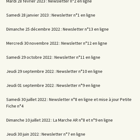
Mardi 28 février 2023 : Newsletter n°2 en ligne
Samedi 28 janvier 2023 : Newsletter n°1 en ligne
Dimanche 25 décembre 2022 : Newsletter n°13 en ligne
Mercredi 30 novembre 2022 : Newsletter n°12 en ligne
Samedi 29 octobre 2022 : Newsletter n°11 en ligne
Jeudi 29 septembre 2022 : Newsletter n°10 en ligne
Jeudi 01 septembre 2022 : Newsletter n°9 en ligne
Samedi 30 juillet 2022 : Newsletter n°8 en ligne et mise à jour Petite
Fiche n°4
Dimanche 10 juillet 2022 : La Marche AR n°8 et n°9 en ligne
Jeudi 30 juin 2022 : Newsletter n°7 en ligne