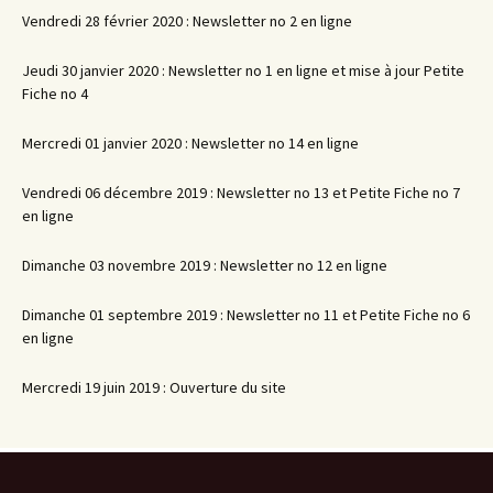
Vendredi 28 février 2020 : Newsletter no 2 en ligne
Jeudi 30 janvier 2020 : Newsletter no 1 en ligne et mise à jour Petite
Fiche no 4
Mercredi 01 janvier 2020 : Newsletter no 14 en ligne
Vendredi 06 décembre 2019 : Newsletter no 13 et Petite Fiche no 7
en ligne
Dimanche 03 novembre 2019 : Newsletter no 12 en ligne
Dimanche 01 septembre 2019 : Newsletter no 11 et Petite Fiche no 6
en ligne
Mercredi 19 juin 2019 : Ouverture du site