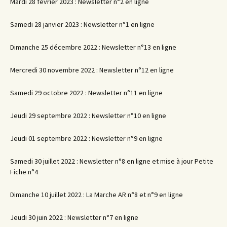
Mardi 28 février 2023 : Newsletter n°2 en ligne
Samedi 28 janvier 2023 : Newsletter n°1 en ligne
Dimanche 25 décembre 2022 : Newsletter n°13 en ligne
Mercredi 30 novembre 2022 : Newsletter n°12 en ligne
Samedi 29 octobre 2022 : Newsletter n°11 en ligne
Jeudi 29 septembre 2022 : Newsletter n°10 en ligne
Jeudi 01 septembre 2022 : Newsletter n°9 en ligne
Samedi 30 juillet 2022 : Newsletter n°8 en ligne et mise à jour Petite
Fiche n°4
Dimanche 10 juillet 2022 : La Marche AR n°8 et n°9 en ligne
Jeudi 30 juin 2022 : Newsletter n°7 en ligne