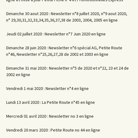
Dimanche 30 aout 2020 : Newsletter n°8 juillet 2020, n°9 aout 2020,
n° 29,30,31,32,33,34,35,36,37,38 de 2003, 2004, 2005 en ligne
Jeudi 02 juillet 2020 : Newsletter n°7 Juin 2020 en ligne
Dimanche 28 juin 2020 : Newsletter n°6 spécial AG, Petite Route
n°46, Newsletter n°25,26,27,28 de 2002 et 2003 en ligne
Dimanche 31 mai 2020 : Newsletter n°5 de 2020 et n°22, 23 et 24 de
2002 en ligne
Vendredi 1 mai 2020 : Newsletter n°4 en ligne
Lundi 13 avril 2020 : La Petite Route n°45 en ligne
Mercredi 01 avril 2020 : Newsletter no 3 en ligne
Vendredi 20 mars 2020 : Petite Route no 44 en ligne