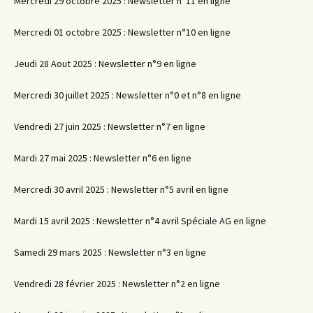
Mercredi 29 octobre 2025 : Newsletter n°11 en ligne
Mercredi 01 octobre 2025 : Newsletter n°10 en ligne
Jeudi 28 Aout 2025 : Newsletter n°9 en ligne
Mercredi 30 juillet 2025 : Newsletter n°0 et n°8 en ligne
Vendredi 27 juin 2025 : Newsletter n°7 en ligne
Mardi 27 mai 2025 : Newsletter n°6 en ligne
Mercredi 30 avril 2025 : Newsletter n°5 avril en ligne
Mardi 15 avril 2025 : Newsletter n°4 avril Spéciale AG en ligne
Samedi 29 mars 2025 : Newsletter n°3 en ligne
Vendredi 28 février 2025 : Newsletter n°2 en ligne