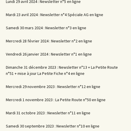
Lundi 29 avril 2024 : Newsletter n°5 en ligne
Mardi 23 avril 2024 : Newsletter n°4 Spéciale AG en ligne
Samedi 30 mars 2024 : Newsletter n°3 en ligne
Mercredi 28 février 2024 : Newsletter n°2 en ligne
Vendredi 26 janvier 2024 : Newsletter n°1 en ligne
Dimanche 31 décembre 2023 : Newsletter n°13 + La Petite Route
n°51 + mise à jour La Petite Fiche n°4 en ligne
Mercredi 29 novembre 2023 : Newsletter n°12 en ligne
Mercredi 1 novembre 2023 : La Petite Route n°50 en ligne
Mardi 31 octobre 2023 : Newsletter n°11 en ligne
Samedi 30 septembre 2023 : Newsletter n°10 en ligne