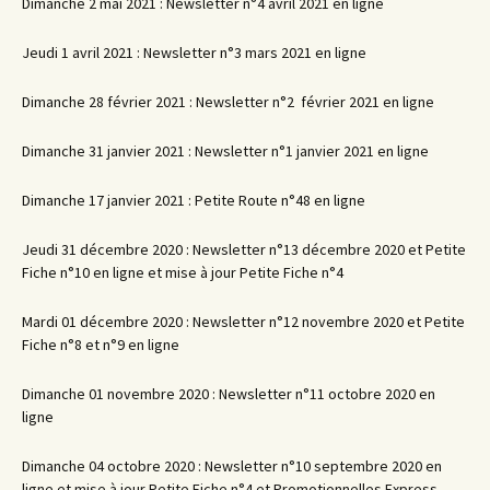
Dimanche 2 mai 2021 : Newsletter n°4 avril 2021 en ligne
Jeudi 1 avril 2021 : Newsletter n°3 mars 2021 en ligne
Dimanche 28 février 2021 : Newsletter n°2 février 2021 en ligne
Dimanche 31 janvier 2021 : Newsletter n°1 janvier 2021 en ligne
Dimanche 17 janvier 2021 : Petite Route n°48 en ligne
Jeudi 31 décembre 2020 : Newsletter n°13 décembre 2020 et Petite
Fiche n°10 en ligne et mise à jour Petite Fiche n°4
Mardi 01 décembre 2020 : Newsletter n°12 novembre 2020 et Petite
Fiche n°8 et n°9 en ligne
Dimanche 01 novembre 2020 : Newsletter n°11 octobre 2020 en
ligne
Dimanche 04 octobre 2020 : Newsletter n°10 septembre 2020 en
ligne et mise à jour Petite Fiche n°4 et Promotionnelles Express