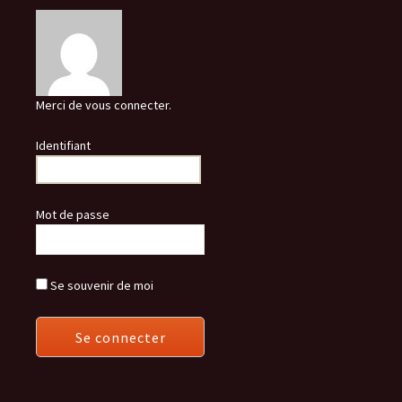
Merci de vous connecter.
Identifiant
Mot de passe
Se souvenir de moi