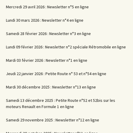
Mercredi 29 avril 2026 : Newsletter n°5 en ligne
Lundi 30 mars 2026 : Newsletter n°4 en ligne
Samedi 28 février 2026 : Newsletter n°3 en ligne
Lundi 09 février 2026 : Newsletter n°2 spéciale Rétromobile en ligne
Mardi 03 février 2026 : Newsletter n°1 en ligne
Jeudi 22 janvier 2026 : Petite Route n° 53 et n°54 en ligne
Mardi 30 décembre 2025 : Newsletter n°13 en ligne
Samedi 13 décembre 2025 : Petite Route n°52 et 52bis sur les
moteurs Renault en Formule 1 en ligne
Samedi 29 novembre 2025 : Newsletter n°12 en ligne