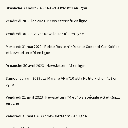
Dimanche 27 aout 2023 : Newsletter n°9 en ligne
Vendredi 28 juillet 2023 : Newsletter n°8 en ligne
Vendredi 30 juin 2023 : Newsletter n°7 en ligne
Mercredi 31 mai 2023 : Petite Route n°49 sur le Concept Car Koléos
et Newsletter n°6 en ligne
Dimanche 30 avril 2023 : Newsletter n°5 en ligne
Samedi 22 avril 2023 : La Marche AR n°10 et la Petite Fiche n°12 en
ligne
Vendredi 21 avril 2023 : Newsletter n°4 et 4bis spéciale AG et Quizz
en ligne
Vendredi 31 mars 2023 : Newsletter n°3 en ligne