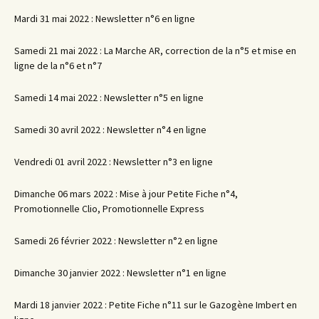
Mardi 31 mai 2022 : Newsletter n°6 en ligne
Samedi 21 mai 2022 : La Marche AR, correction de la n°5 et mise en
ligne de la n°6 et n°7
Samedi 14 mai 2022 : Newsletter n°5 en ligne
Samedi 30 avril 2022 : Newsletter n°4 en ligne
Vendredi 01 avril 2022 : Newsletter n°3 en ligne
Dimanche 06 mars 2022 : Mise à jour Petite Fiche n°4,
Promotionnelle Clio, Promotionnelle Express
Samedi 26 février 2022 : Newsletter n°2 en ligne
Dimanche 30 janvier 2022 : Newsletter n°1 en ligne
Mardi 18 janvier 2022 : Petite Fiche n°11 sur le Gazogène Imbert en