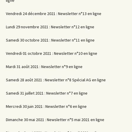
ligne
Vendredi 24 décembre 2021 : Newsletter n°13 en ligne
Lundi 29 novembre 2021 : Newsletter n°12 en ligne
Samedi 30 octobre 2021 : Newsletter n°11 en ligne
Vendredi 01 octobre 2021 : Newsletter n°10 en ligne
Mardi 31 août 2021 : Newsletter n°9 en ligne
Samedi 28 août 2021 : Newsletter n°8 Spécial AG en ligne
Samedi 31 juillet 2021 : Newsletter n°7 en ligne
Mercredi 30 juin 2021 : Newsletter n°6 en ligne
Dimanche 30 mai 2021 : Newsletter n°5 mai 2021 en ligne