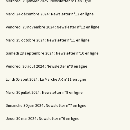
Mercredi 29 janvier 2025 : Newsletter n°1 en ligne
Mardi 24 décembre 2024 : Newsletter n°13 en ligne
Vendredi 29 novembre 2024 : Newsletter n°12 en ligne
Mardi 29 octobre 2024 : Newsletter n°11 en ligne
Samedi 28 septembre 2024 : Newsletter n°10 en ligne
Vendredi 30 aout 2024 : Newsletter n°9 en ligne
Lundi 05 aout 2024 : La Marche AR n°11 en ligne
Mardi 30 juillet 2024 : Newsletter n°8 en ligne
Dimanche 30 juin 2024 : Newsletter n°7 en ligne
Jeudi 30 mai 2024 : Newsletter n°6 en ligne