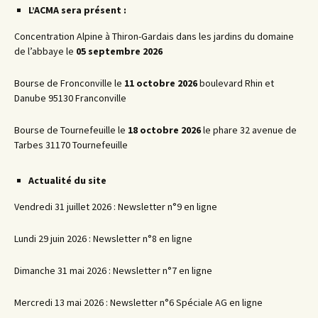
L’ACMA sera présent :
Concentration Alpine à Thiron-Gardais dans les jardins du domaine
de l’abbaye le
05 septembre 2026
Bourse de Fronconville le
11 octobre 2026
boulevard Rhin et
Danube 95130 Franconville
Bourse de Tournefeuille le
18 octobre 2026
le phare 32 avenue de
Tarbes 31170 Tournefeuille
Actualité du site
Vendredi 31 juillet 2026 : Newsletter n°9 en ligne
Lundi 29 juin 2026 : Newsletter n°8 en ligne
Dimanche 31 mai 2026 : Newsletter n°7 en ligne
Mercredi 13 mai 2026 : Newsletter n°6 Spéciale AG en ligne