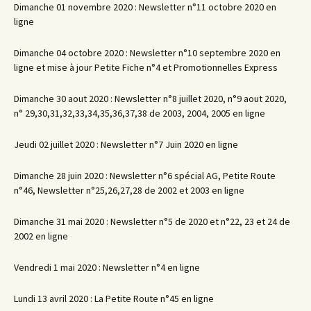
Dimanche 01 novembre 2020 : Newsletter n°11 octobre 2020 en
ligne
Dimanche 04 octobre 2020 : Newsletter n°10 septembre 2020 en
ligne et mise à jour Petite Fiche n°4 et Promotionnelles Express
Dimanche 30 aout 2020 : Newsletter n°8 juillet 2020, n°9 aout 2020,
n° 29,30,31,32,33,34,35,36,37,38 de 2003, 2004, 2005 en ligne
Jeudi 02 juillet 2020 : Newsletter n°7 Juin 2020 en ligne
Dimanche 28 juin 2020 : Newsletter n°6 spécial AG, Petite Route
n°46, Newsletter n°25,26,27,28 de 2002 et 2003 en ligne
Dimanche 31 mai 2020 : Newsletter n°5 de 2020 et n°22, 23 et 24 de
2002 en ligne
Vendredi 1 mai 2020 : Newsletter n°4 en ligne
Lundi 13 avril 2020 : La Petite Route n°45 en ligne