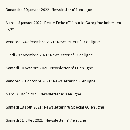
Dimanche 30 janvier 2022 : Newsletter n°1 en ligne
Mardi 18 janvier 2022 : Petite Fiche n°11 sur le Gazogène Imbert en
ligne
Vendredi 24 décembre 2021 : Newsletter n°13 en ligne
Lundi 29 novembre 2021 : Newsletter n°12 en ligne
Samedi 30 octobre 2021 : Newsletter n°11 en ligne
Vendredi 01 octobre 2021 : Newsletter n°10 en ligne
Mardi 31 août 2021 : Newsletter n°9 en ligne
Samedi 28 août 2021 : Newsletter n°8 Spécial AG en ligne
Samedi 31 juillet 2021 : Newsletter n°7 en ligne