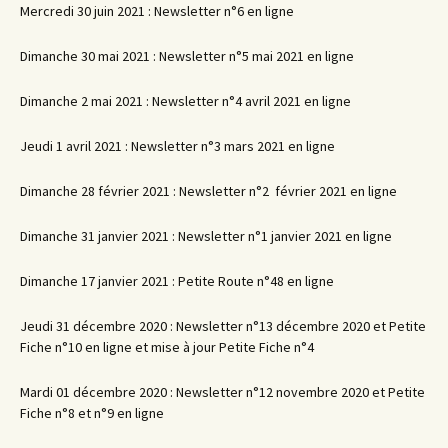
Mercredi 30 juin 2021 : Newsletter n°6 en ligne
Dimanche 30 mai 2021 : Newsletter n°5 mai 2021 en ligne
Dimanche 2 mai 2021 : Newsletter n°4 avril 2021 en ligne
Jeudi 1 avril 2021 : Newsletter n°3 mars 2021 en ligne
Dimanche 28 février 2021 : Newsletter n°2 février 2021 en ligne
Dimanche 31 janvier 2021 : Newsletter n°1 janvier 2021 en ligne
Dimanche 17 janvier 2021 : Petite Route n°48 en ligne
Jeudi 31 décembre 2020 : Newsletter n°13 décembre 2020 et Petite
Fiche n°10 en ligne et mise à jour Petite Fiche n°4
Mardi 01 décembre 2020 : Newsletter n°12 novembre 2020 et Petite
Fiche n°8 et n°9 en ligne