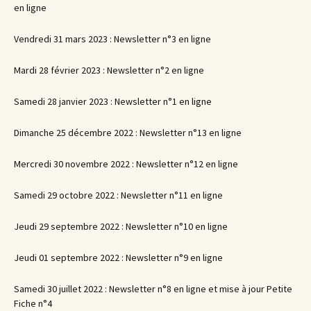
en ligne
Vendredi 31 mars 2023 : Newsletter n°3 en ligne
Mardi 28 février 2023 : Newsletter n°2 en ligne
Samedi 28 janvier 2023 : Newsletter n°1 en ligne
Dimanche 25 décembre 2022 : Newsletter n°13 en ligne
Mercredi 30 novembre 2022 : Newsletter n°12 en ligne
Samedi 29 octobre 2022 : Newsletter n°11 en ligne
Jeudi 29 septembre 2022 : Newsletter n°10 en ligne
Jeudi 01 septembre 2022 : Newsletter n°9 en ligne
Samedi 30 juillet 2022 : Newsletter n°8 en ligne et mise à jour Petite
Fiche n°4