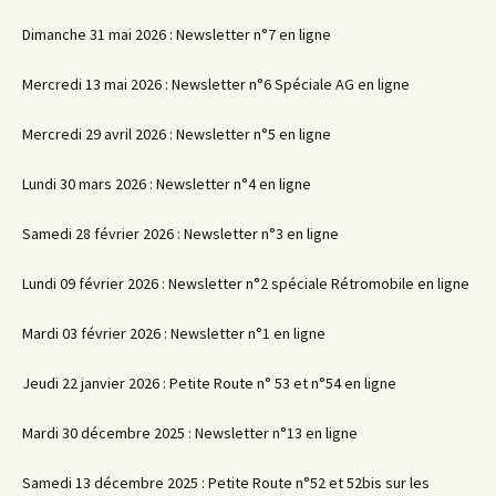
Dimanche 31 mai 2026 : Newsletter n°7 en ligne
Mercredi 13 mai 2026 : Newsletter n°6 Spéciale AG en ligne
Mercredi 29 avril 2026 : Newsletter n°5 en ligne
Lundi 30 mars 2026 : Newsletter n°4 en ligne
Samedi 28 février 2026 : Newsletter n°3 en ligne
Lundi 09 février 2026 : Newsletter n°2 spéciale Rétromobile en ligne
Mardi 03 février 2026 : Newsletter n°1 en ligne
Jeudi 22 janvier 2026 : Petite Route n° 53 et n°54 en ligne
Mardi 30 décembre 2025 : Newsletter n°13 en ligne
Samedi 13 décembre 2025 : Petite Route n°52 et 52bis sur les