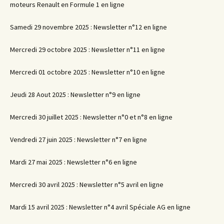
moteurs Renault en Formule 1 en ligne
Samedi 29 novembre 2025 : Newsletter n°12 en ligne
Mercredi 29 octobre 2025 : Newsletter n°11 en ligne
Mercredi 01 octobre 2025 : Newsletter n°10 en ligne
Jeudi 28 Aout 2025 : Newsletter n°9 en ligne
Mercredi 30 juillet 2025 : Newsletter n°0 et n°8 en ligne
Vendredi 27 juin 2025 : Newsletter n°7 en ligne
Mardi 27 mai 2025 : Newsletter n°6 en ligne
Mercredi 30 avril 2025 : Newsletter n°5 avril en ligne
Mardi 15 avril 2025 : Newsletter n°4 avril Spéciale AG en ligne