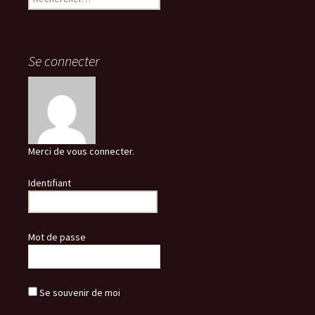
Se connecter
Merci de vous connecter.
Identifiant
Mot de passe
Se souvenir de moi