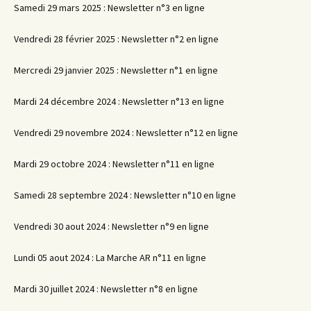
Samedi 29 mars 2025 : Newsletter n°3 en ligne
Vendredi 28 février 2025 : Newsletter n°2 en ligne
Mercredi 29 janvier 2025 : Newsletter n°1 en ligne
Mardi 24 décembre 2024 : Newsletter n°13 en ligne
Vendredi 29 novembre 2024 : Newsletter n°12 en ligne
Mardi 29 octobre 2024 : Newsletter n°11 en ligne
Samedi 28 septembre 2024 : Newsletter n°10 en ligne
Vendredi 30 aout 2024 : Newsletter n°9 en ligne
Lundi 05 aout 2024 : La Marche AR n°11 en ligne
Mardi 30 juillet 2024 : Newsletter n°8 en ligne