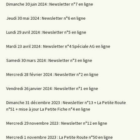
Dimanche 30 juin 2024 : Newsletter n°7 en ligne
Jeudi 30 mai 2024 : Newsletter n°6 en ligne
Lundi 29 avril 2024 : Newsletter n°5 en ligne
Mardi 23 avril 2024 : Newsletter n°4 Spéciale AG en ligne
Samedi 30 mars 2024 : Newsletter n°3 en ligne
Mercredi 28 février 2024 : Newsletter n°2 en ligne
Vendredi 26 janvier 2024 : Newsletter n°1 en ligne
Dimanche 31 décembre 2023 : Newsletter n°13 + La Petite Route
n°51 + mise à jour La Petite Fiche n°4 en ligne
Mercredi 29 novembre 2023 : Newsletter n°12 en ligne
Mercredi 1 novembre 2023 : La Petite Route n°50 en ligne