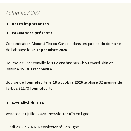
Actualité ACMA
Dates importantes
L’ACMA sera présent :
Concentration Alpine à Thiron-Gardais dans les jardins du domaine
de l’abbaye le
05 septembre 2026
Bourse de Fronconville le
11 octobre 2026
boulevard Rhin et
Danube 95130 Franconville
Bourse de Tournefeuille le
18 octobre 2026
le phare 32 avenue de
Tarbes 31170 Tournefeuille
Actualité du site
Vendredi 31 juillet 2026 : Newsletter n°9 en ligne
Lundi 29 juin 2026 : Newsletter n°8 en ligne