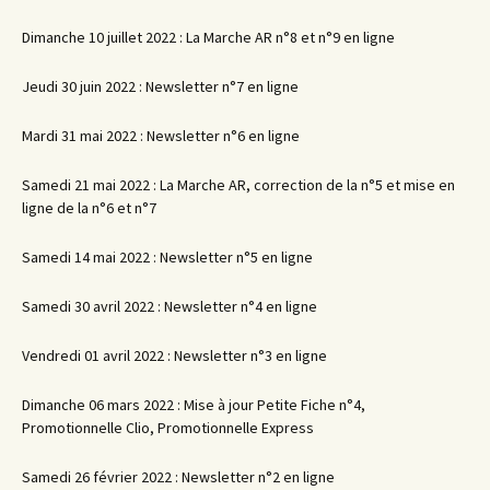
Dimanche 10 juillet 2022 : La Marche AR n°8 et n°9 en ligne
Jeudi 30 juin 2022 : Newsletter n°7 en ligne
Mardi 31 mai 2022 : Newsletter n°6 en ligne
Samedi 21 mai 2022 : La Marche AR, correction de la n°5 et mise en
ligne de la n°6 et n°7
Samedi 14 mai 2022 : Newsletter n°5 en ligne
Samedi 30 avril 2022 : Newsletter n°4 en ligne
Vendredi 01 avril 2022 : Newsletter n°3 en ligne
Dimanche 06 mars 2022 : Mise à jour Petite Fiche n°4,
Promotionnelle Clio, Promotionnelle Express
Samedi 26 février 2022 : Newsletter n°2 en ligne