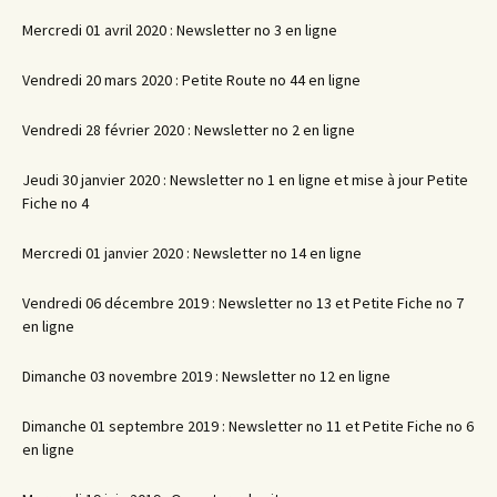
Mercredi 01 avril 2020 : Newsletter no 3 en ligne
Vendredi 20 mars 2020 : Petite Route no 44 en ligne
Vendredi 28 février 2020 : Newsletter no 2 en ligne
Jeudi 30 janvier 2020 : Newsletter no 1 en ligne et mise à jour Petite
Fiche no 4
Mercredi 01 janvier 2020 : Newsletter no 14 en ligne
Vendredi 06 décembre 2019 : Newsletter no 13 et Petite Fiche no 7
en ligne
Dimanche 03 novembre 2019 : Newsletter no 12 en ligne
Dimanche 01 septembre 2019 : Newsletter no 11 et Petite Fiche no 6
en ligne