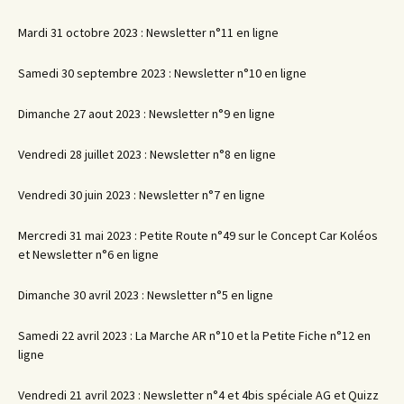
Mardi 31 octobre 2023 : Newsletter n°11 en ligne
Samedi 30 septembre 2023 : Newsletter n°10 en ligne
Dimanche 27 aout 2023 : Newsletter n°9 en ligne
Vendredi 28 juillet 2023 : Newsletter n°8 en ligne
Vendredi 30 juin 2023 : Newsletter n°7 en ligne
Mercredi 31 mai 2023 : Petite Route n°49 sur le Concept Car Koléos
et Newsletter n°6 en ligne
Dimanche 30 avril 2023 : Newsletter n°5 en ligne
Samedi 22 avril 2023 : La Marche AR n°10 et la Petite Fiche n°12 en
ligne
Vendredi 21 avril 2023 : Newsletter n°4 et 4bis spéciale AG et Quizz