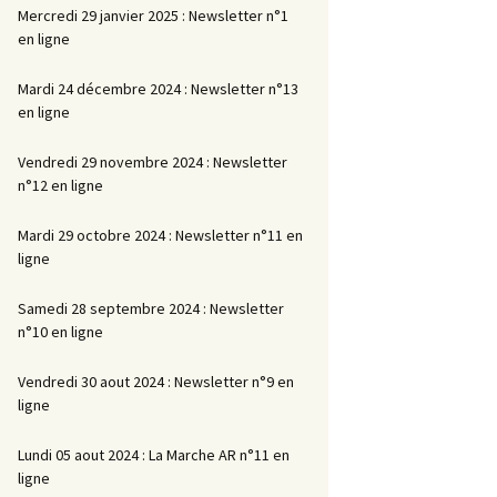
Mercredi 29 janvier 2025 : Newsletter n°1
en ligne
Mardi 24 décembre 2024 : Newsletter n°13
en ligne
Vendredi 29 novembre 2024 : Newsletter
n°12 en ligne
Mardi 29 octobre 2024 : Newsletter n°11 en
ligne
Samedi 28 septembre 2024 : Newsletter
n°10 en ligne
Vendredi 30 aout 2024 : Newsletter n°9 en
ligne
Lundi 05 aout 2024 : La Marche AR n°11 en
ligne