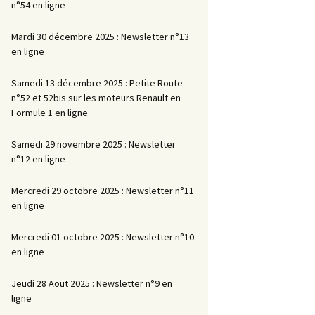
n°54 en ligne
Mardi 30 décembre 2025 : Newsletter n°13
en ligne
Samedi 13 décembre 2025 : Petite Route
n°52 et 52bis sur les moteurs Renault en
Formule 1 en ligne
Samedi 29 novembre 2025 : Newsletter
n°12 en ligne
Mercredi 29 octobre 2025 : Newsletter n°11
en ligne
Mercredi 01 octobre 2025 : Newsletter n°10
en ligne
Jeudi 28 Aout 2025 : Newsletter n°9 en
ligne