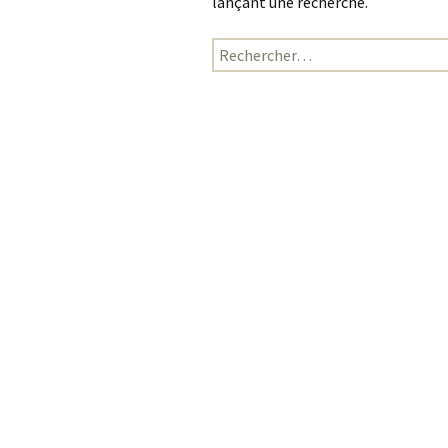
lançant une recherche.
Rechercher :