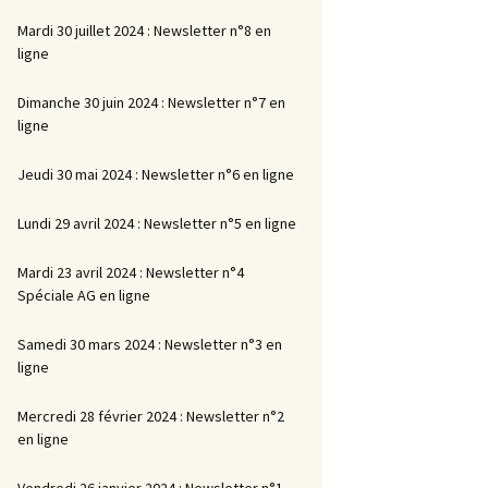
Mardi 30 juillet 2024 : Newsletter n°8 en
ligne
Dimanche 30 juin 2024 : Newsletter n°7 en
ligne
Jeudi 30 mai 2024 : Newsletter n°6 en ligne
Lundi 29 avril 2024 : Newsletter n°5 en ligne
Mardi 23 avril 2024 : Newsletter n°4
Spéciale AG en ligne
Samedi 30 mars 2024 : Newsletter n°3 en
ligne
Mercredi 28 février 2024 : Newsletter n°2
en ligne
Vendredi 26 janvier 2024 : Newsletter n°1