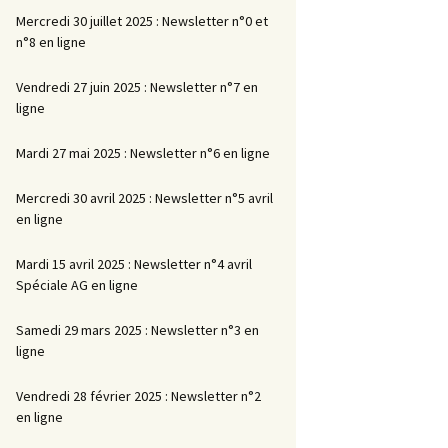
Mercredi 30 juillet 2025 : Newsletter n°0 et
n°8 en ligne
Vendredi 27 juin 2025 : Newsletter n°7 en
ligne
Mardi 27 mai 2025 : Newsletter n°6 en ligne
Mercredi 30 avril 2025 : Newsletter n°5 avril
en ligne
Mardi 15 avril 2025 : Newsletter n°4 avril
Spéciale AG en ligne
Samedi 29 mars 2025 : Newsletter n°3 en
ligne
Vendredi 28 février 2025 : Newsletter n°2
en ligne