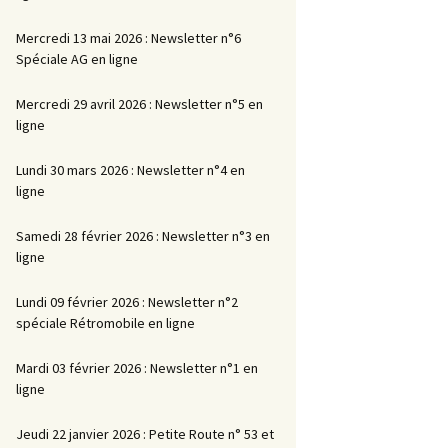
Mercredi 13 mai 2026 : Newsletter n°6
Spéciale AG en ligne
Mercredi 29 avril 2026 : Newsletter n°5 en
ligne
Lundi 30 mars 2026 : Newsletter n°4 en
ligne
Samedi 28 février 2026 : Newsletter n°3 en
ligne
Lundi 09 février 2026 : Newsletter n°2
spéciale Rétromobile en ligne
Mardi 03 février 2026 : Newsletter n°1 en
ligne
Jeudi 22 janvier 2026 : Petite Route n° 53 et