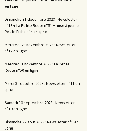
en ligne
Dimanche 31 décembre 2023 : Newsletter
n°13 + La Petite Route n°51 + mise à jour La
Petite Fiche n°4 en ligne
Mercredi 29 novembre 2023 : Newsletter
n°12 en ligne
Mercredi 1 novembre 2023 : La Petite
Route n°50 en ligne
Mardi 31 octobre 2023 : Newsletter n°11 en
ligne
Samedi 30 septembre 2023 : Newsletter
n°10 en ligne
Dimanche 27 aout 2023 : Newsletter n°9 en
ligne