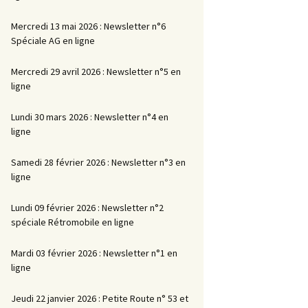
Mercredi 13 mai 2026 : Newsletter n°6
Spéciale AG en ligne
Mercredi 29 avril 2026 : Newsletter n°5 en
ligne
Lundi 30 mars 2026 : Newsletter n°4 en
ligne
Samedi 28 février 2026 : Newsletter n°3 en
ligne
Lundi 09 février 2026 : Newsletter n°2
spéciale Rétromobile en ligne
Mardi 03 février 2026 : Newsletter n°1 en
ligne
Jeudi 22 janvier 2026 : Petite Route n° 53 et