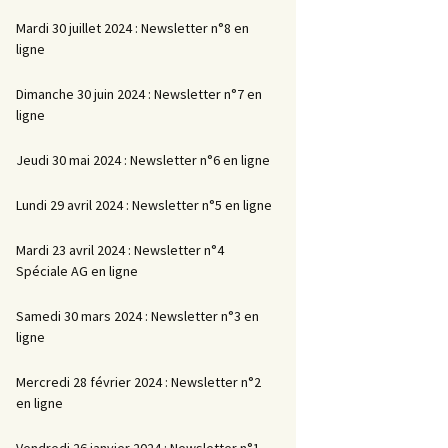
Mardi 30 juillet 2024 : Newsletter n°8 en
ligne
Dimanche 30 juin 2024 : Newsletter n°7 en
ligne
Jeudi 30 mai 2024 : Newsletter n°6 en ligne
Lundi 29 avril 2024 : Newsletter n°5 en ligne
Mardi 23 avril 2024 : Newsletter n°4
Spéciale AG en ligne
Samedi 30 mars 2024 : Newsletter n°3 en
ligne
Mercredi 28 février 2024 : Newsletter n°2
en ligne
Vendredi 26 janvier 2024 : Newsletter n°1