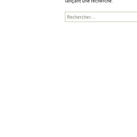
lançant une recherche.
Rechercher :