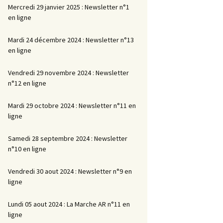
Mercredi 29 janvier 2025 : Newsletter n°1
en ligne
Mardi 24 décembre 2024 : Newsletter n°13
en ligne
Vendredi 29 novembre 2024 : Newsletter
n°12 en ligne
Mardi 29 octobre 2024 : Newsletter n°11 en
ligne
Samedi 28 septembre 2024 : Newsletter
n°10 en ligne
Vendredi 30 aout 2024 : Newsletter n°9 en
ligne
Lundi 05 aout 2024 : La Marche AR n°11 en
ligne