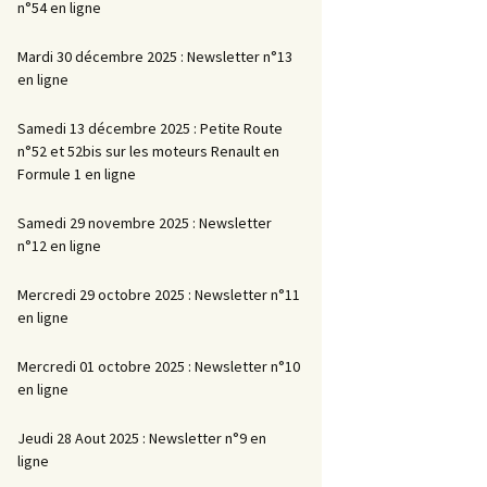
n°54 en ligne
Mardi 30 décembre 2025 : Newsletter n°13
en ligne
Samedi 13 décembre 2025 : Petite Route
n°52 et 52bis sur les moteurs Renault en
Formule 1 en ligne
Samedi 29 novembre 2025 : Newsletter
n°12 en ligne
Mercredi 29 octobre 2025 : Newsletter n°11
en ligne
Mercredi 01 octobre 2025 : Newsletter n°10
en ligne
Jeudi 28 Aout 2025 : Newsletter n°9 en
ligne