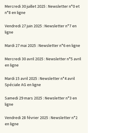
Mercredi 30 juillet 2025 : Newsletter n°0 et
n°8 en ligne
Vendredi 27 juin 2025 : Newsletter n°7 en
ligne
Mardi 27 mai 2025 : Newsletter n°6 en ligne
Mercredi 30 avril 2025 : Newsletter n°5 avril
en ligne
Mardi 15 avril 2025 : Newsletter n°4 avril
Spéciale AG en ligne
Samedi 29 mars 2025 : Newsletter n°3 en
ligne
Vendredi 28 février 2025 : Newsletter n°2
en ligne