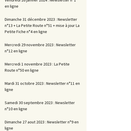
en ligne
Dimanche 31 décembre 2023 : Newsletter
n°13 + La Petite Route n°51 + mise à jour La
Petite Fiche n°4 en ligne
Mercredi 29 novembre 2023 : Newsletter
n°12 en ligne
Mercredi 1 novembre 2023 : La Petite
Route n°50 en ligne
Mardi 31 octobre 2023 : Newsletter n°11 en
ligne
Samedi 30 septembre 2023 : Newsletter
n°10 en ligne
Dimanche 27 aout 2023 : Newsletter n°9 en
ligne