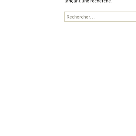
lançant une recherche.
Rechercher :