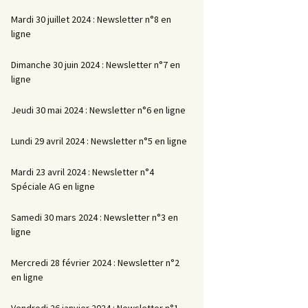
Mardi 30 juillet 2024 : Newsletter n°8 en
ligne
Dimanche 30 juin 2024 : Newsletter n°7 en
ligne
Jeudi 30 mai 2024 : Newsletter n°6 en ligne
Lundi 29 avril 2024 : Newsletter n°5 en ligne
Mardi 23 avril 2024 : Newsletter n°4
Spéciale AG en ligne
Samedi 30 mars 2024 : Newsletter n°3 en
ligne
Mercredi 28 février 2024 : Newsletter n°2
en ligne
Vendredi 26 janvier 2024 : Newsletter n°1