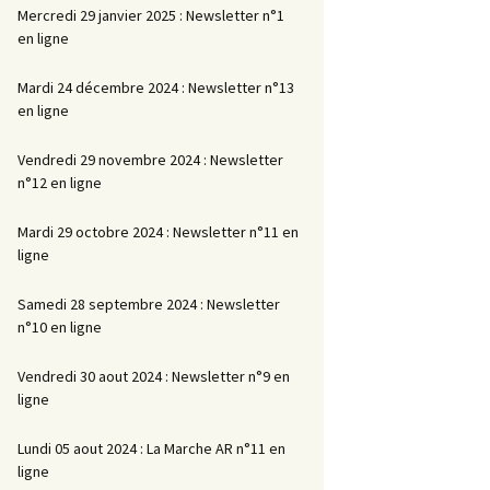
Mercredi 29 janvier 2025 : Newsletter n°1
en ligne
Mardi 24 décembre 2024 : Newsletter n°13
en ligne
Vendredi 29 novembre 2024 : Newsletter
n°12 en ligne
Mardi 29 octobre 2024 : Newsletter n°11 en
ligne
Samedi 28 septembre 2024 : Newsletter
n°10 en ligne
Vendredi 30 aout 2024 : Newsletter n°9 en
ligne
Lundi 05 aout 2024 : La Marche AR n°11 en
ligne