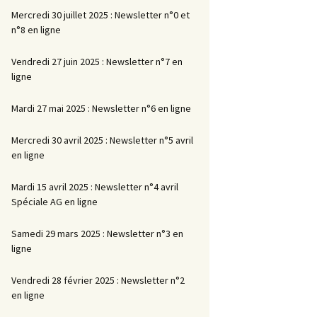
Mercredi 30 juillet 2025 : Newsletter n°0 et
n°8 en ligne
Vendredi 27 juin 2025 : Newsletter n°7 en
ligne
Mardi 27 mai 2025 : Newsletter n°6 en ligne
Mercredi 30 avril 2025 : Newsletter n°5 avril
en ligne
Mardi 15 avril 2025 : Newsletter n°4 avril
Spéciale AG en ligne
Samedi 29 mars 2025 : Newsletter n°3 en
ligne
Vendredi 28 février 2025 : Newsletter n°2
en ligne