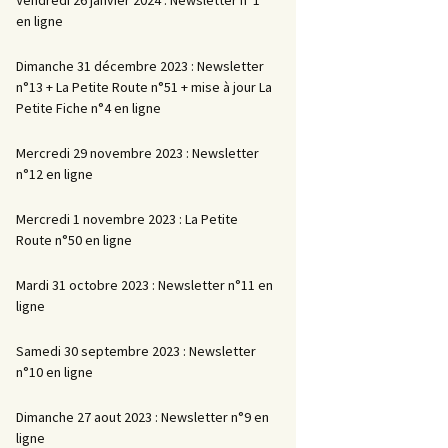
en ligne
Dimanche 31 décembre 2023 : Newsletter
n°13 + La Petite Route n°51 + mise à jour La
Petite Fiche n°4 en ligne
Mercredi 29 novembre 2023 : Newsletter
n°12 en ligne
Mercredi 1 novembre 2023 : La Petite
Route n°50 en ligne
Mardi 31 octobre 2023 : Newsletter n°11 en
ligne
Samedi 30 septembre 2023 : Newsletter
n°10 en ligne
Dimanche 27 aout 2023 : Newsletter n°9 en
ligne