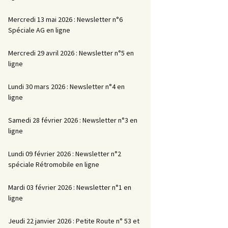
Mercredi 13 mai 2026 : Newsletter n°6
Spéciale AG en ligne
Mercredi 29 avril 2026 : Newsletter n°5 en
ligne
Lundi 30 mars 2026 : Newsletter n°4 en
ligne
Samedi 28 février 2026 : Newsletter n°3 en
ligne
Lundi 09 février 2026 : Newsletter n°2
spéciale Rétromobile en ligne
Mardi 03 février 2026 : Newsletter n°1 en
ligne
Jeudi 22 janvier 2026 : Petite Route n° 53 et