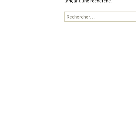
lançant une recherche.
Rechercher :