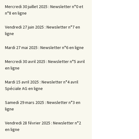
Mercredi 30 juillet 2025 : Newsletter n°0 et
n°8 en ligne
Vendredi 27 juin 2025 : Newsletter n°7 en
ligne
Mardi 27 mai 2025 : Newsletter n°6 en ligne
Mercredi 30 avril 2025 : Newsletter n°5 avril
en ligne
Mardi 15 avril 2025 : Newsletter n°4 avril
Spéciale AG en ligne
Samedi 29 mars 2025 : Newsletter n°3 en
ligne
Vendredi 28 février 2025 : Newsletter n°2
en ligne