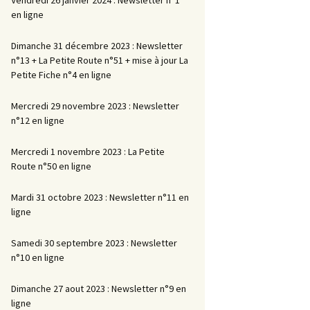
en ligne
Dimanche 31 décembre 2023 : Newsletter
n°13 + La Petite Route n°51 + mise à jour La
Petite Fiche n°4 en ligne
Mercredi 29 novembre 2023 : Newsletter
n°12 en ligne
Mercredi 1 novembre 2023 : La Petite
Route n°50 en ligne
Mardi 31 octobre 2023 : Newsletter n°11 en
ligne
Samedi 30 septembre 2023 : Newsletter
n°10 en ligne
Dimanche 27 aout 2023 : Newsletter n°9 en
ligne