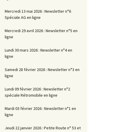
Mercredi 13 mai 2026 : Newsletter n°6
Spéciale AG en ligne
Mercredi 29 avril 2026 : Newsletter n°5 en
ligne
Lundi 30 mars 2026 : Newsletter n°4 en
ligne
Samedi 28 février 2026 : Newsletter n°3 en
ligne
Lundi 09 février 2026 : Newsletter n°2
spéciale Rétromobile en ligne
Mardi 03 février 2026 : Newsletter n°1 en
ligne
Jeudi 22 janvier 2026 : Petite Route n° 53 et