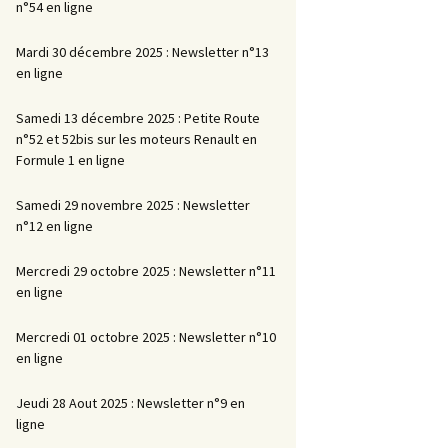
n°54 en ligne
Mardi 30 décembre 2025 : Newsletter n°13
en ligne
Samedi 13 décembre 2025 : Petite Route
n°52 et 52bis sur les moteurs Renault en
Formule 1 en ligne
Samedi 29 novembre 2025 : Newsletter
n°12 en ligne
Mercredi 29 octobre 2025 : Newsletter n°11
en ligne
Mercredi 01 octobre 2025 : Newsletter n°10
en ligne
Jeudi 28 Aout 2025 : Newsletter n°9 en
ligne