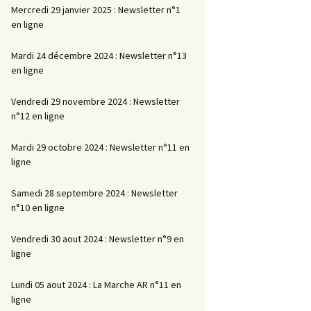
Mercredi 29 janvier 2025 : Newsletter n°1
en ligne
Mardi 24 décembre 2024 : Newsletter n°13
en ligne
Vendredi 29 novembre 2024 : Newsletter
n°12 en ligne
Mardi 29 octobre 2024 : Newsletter n°11 en
ligne
Samedi 28 septembre 2024 : Newsletter
n°10 en ligne
Vendredi 30 aout 2024 : Newsletter n°9 en
ligne
Lundi 05 aout 2024 : La Marche AR n°11 en
ligne