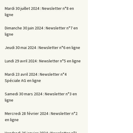
Mardi 30 juillet 2024 : Newsletter n°8 en
ligne
Dimanche 30 juin 2024 : Newsletter n°7 en
ligne
Jeudi 30 mai 2024 : Newsletter n°6 en ligne
Lundi 29 avril 2024 : Newsletter n°5 en ligne
Mardi 23 avril 2024 : Newsletter n°4
Spéciale AG en ligne
Samedi 30 mars 2024 : Newsletter n°3 en
ligne
Mercredi 28 février 2024 : Newsletter n°2
en ligne
Vendredi 26 janvier 2024 : Newsletter n°1