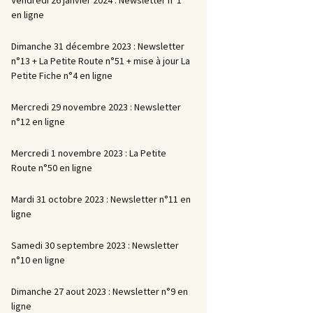
en ligne
Dimanche 31 décembre 2023 : Newsletter
n°13 + La Petite Route n°51 + mise à jour La
Petite Fiche n°4 en ligne
Mercredi 29 novembre 2023 : Newsletter
n°12 en ligne
Mercredi 1 novembre 2023 : La Petite
Route n°50 en ligne
Mardi 31 octobre 2023 : Newsletter n°11 en
ligne
Samedi 30 septembre 2023 : Newsletter
n°10 en ligne
Dimanche 27 aout 2023 : Newsletter n°9 en
ligne