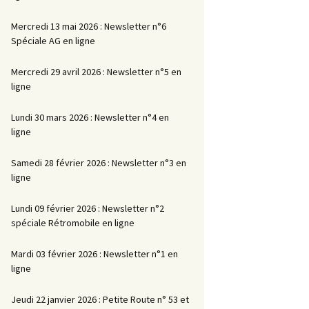
Mercredi 13 mai 2026 : Newsletter n°6
Spéciale AG en ligne
Mercredi 29 avril 2026 : Newsletter n°5 en
ligne
Lundi 30 mars 2026 : Newsletter n°4 en
ligne
Samedi 28 février 2026 : Newsletter n°3 en
ligne
Lundi 09 février 2026 : Newsletter n°2
spéciale Rétromobile en ligne
Mardi 03 février 2026 : Newsletter n°1 en
ligne
Jeudi 22 janvier 2026 : Petite Route n° 53 et