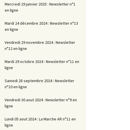
Mercredi 29 janvier 2025 : Newsletter n°1
en ligne
Mardi 24 décembre 2024 : Newsletter n°13
en ligne
Vendredi 29 novembre 2024 : Newsletter
n°12 en ligne
Mardi 29 octobre 2024 : Newsletter n°11 en
ligne
Samedi 28 septembre 2024 : Newsletter
n°10 en ligne
Vendredi 30 aout 2024 : Newsletter n°9 en
ligne
Lundi 05 aout 2024 : La Marche AR n°11 en
ligne