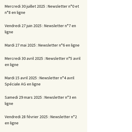
Mercredi 30 juillet 2025 : Newsletter n°0 et
n°8 en ligne
Vendredi 27 juin 2025 : Newsletter n°7 en
ligne
Mardi 27 mai 2025 : Newsletter n°6 en ligne
Mercredi 30 avril 2025 : Newsletter n°5 avril
en ligne
Mardi 15 avril 2025 : Newsletter n°4 avril
Spéciale AG en ligne
Samedi 29 mars 2025 : Newsletter n°3 en
ligne
Vendredi 28 février 2025 : Newsletter n°2
en ligne