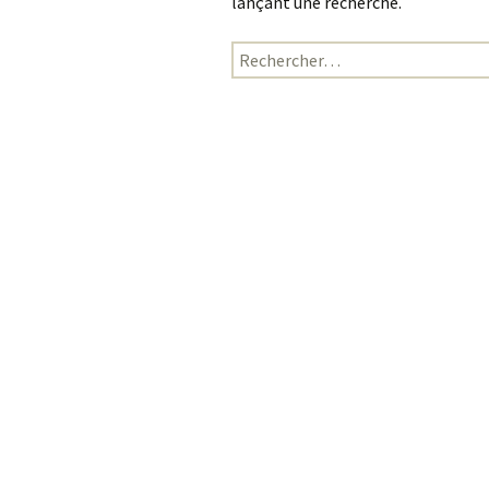
lançant une recherche.
Rechercher :