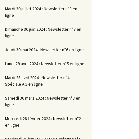
Mardi 30 juillet 2024 : Newsletter n°8 en
ligne
Dimanche 30 juin 2024 : Newsletter n°7 en
ligne
Jeudi 30 mai 2024 : Newsletter n°6 en ligne
Lundi 29 avril 2024 : Newsletter n°5 en ligne
Mardi 23 avril 2024 : Newsletter n°4
Spéciale AG en ligne
Samedi 30 mars 2024 : Newsletter n°3 en
ligne
Mercredi 28 février 2024 : Newsletter n°2
en ligne
Vendredi 26 janvier 2024 : Newsletter n°1