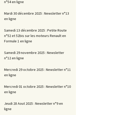
n°54 en ligne
Mardi 30 décembre 2025 : Newsletter n°13
en ligne
Samedi 13 décembre 2025 : Petite Route
n°52 et 52bis sur les moteurs Renault en
Formule 1 en ligne
Samedi 29 novembre 2025 : Newsletter
n°12 en ligne
Mercredi 29 octobre 2025 : Newsletter n°11
en ligne
Mercredi 01 octobre 2025 : Newsletter n°10
en ligne
Jeudi 28 Aout 2025 : Newsletter n°9 en
ligne